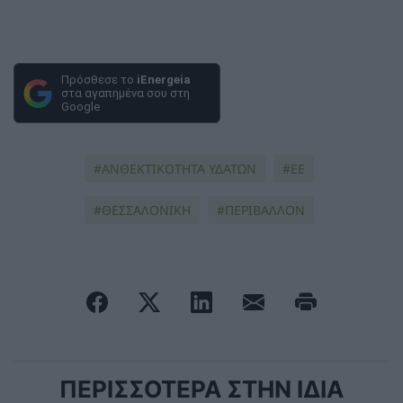
Πρόσθεσε το
iEnergeia
στα αγαπημένα σου στη
Google
ΑΝΘΕΚΤΙΚΟΤΗΤΑ ΥΔΑΤΩΝ
ΕΕ
ΘΕΣΣΑΛΟΝΙΚΗ
ΠΕΡΙΒΑΛΛΟΝ
ΠΕΡΙΣΣΟΤΕΡΑ ΣΤΗΝ ΙΔΙΑ