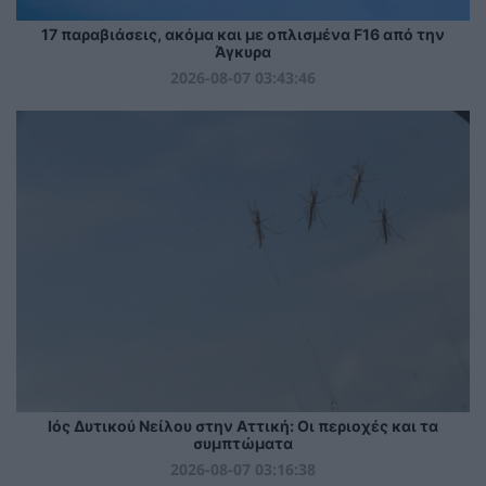
17 παραβιάσεις, ακόμα και με οπλισμένα F16 από την
Άγκυρα
2026-08-07 03:43:46
Ιός Δυτικού Νείλου στην Αττική: Οι περιοχές και τα
συμπτώματα
2026-08-07 03:16:38