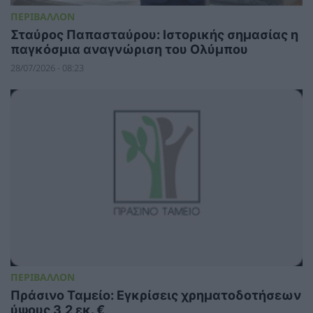
ΠΕΡΙΒΑΛΛΟΝ
Σταύρος Παπασταύρου: Ιστορικής σημασίας η
παγκόσμια αναγνώριση του Ολύμπου
28/07/2026 - 08:23
ΠΕΡΙΒΑΛΛΟΝ
Πράσινο Ταμείο: Εγκρίσεις χρηματοδοτήσεων
ύψους 3,2 εκ. €