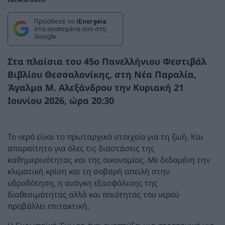
Πρόσθεσε το
iEnergeia
στα αγαπημένα σου στη
Google
Στα πλαίσια του 45ο Πανελλήνιου Φεστιβάλ
Βιβλίου Θεσσαλονίκης, στη Νέα Παραλία,
Άγαλμα Μ. Αλεξάνδρου την Κυριακή 21
Ιουνίου 2026, ώρα 20:30
Το νερό είναι το πρωταρχικό στοιχείο για τη ζωή. Και
απαραίτητο για όλες τις διαστάσεις της
καθημερινότητας και της οικονομίας. Με δεδομένη την
κλιματική κρίση και τη σοβαρή απειλή στην
υδροδότηση, η ανάγκη εξασφάλισης της
διαθεσιμότητας αλλά και ποιότητας του νερού
προβάλλει επιτακτική.