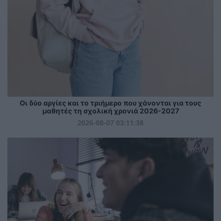
Οι δύο αργίες και το τριήμερο που χάνονται για τους
μαθητές τη σχολική χρονιά 2026-2027
2026-08-07 03:11:38