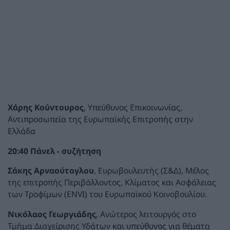
Χάρης Κούντουρος
, Υπεύθυνος Επικοινωνίας,
Αντιπροσωπεία της Ευρωπαϊκής Επιτροπής στην
Ελλάδα
20:40 Πάνελ - συζήτηση
Σάκης Αρναούτογλου
, Ευρωβουλευτής
(Σ&Δ), Μέλος
της επιτροπής Περιβάλλοντος, Κλίματος και Ασφάλειας
των Τροφίμων (ENVI) του Ευρωπαϊκού Κοινοβουλίου.
Νικόλαος Γεωργιάδης
, Ανώτερος λειτουργός στο
Τμήμα Διαχείρισης Υδάτων και υπεύθυνος για θέματα