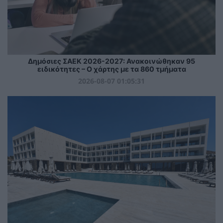
Δημόσιες ΣΑΕΚ 2026-2027: Ανακοινώθηκαν 95
ειδικότητες – Ο χάρτης με τα 860 τμήματα
2026-08-07 01:05:31