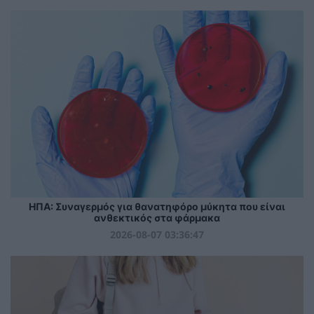
ΗΠΑ: Συναγερμός για θανατηφόρο μύκητα που είναι
ανθεκτικός στα φάρμακα
2026-08-07 03:36:47