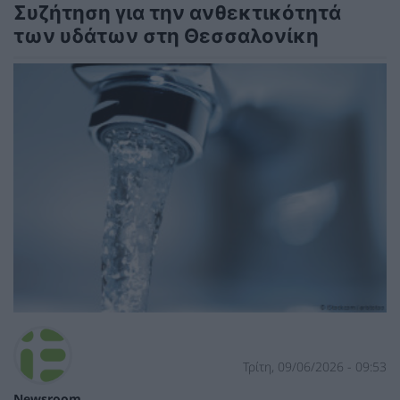
Συζήτηση για την ανθεκτικότητά
των υδάτων στη Θεσσαλονίκη
Τρίτη, 09/06/2026 - 09:53
Newsroom