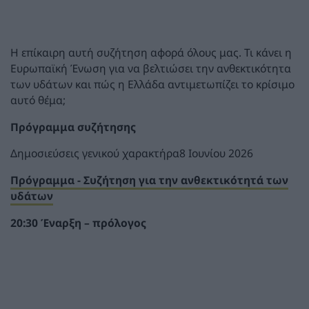
Η επίκαιρη αυτή συζήτηση αφορά όλους μας. Τι κάνει η
Ευρωπαϊκή Ένωση για να βελτιώσει την ανθεκτικότητα
των υδάτων και πώς η Ελλάδα αντιμετωπίζει το κρίσιμο
αυτό θέμα;
Πρόγραμμα συζήτησης
Δημοσιεύσεις γενικού χαρακτήρα8 Ιουνίου 2026
Πρόγραμμα - Συζήτηση για την ανθεκτικότητά των
υδάτων
20:30 Έναρξη – πρόλογος