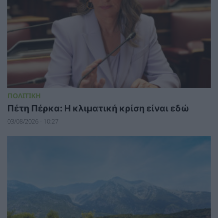
ΠΟΛΙΤΙΚΗ
Πέτη Πέρκα: Η κλιματική κρίση είναι εδώ
03/08/2026 - 10:27