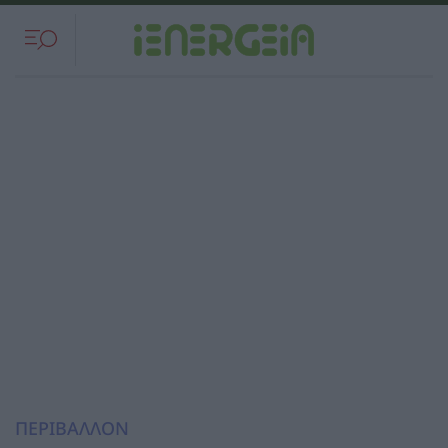
ΠΕΡΙΒΑΛΛΟΝ