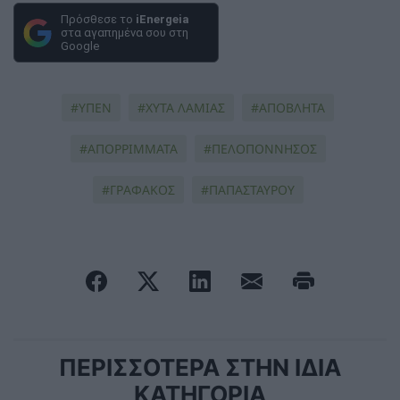
Πρόσθεσε το
iEnergeia
στα αγαπημένα σου στη
Google
ΥΠΕΝ
ΧΥΤΑ ΛΑΜΙΑΣ
ΑΠΟΒΛΗΤΑ
ΑΠΟΡΡΙΜΜΑΤΑ
ΠΕΛΟΠΟΝΝΗΣΟΣ
ΓΡΑΦΑΚΟΣ
ΠΑΠΑΣΤΑΥΡΟΥ
ΠΕΡΙΣΣΟΤΕΡΑ ΣΤΗΝ ΙΔΙΑ
ΚΑΤΗΓΟΡΙΑ