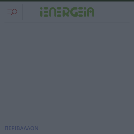
ΠΕΡΙΒΑΛΛΟΝ