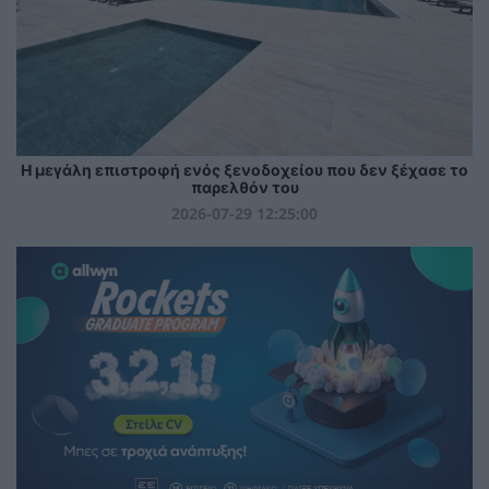
Η μεγάλη επιστροφή ενός ξενοδοχείου που δεν ξέχασε το
παρελθόν του
2026-07-29 12:25:00