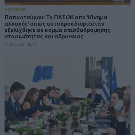
ΠΟΛΙΤΙΚΗ
Παπασταύρου: Το ΠΑΣΟΚ από ‘Κίνημα
αλλαγής’ όπως αυτοπροσδιοριζόταν
εξελίχθηκε σε κόμμα οπισθοδρόμησης,
στασιμότητας και αδράνειας
31/07/2026 - 08:13