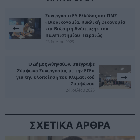
Συνεργασία EY Ελλάδος και ΠΜΣ
«Βιοοικονομία, Κυκλική Οικονομία
και Βιώσιμη Ανάπτυξη» του
Πανεπιστημίου Πειραιώς
23 Ιουλίου 2025
Ο Δήμος Αθηναίων, υπέγραψε
Σύμφωνο Συνεργασίας με την ΕΤΕπ
για την υλοποίηση του Κλιματικού
Συμφώνου
24 Ιουλίου 2025
ΣΧΕΤΙΚΑ ΑΡΘΡΑ