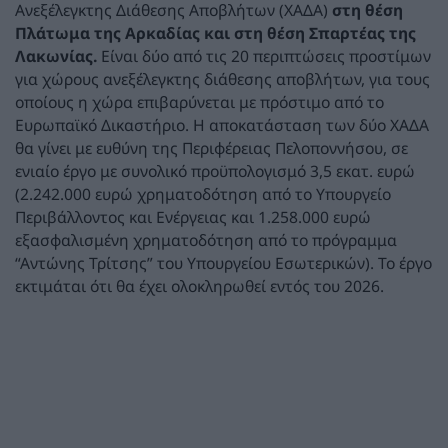
Ανεξέλεγκτης Διάθεσης Αποβλήτων (ΧΑΔΑ)
στη θέση
Πλάτωμα της Αρκαδίας και στη θέση Σπαρτέας της
Λακωνίας.
Είναι δύο από τις 20 περιπτώσεις προστίμων
για χώρους ανεξέλεγκτης διάθεσης αποβλήτων, για τους
οποίους η χώρα επιβαρύνεται με πρόστιμο από το
Ευρωπαϊκό Δικαστήριο. Η αποκατάσταση των δύο ΧΑΔΑ
θα γίνει με ευθύνη της Περιφέρειας Πελοποννήσου, σε
ενιαίο έργο με συνολικό προϋπολογισμό 3,5 εκατ. ευρώ
(2.242.000 ευρώ χρηματοδότηση από το Υπουργείο
Περιβάλλοντος και Ενέργειας και 1.258.000 ευρώ
εξασφαλισμένη χρηματοδότηση από το πρόγραμμα
“Αντώνης Τρίτσης” του Υπουργείου Εσωτερικών). Το έργο
εκτιμάται ότι θα έχει ολοκληρωθεί εντός του 2026.