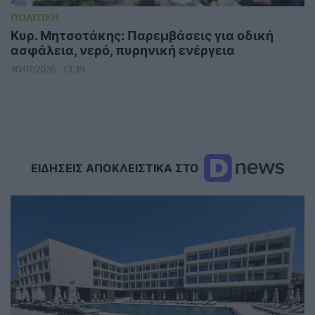
ΠΟΛΙΤΙΚΗ
Κυρ. Μητσοτάκης: Παρεμβάσεις για οδική
ασφάλεια, νερό, πυρηνική ενέργεια
30/07/2026 - 13:39
ΕΙΔΗΣΕΙΣ ΑΠΟΚΛΕΙΣΤΙΚΑ ΣΤΟ