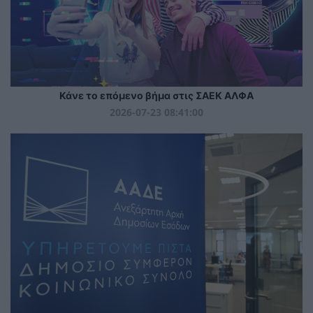
Κάνε το επόμενο βήμα στις ΣΑΕΚ ΑΛΦΑ
2026-07-23 08:41:00