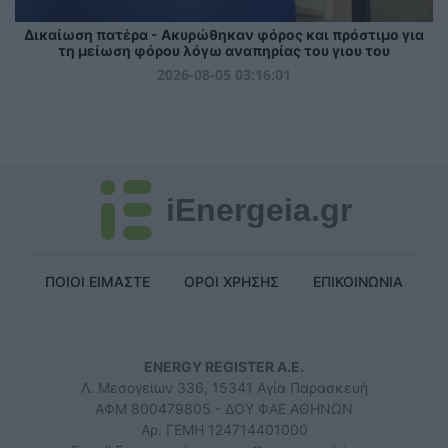
Δικαίωση πατέρα - Ακυρώθηκαν φόρος και πρόστιμο για
τη μείωση φόρου λόγω αναπηρίας του γιου του
2026-08-05 03:16:01
iEnergeia.gr
ΠΟΙΟΙ ΕΙΜΑΣΤΕ
ΟΡΟΙ ΧΡΗΣΗΣ
ΕΠΙΚΟΙΝΩΝΙΑ
ENERGY REGISTER Α.Ε.
Λ. Μεσογείων 336, 15341 Αγία Παρασκευή
ΑΦΜ 800479805 - ΔΟΥ ΦΑΕ ΑΘΗΝΩΝ
Αρ. ΓΕΜΗ 124714401000