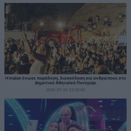
Η Inalan ένωσε παράδοση, διασκέδαση και ανθρώπους στο
Δημοτικό Αθηναϊκό Πανηγύρι
2026-07-24 12:30:00