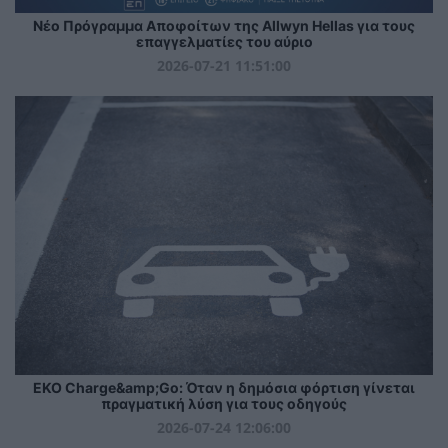
Νέο Πρόγραμμα Αποφοίτων της Allwyn Hellas για τους
επαγγελματίες του αύριο
2026-07-21 11:51:00
EKO Charge&amp;Go: Όταν η δημόσια φόρτιση γίνεται
πραγματική λύση για τους οδηγούς
2026-07-24 12:06:00