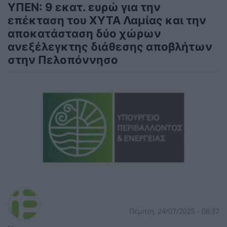
ΥΠΕΝ: 9 εκατ. ευρώ για την
επέκταση του ΧΥΤΑ Λαμίας και την
αποκατάσταση δύο χώρων
ανεξέλεγκτης διάθεσης αποβλήτων
στην Πελοπόννησο
Πέμπτη, 24/07/2025 - 08:37