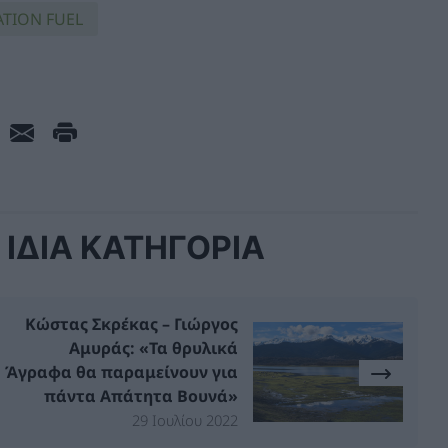
ATION FUEL
ΙΔΙΑ ΚΑΤΗΓΟΡΙΑ
Κώστας Σκρέκας – Γιώργος
Αμυράς: «Τα θρυλικά
Άγραφα θα παραμείνουν για
πάντα Απάτητα Βουνά»
29 Ιουλίου 2022