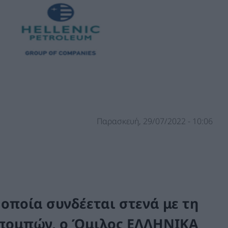
Παρασκευή, 29/07/2022 - 10:06
 οποία συνδέεται στενά με τη
κπομπών, ο Όμιλος ΕΛΛΗΝΙΚΑ