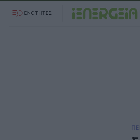
ΕΝΟΤΗΤΕΣ
ΠΕ