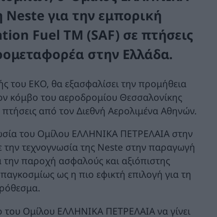
 Neste για την εμπορική
tion Fuel TM (SAF) σε πτήσεις
ρομεταφορέα στην Ελλάδα.
ς του ΕΚΟ, θα εξασφαλίσει την προμήθεια
τον κόμβο του αεροδρομίου Θεσσαλονίκης
πτήσεις από τον Διεθνή Αερολιμένα Αθηνών.
νωσία του Ομίλου ΕΛΛΗΝΙΚΑ ΠΕΤΡΕΛΑΙΑ στην
 την τεχνογνωσία της Neste στην παραγωγή
 την παροχή ασφαλούς και αξιόπιστης
παγκοσμίως ως η πιο εφικτή επιλογή για τη
ρόθεσμα.
ο του Ομίλου ΕΛΛΗΝΙΚΑ ΠΕΤΡΕΛΑΙΑ να γίνει