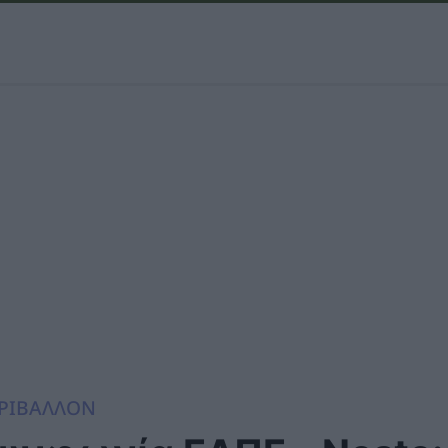
ΡΙΒΑΛΛΟΝ