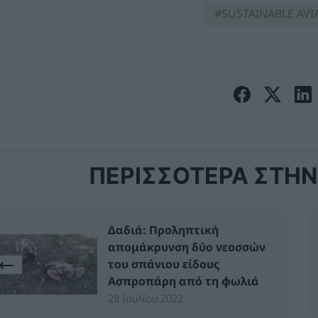
SUSTAINABLE AVI
ΠΕΡΙΣΣΟΤΕΡΑ ΣΤΗΝ 
Δαδιά: Προληπτική
απομάκρυνση δύο νεοσσών
του σπάνιου είδους
Ασπροπάρη από τη φωλιά
28 Ιουλίου 2022