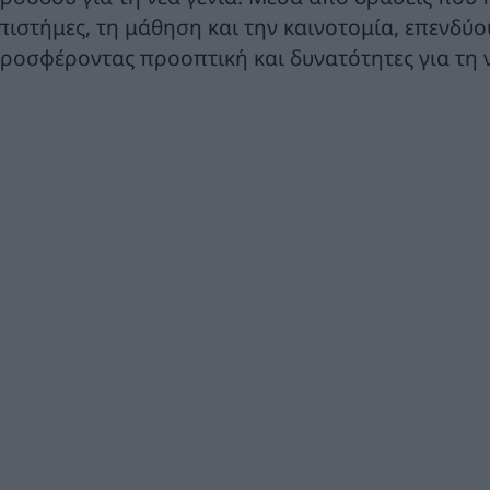
πιστήμες, τη μάθηση και την καινοτομία, επενδύ
ροσφέροντας προοπτική και δυνατότητες για τη ν