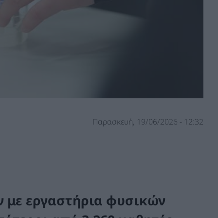
Παρασκευή, 19/06/2026 - 12:32
ν με εργαστήρια φυσικών