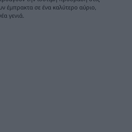
ουν έμπρακτα σε ένα καλύτερο αύριο,
έα γενιά.