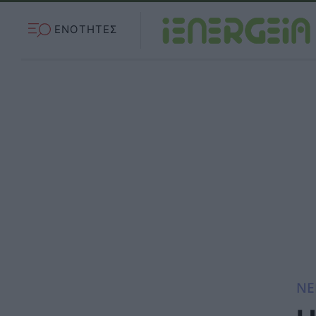
ΕΝΟΤΗΤΕΣ
ΝΕ