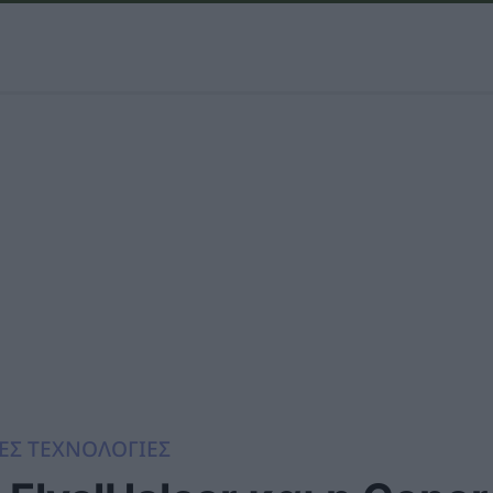
ΕΣ ΤΕΧΝΟΛΟΓΙΕΣ