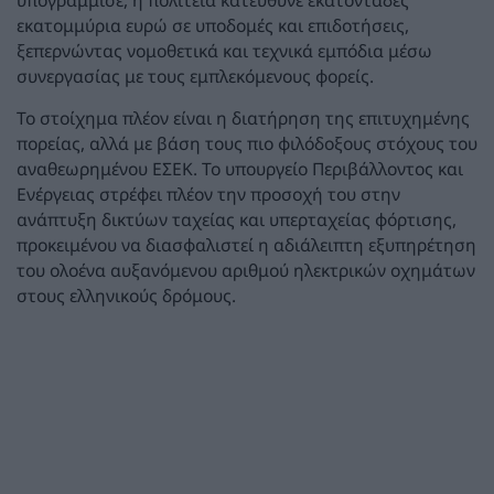
εκατομμύρια ευρώ σε υποδομές και επιδοτήσεις,
ξεπερνώντας νομοθετικά και τεχνικά εμπόδια μέσω
συνεργασίας με τους εμπλεκόμενους φορείς.
Το στοίχημα πλέον είναι η διατήρηση της επιτυχημένης
πορείας, αλλά με βάση τους πιο φιλόδοξους στόχους του
αναθεωρημένου ΕΣΕΚ. Το υπουργείο Περιβάλλοντος και
Ενέργειας στρέφει πλέον την προσοχή του στην
ανάπτυξη δικτύων ταχείας και υπερταχείας φόρτισης,
προκειμένου να διασφαλιστεί η αδιάλειπτη εξυπηρέτηση
του ολοένα αυξανόμενου αριθμού ηλεκτρικών οχημάτων
στους ελληνικούς δρόμους.