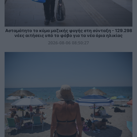
Ασταμάτητο το κύμα μαζικής φυγής στη σύνταξη - 129.298
νέες αιτήσεις υπό το φόβο για τα νέα όρια ηλικίας
2026-08-06 08:50:27