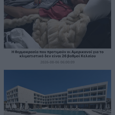
Η θερμοκρασία που προτιμούν οι Αμερικανοί για το
κλιματιστικό δεν είναι 26 βαθμοί Κελσίου
2026-08-06 06:00:09