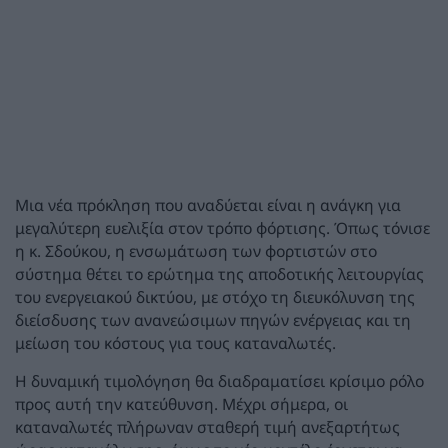
Μια νέα πρόκληση που αναδύεται είναι η ανάγκη για
μεγαλύτερη ευελιξία στον τρόπο φόρτισης. Όπως τόνισε
η κ. Σδούκου, η ενσωμάτωση των φορτιστών στο
σύστημα θέτει το ερώτημα της αποδοτικής λειτουργίας
του ενεργειακού δικτύου, με στόχο τη διευκόλυνση της
διείσδυσης των ανανεώσιμων πηγών ενέργειας και τη
μείωση του κόστους για τους καταναλωτές.
Η δυναμική τιμολόγηση θα διαδραματίσει κρίσιμο ρόλο
προς αυτή την κατεύθυνση. Μέχρι σήμερα, οι
καταναλωτές πλήρωναν σταθερή τιμή ανεξαρτήτως