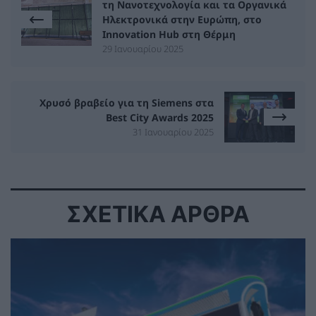
τη Νανοτεχνολογία και τα Οργανικά
Ηλεκτρονικά στην Ευρώπη, στο
Innovation Hub στη Θέρμη
29 Ιανουαρίου 2025
Χρυσό βραβείο για τη Siemens στα
Best City Awards 2025
31 Ιανουαρίου 2025
ΣΧΕΤΙΚΑ ΑΡΘΡΑ