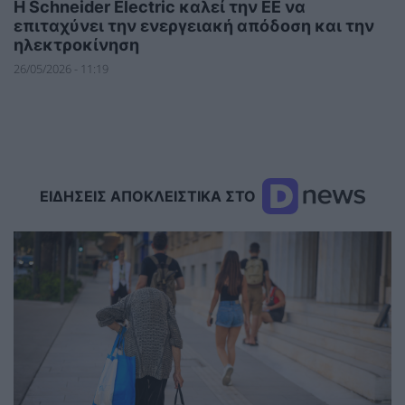
Η Schneider Electric καλεί την ΕΕ να
επιταχύνει την ενεργειακή απόδοση και την
ηλεκτροκίνηση
26/05/2026 - 11:19
ΕΙΔΗΣΕΙΣ ΑΠΟΚΛΕΙΣΤΙΚΑ ΣΤΟ