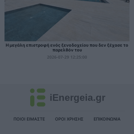
Η μεγάλη επιστροφή ενός ξενοδοχείου που δεν ξέχασε το
παρελθόν του
2026-07-29 12:25:00
iEnergeia.gr
ΠΟΙΟΙ ΕΙΜΑΣΤΕ
ΟΡΟΙ ΧΡΗΣΗΣ
ΕΠΙΚΟΙΝΩΝΙΑ