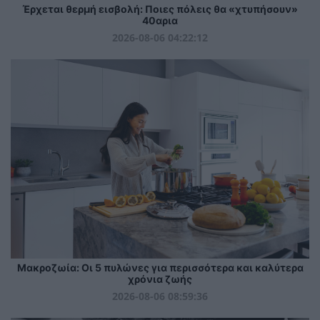
Έρχεται θερμή εισβολή: Ποιες πόλεις θα «χτυπήσουν»
40αρια
2026-08-06 04:22:12
Mακροζωία: Οι 5 πυλώνες για περισσότερα και καλύτερα
χρόνια ζωής
2026-08-06 08:59:36