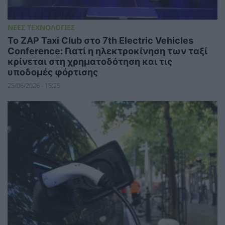
ΝΕΕΣ ΤΕΧΝΟΛΟΓΙΕΣ
Το ZAP Taxi Club στο 7th Electric Vehicles
Conference: Γιατί η ηλεκτροκίνηση των ταξί
κρίνεται στη χρηματοδότηση και τις
υποδομές φόρτισης
25/06/2026 - 15:25