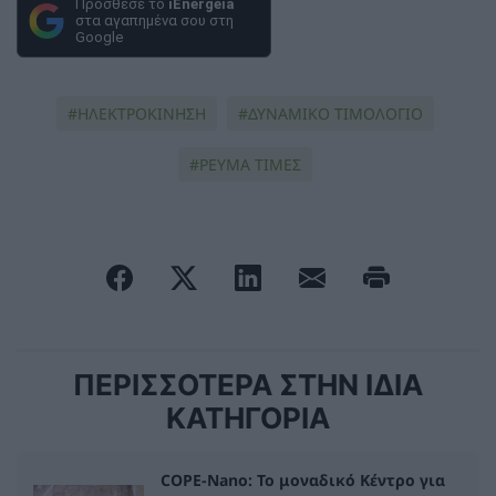
Πρόσθεσε το
iEnergeia
στα αγαπημένα σου στη
Google
ΗΛΕΚΤΡΟΚΙΝΗΣΗ
ΔΥΝΑΜΙΚΟ ΤΙΜΟΛΟΓΙΟ
ΡΕΥΜΑ ΤΙΜΕΣ
ΠΕΡΙΣΣΟΤΕΡΑ ΣΤΗΝ ΙΔΙΑ
ΚΑΤΗΓΟΡΙΑ
COPE-Nano: Το μοναδικό Κέντρο για