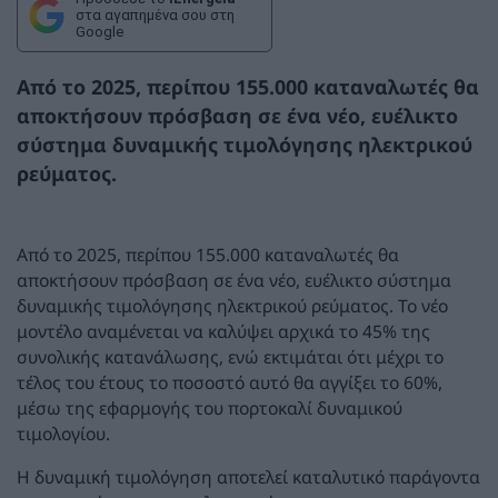
στα αγαπημένα σου στη
Google
Από το 2025, περίπου 155.000 καταναλωτές θα
αποκτήσουν πρόσβαση σε ένα νέο, ευέλικτο
σύστημα δυναμικής τιμολόγησης ηλεκτρικού
ρεύματος.
Από το 2025, περίπου 155.000 καταναλωτές θα
αποκτήσουν πρόσβαση σε ένα νέο, ευέλικτο σύστημα
δυναμικής τιμολόγησης ηλεκτρικού ρεύματος. Το νέο
μοντέλο αναμένεται να καλύψει αρχικά το 45% της
συνολικής κατανάλωσης, ενώ εκτιμάται ότι μέχρι το
τέλος του έτους το ποσοστό αυτό θα αγγίξει το 60%,
μέσω της εφαρμογής του πορτοκαλί δυναμικού
τιμολογίου.
Η δυναμική τιμολόγηση αποτελεί καταλυτικό παράγοντα