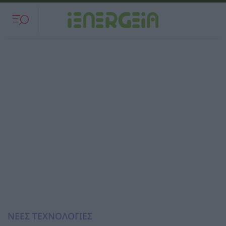
ΝΕΕΣ ΤΕΧΝΟΛΟΓΙΕΣ