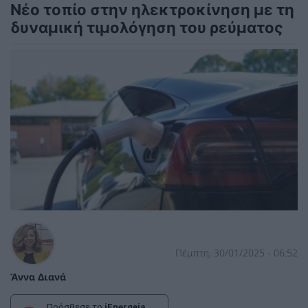
Νέο τοπίο στην ηλεκτροκίνηση με τη
δυναμική τιμολόγηση του ρεύματος
Πέμπτη, 30/01/2025 - 06:52
Άννα Διανά
Πρόσθεσε το
iEnergeia