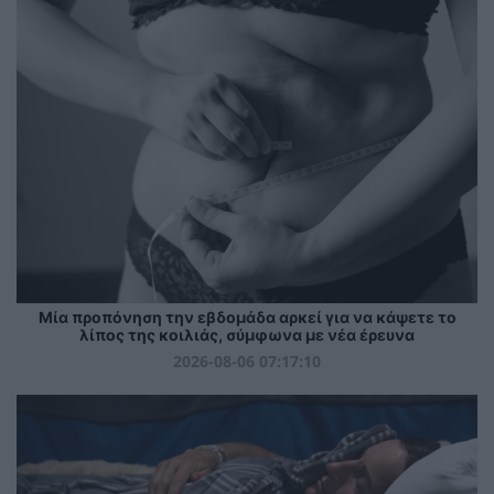
Μία προπόνηση την εβδομάδα αρκεί για να κάψετε το
λίπος της κοιλιάς, σύμφωνα με νέα έρευνα
2026-08-06 07:17:10