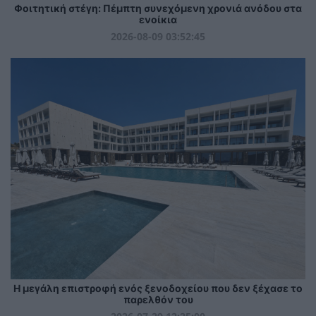
Φοιτητική στέγη: Πέμπτη συνεχόμενη χρονιά ανόδου στα
ενοίκια
2026-08-09 03:52:45
Η μεγάλη επιστροφή ενός ξενοδοχείου που δεν ξέχασε το
παρελθόν του