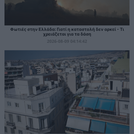
Φωτιές στην Ελλάδα: Γιατί η καταστολή δεν αρκεί - Τι
χρειάζεται για τα δάση
2026-08-09 04:14:42