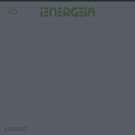
ΚΟΣΜΟΣ