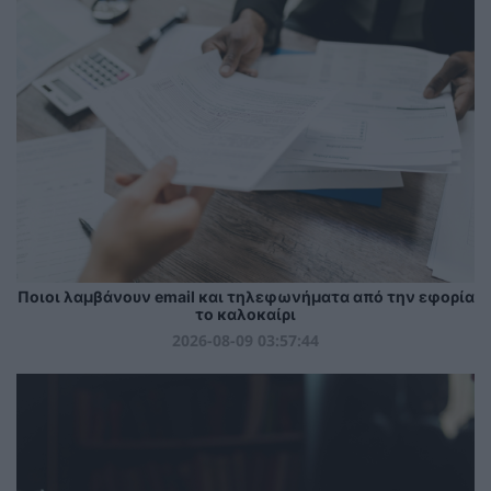
Ποιοι λαμβάνουν email και τηλεφωνήματα από την εφορία
το καλοκαίρι
2026-08-09 03:57:44