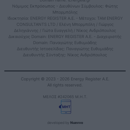
Νόμιμος Εκπρόσωπος - Διευθύνων Σύμβουλος: Φώτης
Μπορμπόλης
Ιδιοκτησία: ENERGY REGISTER Α.Ε. - Μέτοχοι: TAM ENERGY
CONSULTANTS LTD / Ελένη Μπορμπόλη / Γιώργος
Δεληγιάννης / Γιώτα Ευαγγελή / Νίκος Ανδριόπουλος
Δικαιούχος Domain: ENERGY REGISTER Α.Ε. - Διαχειριστής
Domain: Παναγιώτης Ευθυμιάδης
Διευθυντής Ιστοσελίδας: Παναγιώτης Ευθυμιάδης
Διευθυντής Σύνταξης: Νίκος Ανδριόπουλος
Copyright © 2023 - 2026 Energy Register Α.Ε.
All rights reserved.
ΜΕΛΟΣ #242065 Μ.Η.Τ.
developed by
Nuevvo