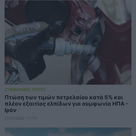
ΣΥΜΒΑΤΙΚΕΣ ΠΗΓΕΣ
Πτώση των τιμών πετρελαίου κατά 5% και
πλέον εξαιτίας ελπίδων για συμφωνία ΗΠΑ -
Ιράν
27/07/2026 - 11:13