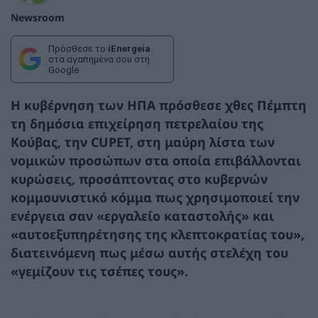
Newsroom
Πρόσθεσε το
iEnergeia
στα αγαπημένα σου στη
Google
Η κυβέρνηση των ΗΠΑ πρόσθεσε χθες Πέμπτη
τη δημόσια επιχείρηση πετρελαίου της
Κούβας, την CUPET, στη μαύρη λίστα των
νομικών προσώπων στα οποία επιβάλλονται
κυρώσεις, προσάπτοντας στο κυβερνών
κομμουνιστικό κόμμα πως χρησιμοποιεί την
ενέργεια σαν «εργαλείο καταστολής» και
«αυτοεξυπηρέτησης της κλεπτοκρατίας του»,
διατεινόμενη πως μέσω αυτής στελέχη του
«γεμίζουν τις τσέπες τους».