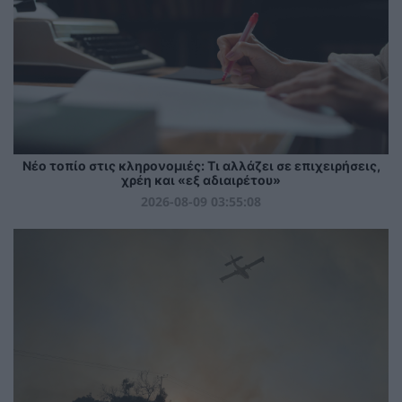
Νέο τοπίο στις κληρονομιές: Τι αλλάζει σε επιχειρήσεις,
χρέη και «εξ αδιαιρέτου»
2026-08-09 03:55:08