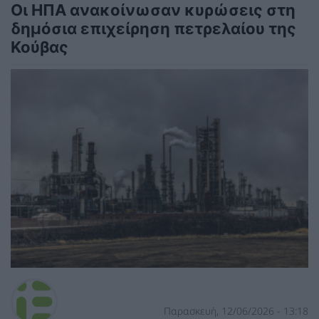
Οι ΗΠΑ ανακοίνωσαν κυρώσεις στη
δημόσια επιχείρηση πετρελαίου της
Κούβας
Παρασκευή, 12/06/2026 - 13:18