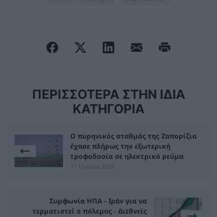
ΠΕΡΙΣΣΟΤΕΡΑ ΣΤΗΝ ΙΔΙΑ
ΚΑΤΗΓΟΡΙΑ
Ο πυρηνικός σταθμός της Ζαπορίζια
έχασε πλήρως την εξωτερική
τροφοδοσία σε ηλεκτρικό ρεύμα
11 Ιουνίου 2026
Συμφωνία ΗΠΑ - Ιράν για να
τερματιστεί ο πόλεμος - Διεθνείς