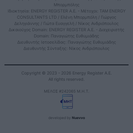
Μπορμπόλης
Ιδιοκτησία: ENERGY REGISTER Α.Ε. - Μέτοχοι: TAM ENERGY
CONSULTANTS LTD / Ελένη Μπορμπόλη / Γιώργος
Δεληγιάννης / Γιώτα Ευαγγελή / Νίκος Ανδριόπουλος
Δικαιούχος Domain: ENERGY REGISTER Α.Ε. - Διαχειριστής
Domain: Παναγιώτης Ευθυμιάδης
Διευθυντής Ιστοσελίδας: Παναγιώτης Ευθυμιάδης
Διευθυντής Σύνταξης: Νίκος Ανδριόπουλος
Copyright © 2023 - 2026 Energy Register Α.Ε.
All rights reserved.
ΜΕΛΟΣ #242065 Μ.Η.Τ.
developed by
Nuevvo