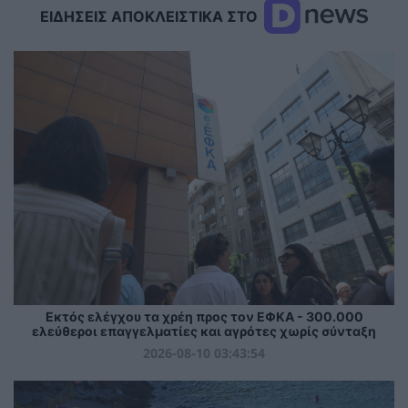
ΕΙΔΗΣΕΙΣ ΑΠΟΚΛΕΙΣΤΙΚΑ ΣΤΟ
Εκτός ελέγχου τα χρέη προς τον ΕΦΚΑ - 300.000
ελεύθεροι επαγγελματίες και αγρότες χωρίς σύνταξη
2026-08-10 03:43:54