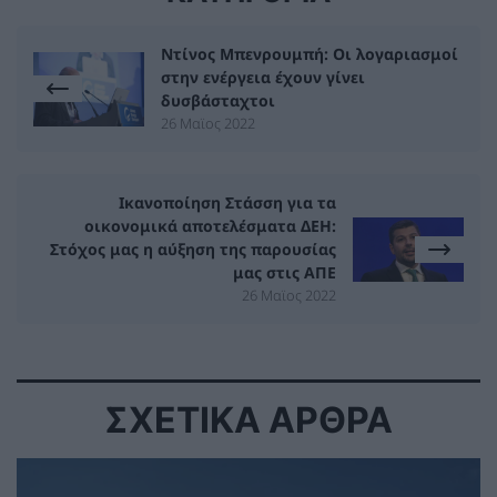
Ντίνος Μπενρουμπή: Οι λογαριασμοί
στην ενέργεια έχουν γίνει
δυσβάσταχτοι
26 Μαϊος 2022
Ικανοποίηση Στάσση για τα
οικονομικά αποτελέσματα ΔΕΗ:
Στόχος μας η αύξηση της παρουσίας
μας στις ΑΠΕ
26 Μαϊος 2022
ΣΧΕΤΙΚΑ ΑΡΘΡΑ