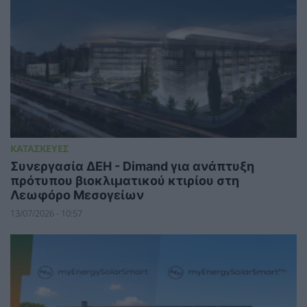
ΚΑΤΑΣΚΕΥΕΣ
Συνεργασία ΔΕΗ - Dimand για ανάπτυξη
πρότυπου βιοκλιματικού κτιρίου στη
Λεωφόρο Μεσογείων
13/07/2026 - 10:57