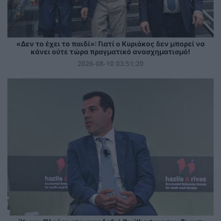
«Δεν το έχει το παιδί»: Γιατί ο Κυριάκος δεν μπορεί να
κάνει ούτε τώρα πραγματικό ανασχηματισμό!
2026-08-10 03:51:20