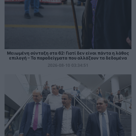
Μειωμένη σύνταξη στα 62: Γιατί δεν είναι πάντα η λάθος
επιλογή – Τα παραδείγματα που αλλάζουν τα δεδομένα
2026-08-10 03:34:51