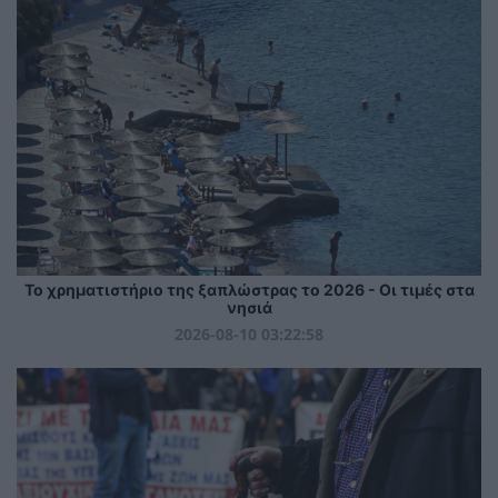
Το χρηματιστήριο της ξαπλώστρας το 2026 - Οι τιμές στα
νησιά
2026-08-10 03:22:58