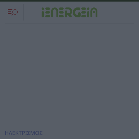
ΗΛΕΚΤΡΙΣΜΟΣ