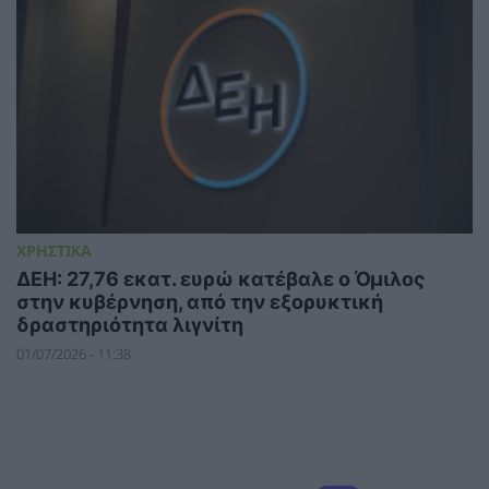
ΧΡΗΣΤΙΚΑ
ΔΕΗ: 27,76 εκατ. ευρώ κατέβαλε ο Όμιλος
στην κυβέρνηση, από την εξορυκτική
δραστηριότητα λιγνίτη
01/07/2026 - 11:38