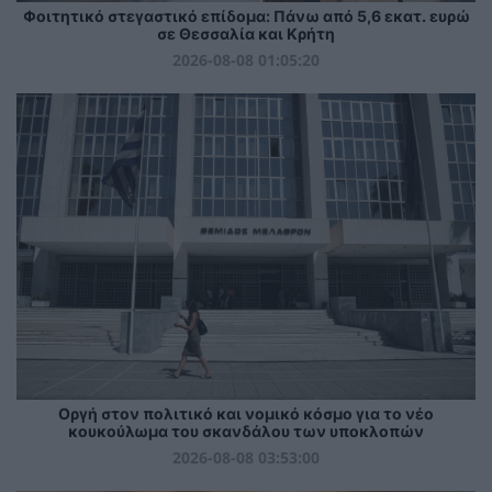
Φοιτητικό στεγαστικό επίδομα: Πάνω από 5,6 εκατ. ευρώ
σε Θεσσαλία και Κρήτη
2026-08-08 01:05:20
Οργή στον πολιτικό και νομικό κόσμο για το νέο
κουκούλωμα του σκανδάλου των υποκλοπών
2026-08-08 03:53:00