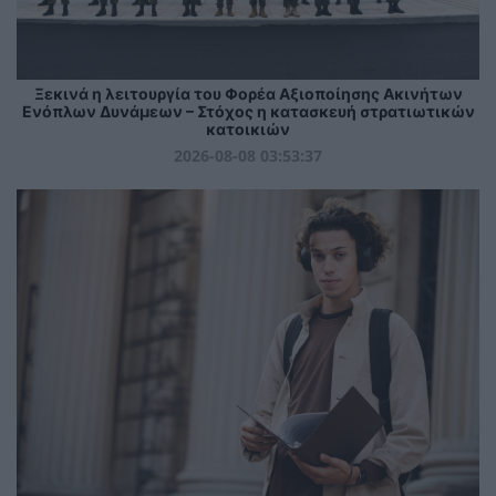
Ξεκινά η λειτουργία του Φορέα Αξιοποίησης Ακινήτων
Ενόπλων Δυνάμεων – Στόχος η κατασκευή στρατιωτικών
κατοικιών
2026-08-08 03:53:37