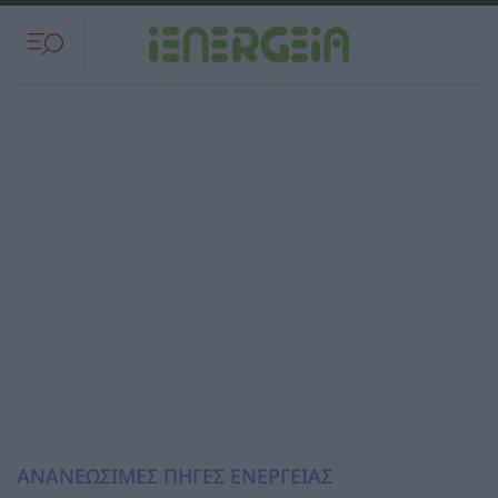
ΑΝΑΝΕΩΣΙΜΕΣ ΠΗΓΕΣ ΕΝΕΡΓΕΙΑΣ