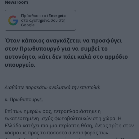
Newsroom
Πρόσθεσε το
iEnergeia
στα αγαπημένα σου στη
Google
Όταν κάποιος αναγκάζεται να προσφύγει
στον Πρωθυπουργό για να συμβεί το
αυτονόητο, κάτι δεν πάει καλά στο αρμόδιο
υπουργείο.
Διαβάστε παρακάτω αναλυτικά την επιστολή:
κ. Πρωθυπουργέ,
Επί των ημερών σας, τετραπλασιάστηκε η
εγκατεστημένη ισχύς φωτοβολταϊκών στη χώρα. Η
Ελλάδα κατέχει πια μια περίοπτη θέση, όντας τρίτη στον
κόσμο ως προς το ποσοστό συνεισφοράς των