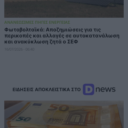
ΑΝΑΝΕΩΣΙΜΕΣ ΠΗΓΕΣ ΕΝΕΡΓΕΙΑΣ
Φωτοβολταϊκά: Αποζημιώσεις για τις
περικοπές και αλλαγές σε αυτοκατανάλωση
και ανακύκλωση ζητά ο ΣΕΦ
16/07/2026 - 06:40
ΕΙΔΗΣΕΙΣ ΑΠΟΚΛΕΙΣΤΙΚΑ ΣΤΟ