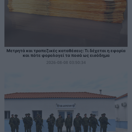
Μετρητά και τραπεζικές καταθέσεις: Τι δέχεται η εφορία
και πότε φορολογεί τα ποσά ως εισόδημα
2026-08-08 03:50:34