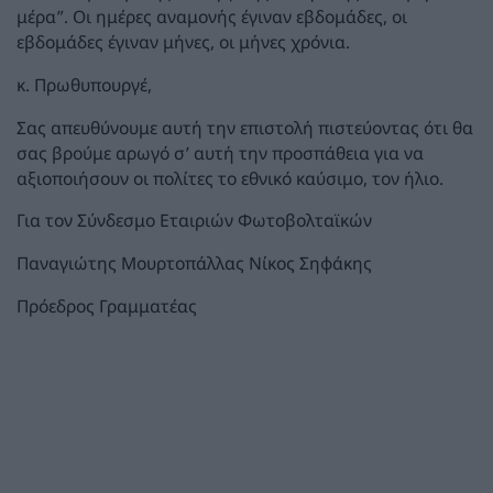
μέρα”. Οι ημέρες αναμονής έγιναν εβδομάδες, οι
εβδομάδες έγιναν μήνες, οι μήνες χρόνια.
κ. Πρωθυπουργέ,
Σας απευθύνουμε αυτή την επιστολή πιστεύοντας ότι θα
σας βρούμε αρωγό σ’ αυτή την προσπάθεια για να
αξιοποιήσουν οι πολίτες το εθνικό καύσιμο, τον ήλιο.
Για τον Σύνδεσμο Εταιριών Φωτοβολταϊκών
Παναγιώτης Μουρτοπάλλας Νίκος Σηφάκης
Πρόεδρος Γραμματέας