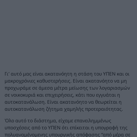
Γι’ αυτό μας είναι ακατανόητη η στάση του ΥΠΕΝ και οι
μακροχρόνιες καθυστερήσεις. Είναι ακατανόητο να μη
προχωράμε σε άμεσα μέτρα μείωσης των λογαριασμών
σε νοικοκυριά και επιχειρήσεις, κάτι που εγγυάται η
αυτοκατανάλωση. Είναι ακατανόητο να θεωρείται η
αυτοκατανάλωση ζήτημα χαμηλής προτεραιότητας.
Όλο αυτό το διάστημα, είχαμε επανειλημμένως
υποσχέσεις από το ΥΠΕΝ ότι επίκειται η υπογραφή της
πολυαναμένομενης υπουργικής απόφασης “από μέρα σε