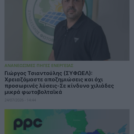
ΑΝΑΝΕΩΣΙΜΕΣ ΠΗΓΕΣ ΕΝΕΡΓΕΙΑΣ
Γιώργος Τσιαντούλης (ΣΥΦΩΕΛ):
Χρειαζόμαστε αποζημιώσεις και όχι
προσωρινές λύσεις-Σε κίνδυνο χιλιάδες
μικρά φωτοβολταϊκά
24/07/2026 - 14:44