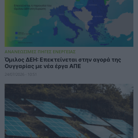
ΑΝΑΝΕΩΣΙΜΕΣ ΠΗΓΕΣ ΕΝΕΡΓΕΙΑΣ
Όμιλος ΔΕΗ: Επεκτείνεται στην αγορά της
Ουγγαρίας με νέα έργα ΑΠΕ
24/07/2026 - 10:51