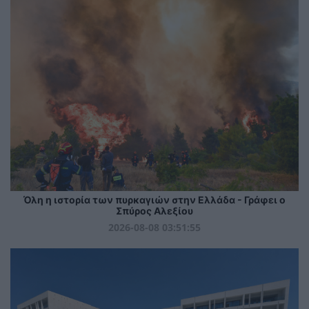
Όλη η ιστορία των πυρκαγιών στην Ελλάδα - Γράφει ο
Σπύρος Αλεξίου
2026-08-08 03:51:55