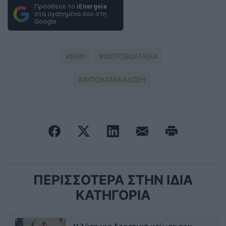
Πρόσθεσε το
iEnergeia
στα αγαπημένα σου στη
Google
ΣΕΦ
ΦΩΤΟΒΟΛΤΑΪΚΆ
ΑΥΤΟΚΑΤΑΝΑΛΩΣΗ
ΠΕΡΙΣΣΟΤΕΡΑ ΣΤΗΝ ΙΔΙΑ
ΚΑΤΗΓΟΡΙΑ