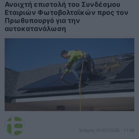
Ανοιχτή επιστολή του Συνδέσμου
Εταιριών Φωτοβολταϊκών προς τον
Πρωθυπουργό για την
αυτοκατανάλωση
Τετάρτη, 01/07/2026 - 11:08