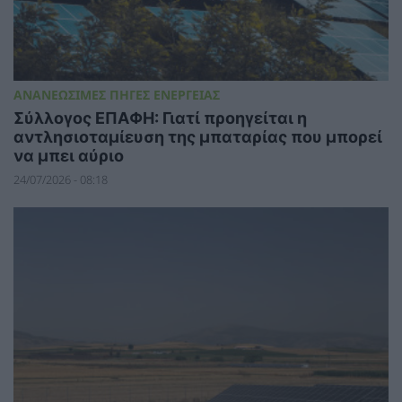
ΑΝΑΝΕΩΣΙΜΕΣ ΠΗΓΕΣ ΕΝΕΡΓΕΙΑΣ
Σύλλογος ΕΠΑΦΗ: Γιατί προηγείται η
αντλησιοταμίευση της μπαταρίας που μπορεί
να μπει αύριο
24/07/2026 - 08:18