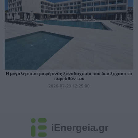
Η μεγάλη επιστροφή ενός ξενοδοχείου που δεν ξέχασε το
παρελθόν του
2026-07-29 12:25:00
iEnergeia.gr