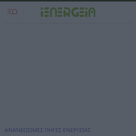
ΑΝΑΝΕΩΣΙΜΕΣ ΠΗΓΕΣ ΕΝΕΡΓΕΙΑΣ