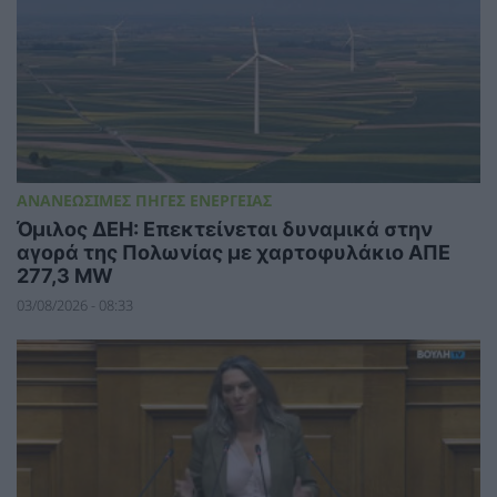
ΑΝΑΝΕΩΣΙΜΕΣ ΠΗΓΕΣ ΕΝΕΡΓΕΙΑΣ
Όμιλος ΔΕΗ: Επεκτείνεται δυναμικά στην
αγορά της Πολωνίας με χαρτοφυλάκιο ΑΠΕ
277,3 MW
03/08/2026 - 08:33