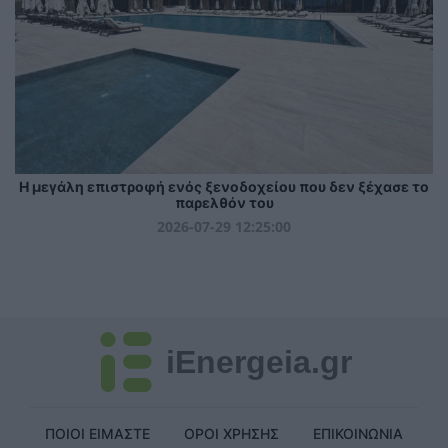
Η μεγάλη επιστροφή ενός ξενοδοχείου που δεν ξέχασε το
παρελθόν του
2026-07-29 12:25:00
iEnergeia.gr
ΠΟΙΟΙ ΕΙΜΑΣΤΕ
ΟΡΟΙ ΧΡΗΣΗΣ
ΕΠΙΚΟΙΝΩΝΙΑ