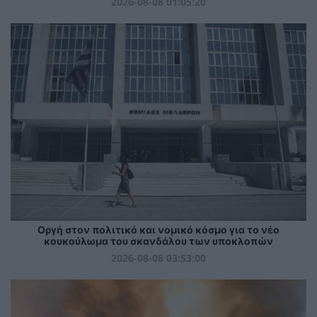
2026-08-08 01:05:20
Οργή στον πολιτικό και νομικό κόσμο για το νέο
κουκούλωμα του σκανδάλου των υποκλοπών
2026-08-08 03:53:00