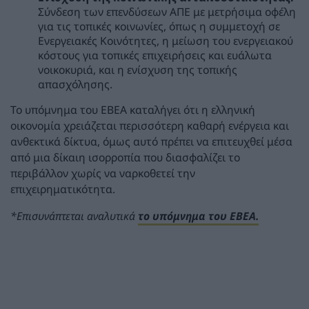
Σύνδεση των επενδύσεων ΑΠΕ με μετρήσιμα οφέλη
για τις τοπικές κοινωνίες, όπως η συμμετοχή σε
Ενεργειακές Κοινότητες, η μείωση του ενεργειακού
κόστους για τοπικές επιχειρήσεις και ευάλωτα
νοικοκυριά, και η ενίσχυση της τοπικής
απασχόλησης.
Το υπόμνημα του ΕΒΕΑ καταλήγει ότι η ελληνική
οικονομία χρειάζεται περισσότερη καθαρή ενέργεια και
ανθεκτικά δίκτυα, όμως αυτό πρέπει να επιτευχθεί μέσα
από μια δίκαιη ισορροπία που διασφαλίζει το
περιβάλλον χωρίς να ναρκοθετεί την
επιχειρηματικότητα.
*Επισυνάπτεται αναλυτικά
το υπόμνημα του ΕΒΕΑ.