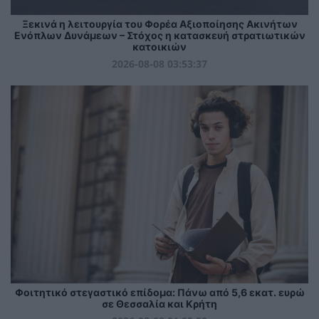
Ξεκινά η λειτουργία του Φορέα Αξιοποίησης Ακινήτων
Ενόπλων Δυνάμεων – Στόχος η κατασκευή στρατιωτικών
κατοικιών
2026-08-08 03:53:37
Φοιτητικό στεγαστικό επίδομα: Πάνω από 5,6 εκατ. ευρώ
σε Θεσσαλία και Κρήτη