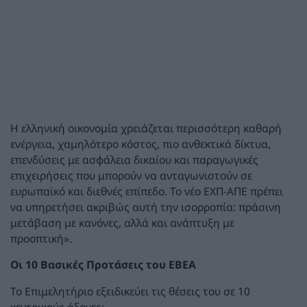
Η ελληνική οικονομία χρειάζεται περισσότερη καθαρή
ενέργεια, χαμηλότερο κόστος, πιο ανθεκτικά δίκτυα,
επενδύσεις με ασφάλεια δικαίου και παραγωγικές
επιχειρήσεις που μπορούν να ανταγωνιστούν σε
ευρωπαϊκό και διεθνές επίπεδο. Το νέο ΕΧΠ-ΑΠΕ πρέπει
να υπηρετήσει ακριβώς αυτή την ισορροπία: πράσινη
μετάβαση με κανόνες, αλλά και ανάπτυξη με
προοπτική».
Οι 10 Βασικές Προτάσεις του ΕΒΕΑ
Το Επιμελητήριο εξειδικεύει τις θέσεις του σε 10