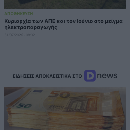
ΑΠΟΘΗΚΕΥΣΗ
Κυριαρχία των ΑΠΕ και τον Ιούνιο στο μείγμα
ηλεκτροπαραγωγής
31/07/2026 - 08:02
ΕΙΔΗΣΕΙΣ ΑΠΟΚΛΕΙΣΤΙΚΑ ΣΤΟ