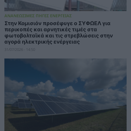
ΑΝΑΝΕΩΣΙΜΕΣ ΠΗΓΕΣ ΕΝΕΡΓΕΙΑΣ
Στην Κομισιόν προσέφυγε ο ΣΥΦΩΕΛ για
περικοπές και αρνητικές τιμές στα
φωτοβολταϊκά και τις στρεβλώσεις στην
αγορά ηλεκτρικής ενέργειας
31/07/2026 - 14:50