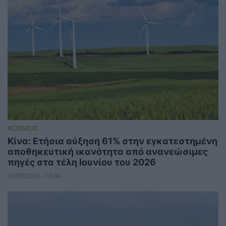
ΚΟΣΜΟΣ
Κίνα: Ετήσια αύξηση 61% στην εγκατεστημένη
αποθηκευτική ικανότητα από ανανεώσιμες
πηγές στα τέλη Ιουνίου του 2026
03/08/2026 - 10:34