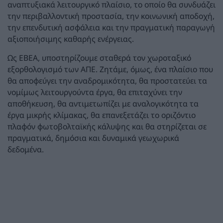
αναπτυξιακά λειτουργικό πλαίσιο, το οποίο θα συνδυάζει
την περιβαλλοντική προστασία, την κοινωνική αποδοχή,
την επενδυτική ασφάλεια και την πραγματική παραγωγή
αξιοποιήσιμης καθαρής ενέργειας.
Ως ΕΒΕΑ, υποστηρίζουμε σταθερά τον χωροταξικό
εξορθολογισμό των ΑΠΕ. Ζητάμε, όμως, ένα πλαίσιο που
θα αποφεύγει την αναδρομικότητα, θα προστατεύει τα
νομίμως λειτουργούντα έργα, θα επιταχύνει την
αποθήκευση, θα αντιμετωπίζει με αναλογικότητα τα
έργα μικρής κλίμακας, θα επανεξετάζει το οριζόντιο
πλαφόν φωτοβολταϊκής κάλυψης και θα στηρίζεται σε
πραγματικά, δημόσια και δυναμικά γεωχωρικά
δεδομένα.