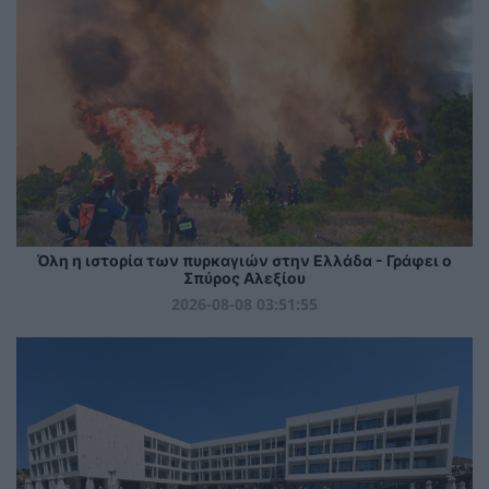
Όλη η ιστορία των πυρκαγιών στην Ελλάδα - Γράφει ο
Σπύρος Αλεξίου
2026-08-08 03:51:55