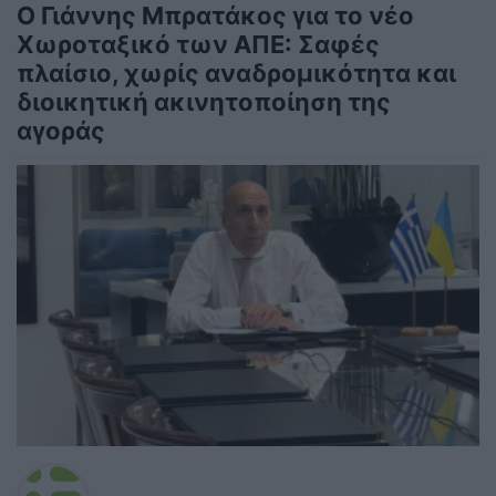
Ο Γιάννης Μπρατάκος για το νέο
Χωροταξικό των ΑΠΕ: Σαφές
πλαίσιο, χωρίς αναδρομικότητα και
διοικητική ακινητοποίηση της
αγοράς