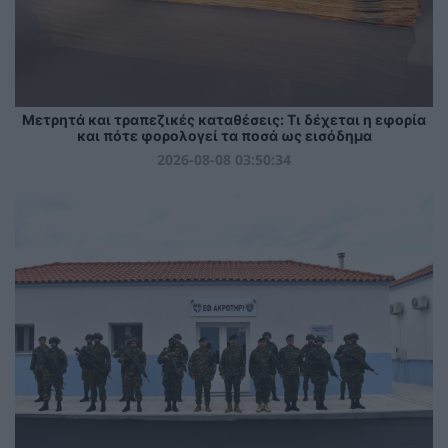
Μετρητά και τραπεζικές καταθέσεις: Τι δέχεται η εφορία
και πότε φορολογεί τα ποσά ως εισόδημα
2026-08-08 03:50:34