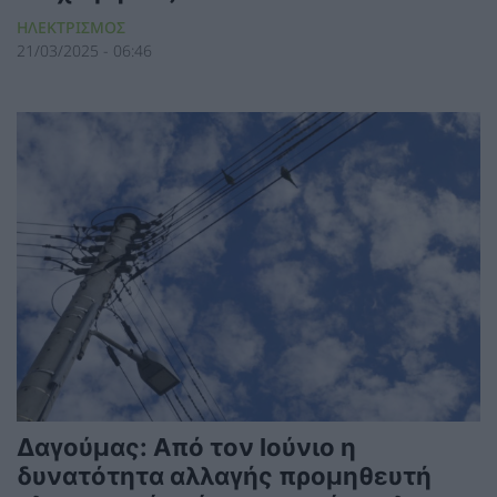
ΗΛΕΚΤΡΙΣΜΟΣ
21/03/2025 - 06:46
Δαγούμας: Από τον Ιούνιο η
δυνατότητα αλλαγής προμηθευτή