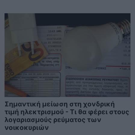
Σημαντική μείωση στη χονδρική
τιμή ηλεκτρισμού - Τι θα φέρει στους
λογαριασμούς ρεύματος των
νοικοκυριών