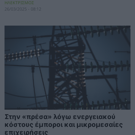
ΗΛΕΚΤΡΙΣΜΟΣ
26/03/2025 - 08:12
Στην «πρέσα» λόγω ενεργειακού
κόστους έμποροι και μικρομεσαίες
επιχειρήσεις