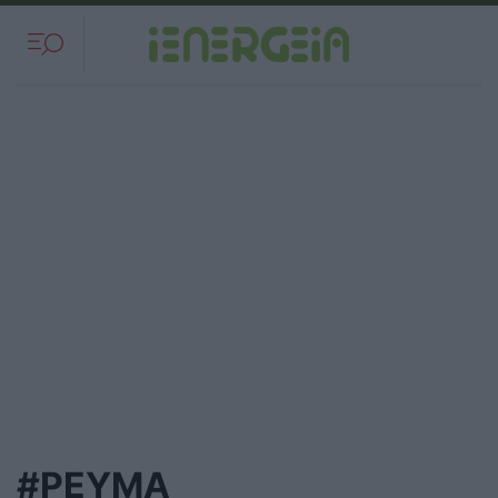
#ΡΕΥΜΑ