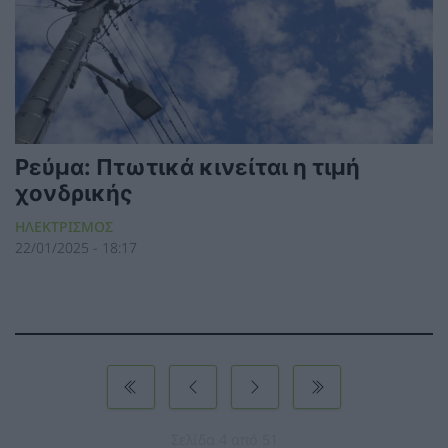
Ρεύμα: Πτωτικά κινείται η τιμή
χονδρικής
ΗΛΕΚΤΡΙΣΜΟΣ
22/01/2025 - 18:17
Σελίδα 4 από 51