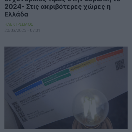
2024- Στις ακριβότερες χώρες η
Ελλάδα
ΗΛΕΚΤΡΙΣΜΟΣ
20/03/2025 - 07:01