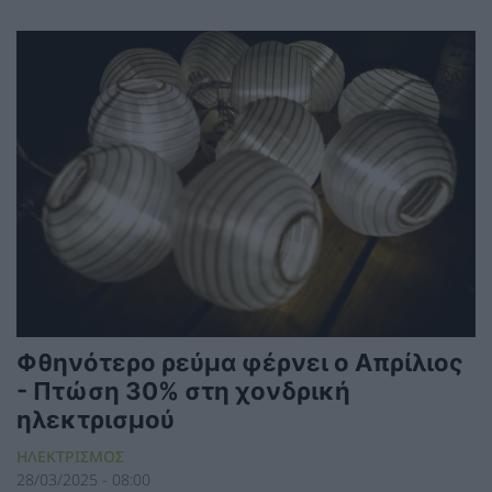
Φθηνότερο ρεύμα φέρνει ο Απρίλιος
- Πτώση 30% στη χονδρική
ηλεκτρισμού
ΗΛΕΚΤΡΙΣΜΟΣ
28/03/2025 - 08:00