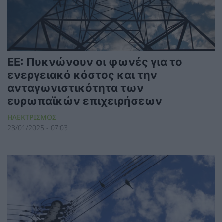
ΕΕ: Πυκνώνουν οι φωνές για το
ενεργειακό κόστος και την
ανταγωνιστικότητα των
ευρωπαϊκών επιχειρήσεων
ΗΛΕΚΤΡΙΣΜΟΣ
23/01/2025 - 07:03