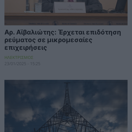
Αρ. Αϊβαλιώτης: Έρχεται επιδότηση
ρεύματος σε μικρομεσαίες
επιχειρήσεις
ΗΛΕΚΤΡΙΣΜΟΣ
23/01/2025 - 15:25