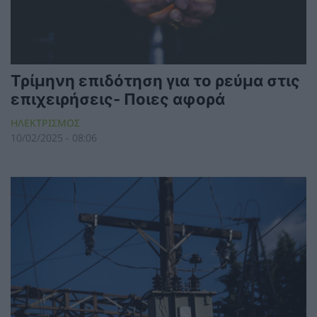
Τρίμηνη επιδότηση για το ρεύμα στις
επιχειρήσεις- Ποιες αφορά
ΗΛΕΚΤΡΙΣΜΟΣ
10/02/2025 - 08:06