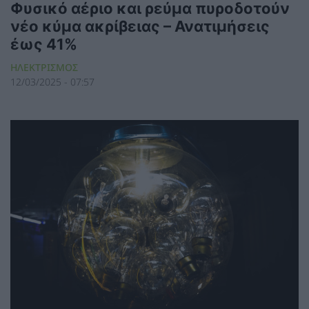
Φυσικό αέριο και ρεύμα πυροδοτούν
νέο κύμα ακρίβειας – Ανατιμήσεις
έως 41%
ΗΛΕΚΤΡΙΣΜΟΣ
12/03/2025 - 07:57