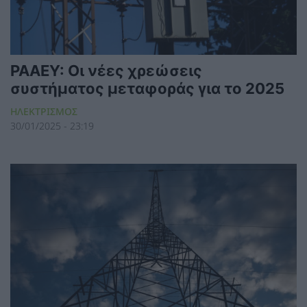
ΡΑΑΕΥ: Οι νέες χρεώσεις
συστήματος μεταφοράς για το 2025
ΗΛΕΚΤΡΙΣΜΟΣ
30/01/2025 - 23:19