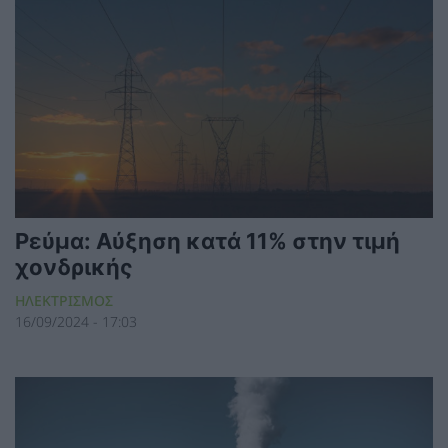
Ρεύμα: Αύξηση κατά 11% στην τιμή
χονδρικής
ΗΛΕΚΤΡΙΣΜΟΣ
16/09/2024 - 17:03