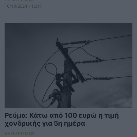
10/10/2024 - 16:17
Ρεύμα: Κάτω από 100 ευρώ η τιμή
χονδρικής για 5η ημέρα
ΗΛΕΚΤΡΙΣΜΟΣ