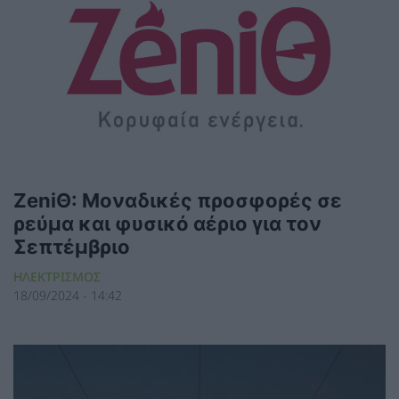
ZeniΘ: Μοναδικές προσφορές σε
ρεύμα και φυσικό αέριο για τον
Σεπτέμβριο
ΗΛΕΚΤΡΙΣΜΟΣ
18/09/2024 - 14:42