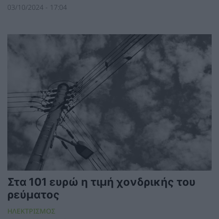
03/10/2024 - 17:04
Στα 101 ευρώ η τιμή χονδρικής του
ρεύματος
ΗΛΕΚΤΡΙΣΜΟΣ