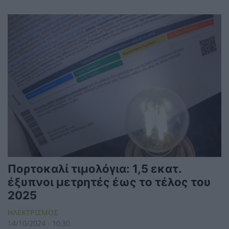
Πορτοκαλί τιμολόγια: 1,5 εκατ.
έξυπνοι μετρητές έως το τέλος του
2025
ΗΛΕΚΤΡΙΣΜΟΣ
14/10/2024 - 10:30