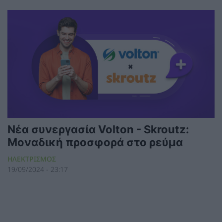
Νέα συνεργασία Volton - Skroutz:
Μοναδική προσφορά στο ρεύμα
ΗΛΕΚΤΡΙΣΜΟΣ
19/09/2024 - 23:17