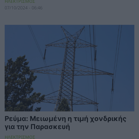
ΗΛΕΚΤΡΙΣΜΟΣ
07/10/2024 - 06:46
Ρεύμα: Μειωμένη η τιμή χονδρικής
για την Παρασκευή
ΗΛΕΚΤΡΙΣΜΟΣ