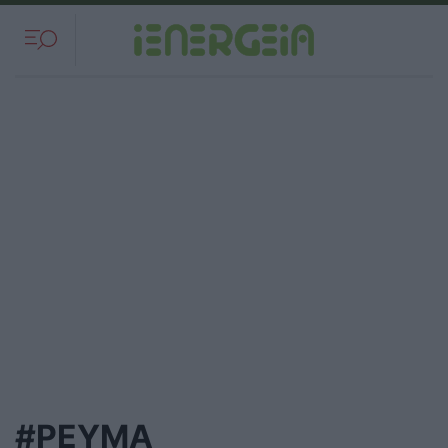
#ΡΕΥΜΑ