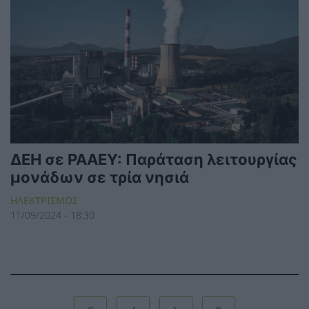
ΔΕΗ σε ΡΑΑΕΥ: Παράταση λειτουργίας
μονάδων σε τρία νησιά
ΗΛΕΚΤΡΙΣΜΟΣ
11/09/2024 - 18:30