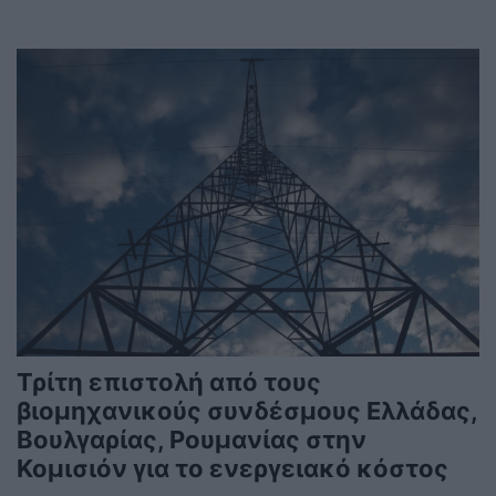
Τρίτη επιστολή από τους
βιομηχανικούς συνδέσμους Ελλάδας,
Βουλγαρίας, Ρουμανίας στην
Κομισιόν για το ενεργειακό κόστος