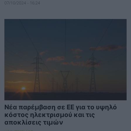
07/10/2024 - 16:24
Νέα παρέμβαση σε ΕΕ για το υψηλό
κόστος ηλεκτρισμού και τις
αποκλίσεις τιμών