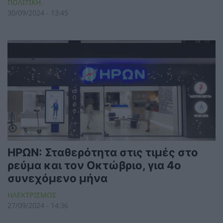
ΠΟΛΙΤΙΚΗ
30/09/2024 - 13:45
ΗΡΩΝ: Σταθερότητα στις τιμές στο
ρεύμα και τον Οκτώβριο, για 4ο
συνεχόμενο μήνα
ΗΛΕΚΤΡΙΣΜΟΣ
27/09/2024 - 14:36