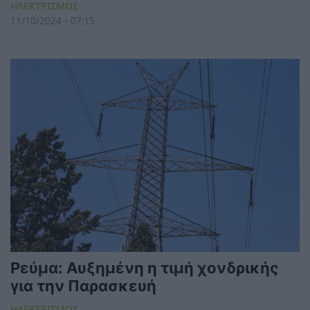
ΗΛΕΚΤΡΙΣΜΟΣ
11/10/2024 - 07:15
Ρεύμα: Αυξημένη η τιμή χονδρικής
για την Παρασκευή
ΗΛΕΚΤΡΙΣΜΟΣ