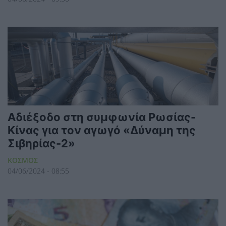
Αδιέξοδο στη συμφωνία Ρωσίας-
Κίνας για τον αγωγό «Δύναμη της
Σιβηρίας-2»
ΚΟΣΜΟΣ
04/06/2024 - 08:55