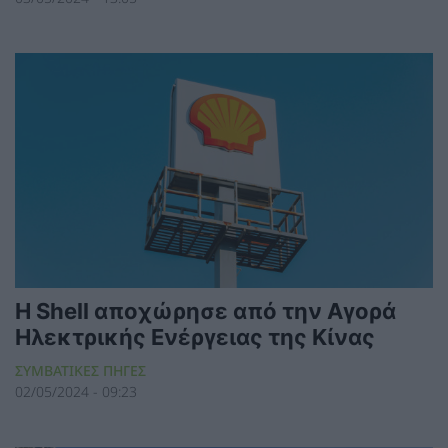
Η Shell αποχώρησε από την Αγορά
Ηλεκτρικής Ενέργειας της Κίνας
ΣΥΜΒΑΤΙΚΕΣ ΠΗΓΕΣ
02/05/2024 - 09:23