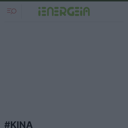
#ΚΙΝΑ