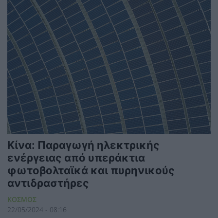
Κίνα: Παραγωγή ηλεκτρικής
ενέργειας από υπεράκτια
φωτοβολταϊκά και πυρηνικούς
αντιδραστήρες
ΚΟΣΜΟΣ
22/05/2024 - 08:16