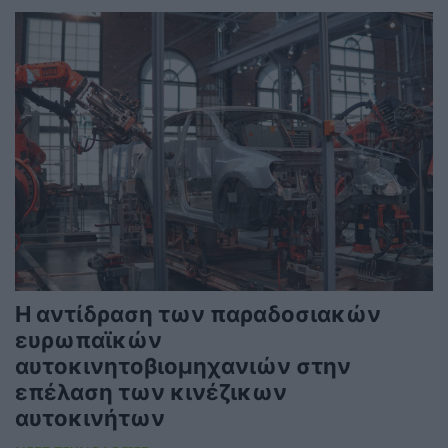
Η αντίδραση των παραδοσιακών
ευρωπαϊκών
αυτοκινητοβιομηχανιών στην
επέλαση των κινέζικων
αυτοκινήτων