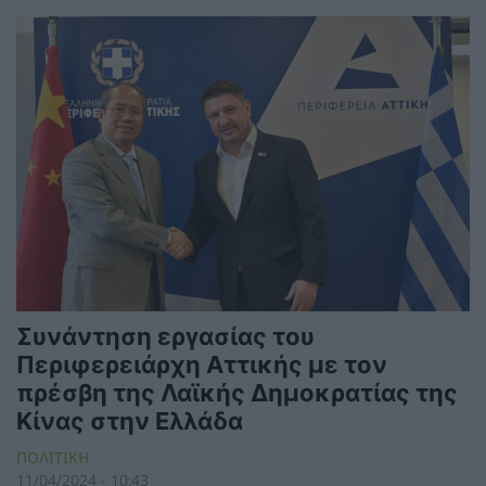
Συνάντηση εργασίας του
Περιφερειάρχη Αττικής με τον
πρέσβη της Λαϊκής Δημοκρατίας της
Κίνας στην Ελλάδα
ΠΟΛΙΤΙΚΗ
11/04/2024 - 10:43