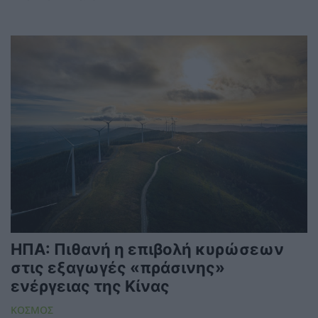
ΗΠΑ: Πιθανή η επιβολή κυρώσεων
στις εξαγωγές «πράσινης»
ενέργειας της Κίνας
ΚΟΣΜΟΣ