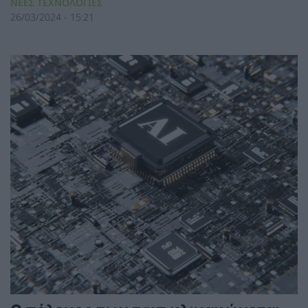
ΝΕΕΣ ΤΕΧΝΟΛΟΓΙΕΣ
26/03/2024 - 15:21