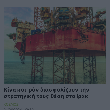
Κίνα και Ιράν διασφαλίζουν την
στρατηγική τους θέση στο Ιράκ
ΚΟΣΜΟΣ
04/06/2024 - 09:50