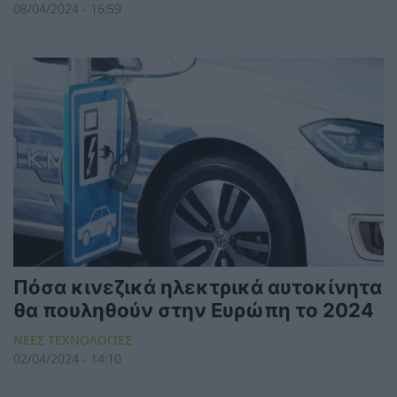
08/04/2024 - 16:59
Πόσα κινεζικά ηλεκτρικά αυτοκίνητα
θα πουληθούν στην Ευρώπη το 2024
ΝΕΕΣ ΤΕΧΝΟΛΟΓΙΕΣ
02/04/2024 - 14:10