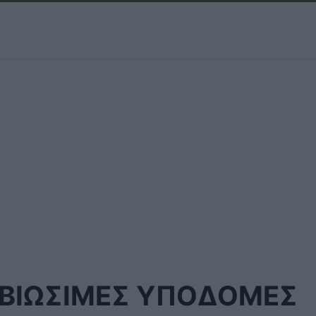
ΒΙΩΣΙΜΕΣ ΥΠΟΔΟΜΕΣ