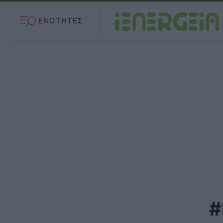
ΕΝΟΤΗΤΕΣ
#