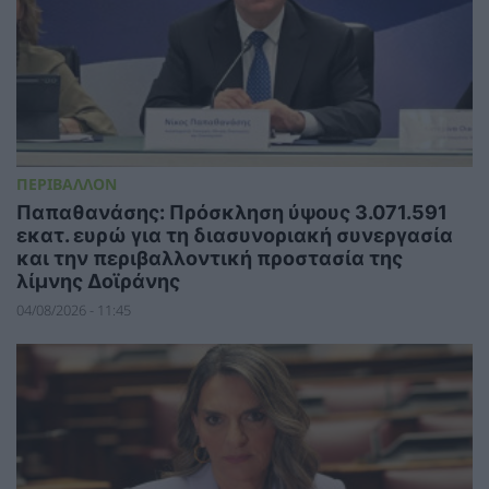
ΠΕΡΙΒΑΛΛΟΝ
Παπαθανάσης: Πρόσκληση ύψους 3.071.591
εκατ. ευρώ για τη διασυνοριακή συνεργασία
και την περιβαλλοντική προστασία της
λίμνης Δοϊράνης
04/08/2026 - 11:45