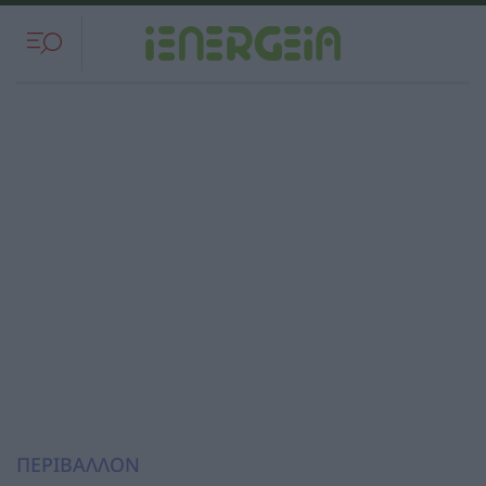
ΠΕΡΙΒΑΛΛΟΝ