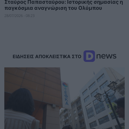
Σταύρος Παπασταύρου: Ιστορικής σημασίας η
παγκόσμια αναγνώριση του Ολύμπου
28/07/2026 - 08:23
ΕΙΔΗΣΕΙΣ ΑΠΟΚΛΕΙΣΤΙΚΑ ΣΤΟ