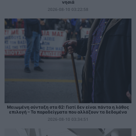
νησιά
2026-08-10 03:22:58
Μειωμένη σύνταξη στα 62: Γιατί δεν είναι πάντα η λάθος
επιλογή – Τα παραδείγματα που αλλάζουν τα δεδομένα
2026-08-10 03:34:51