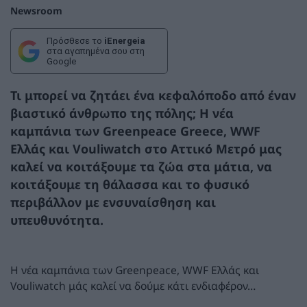
Newsroom
Πρόσθεσε το
iEnergeia
στα αγαπημένα σου στη
Google
Τι μπορεί να ζητάει ένα κεφαλόποδο από έναν
βιαστικό άνθρωπο της πόλης; Η νέα
καμπάνια των Greenpeace Greece, WWF
Ελλάς και Vouliwatch στο Αττικό Μετρό μας
καλεί να κοιτάξουμε τα ζώα στα μάτια, να
κοιτάξουμε τη θάλασσα και το φυσικό
περιβάλλον με ενσυναίσθηση και
υπευθυνότητα.
Η νέα καμπάνια των Greenpeace, WWF Ελλάς και
Vouliwatch μάς καλεί να δούμε κάτι ενδιαφέρον…