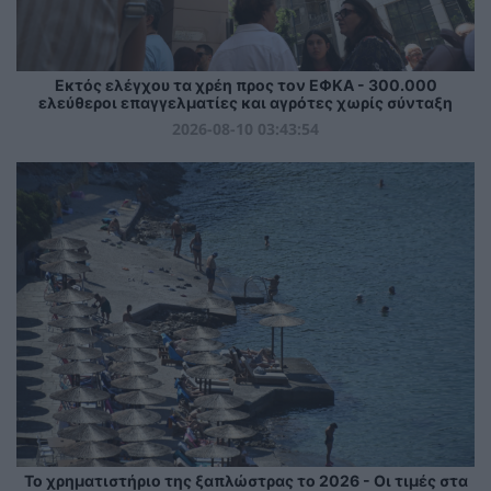
Εκτός ελέγχου τα χρέη προς τον ΕΦΚΑ - 300.000
ελεύθεροι επαγγελματίες και αγρότες χωρίς σύνταξη
2026-08-10 03:43:54
Το χρηματιστήριο της ξαπλώστρας το 2026 - Οι τιμές στα