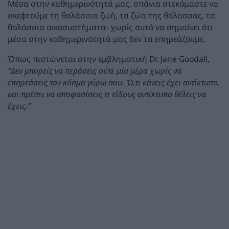
Μέσα στην καθημερινότητά μας, σπάνια στεκόμαστε να
σκεφτούμε τη θαλάσσια ζωή, τα ζώα της θάλασσας, τα
θαλάσσια οικοσυστήματα- χωρίς αυτό να σημαίνει ότι
μέσα στην καθημερινότητά μας δεν τα επηρεάζουμε.
Όπως πιστώνεται στην εμβληματική Dr. Jane Goodall,
“Δεν μπορείς να περάσεις ούτε μία μέρα χωρίς να
επηρεάσεις τον κόσμο γύρω σου. Ό,τι κάνεις έχει αντίκτυπο,
και πρέπει να αποφασίσεις τι είδους αντίκτυπο θέλεις να
έχεις.”