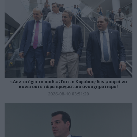
«Δεν το έχει το παιδί»: Γιατί ο Κυριάκος δεν μπορεί να
κάνει ούτε τώρα πραγματικό ανασχηματισμό!
2026-08-10 03:51:20