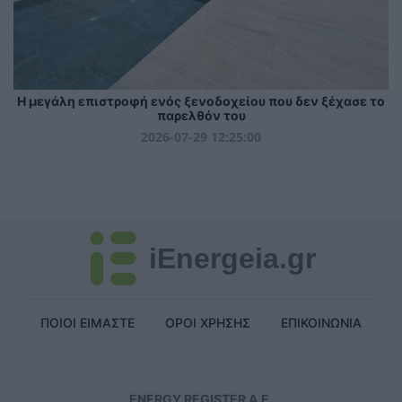
Η μεγάλη επιστροφή ενός ξενοδοχείου που δεν ξέχασε το
παρελθόν του
2026-07-29 12:25:00
iEnergeia.gr
ΠΟΙΟΙ ΕΙΜΑΣΤΕ
ΟΡΟΙ ΧΡΗΣΗΣ
ΕΠΙΚΟΙΝΩΝΙΑ
ENERGY REGISTER Α.Ε.