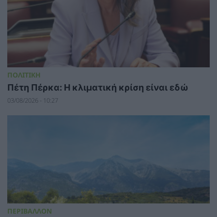
ΠΟΛΙΤΙΚΗ
Πέτη Πέρκα: Η κλιματική κρίση είναι εδώ
03/08/2026 - 10:27
ΠΕΡΙΒΑΛΛΟΝ