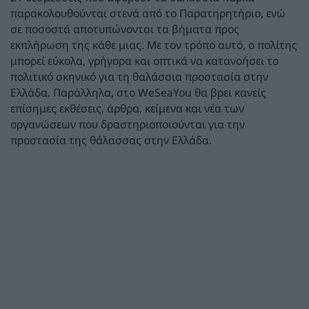
παρακολουθούνται στενά από το Παρατηρητήριο, ενώ
σε ποσοστά αποτυπώνονται τα βήματα προς
εκπλήρωση της κάθε μιας. Με τον τρόπο αυτό, ο πολίτης
μπορεί εύκολα, γρήγορα και οπτικά να κατανοήσει το
πολιτικό σκηνικό για τη θαλάσσια προστασία στην
Ελλάδα. Παράλληλα, στο WeSeaYou θα βρει κανείς
επίσημες εκθέσεις, άρθρα, κείμενα και νέα των
οργανώσεων που δραστηριοποιούνται για την
προστασία της θάλασσας στην Ελλάδα.