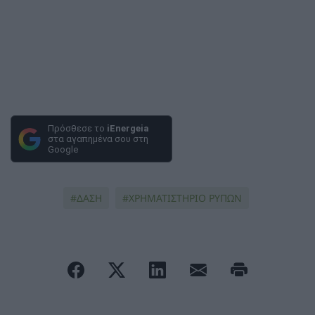
Πρόσθεσε το
iEnergeia
στα αγαπημένα σου στη
Google
ΔΑΣΗ
ΧΡΗΜΑΤΙΣΤΗΡΙΟ ΡΥΠΩΝ