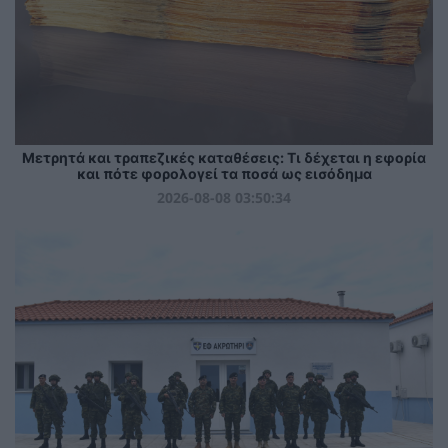
Μετρητά και τραπεζικές καταθέσεις: Τι δέχεται η εφορία
και πότε φορολογεί τα ποσά ως εισόδημα
2026-08-08 03:50:34