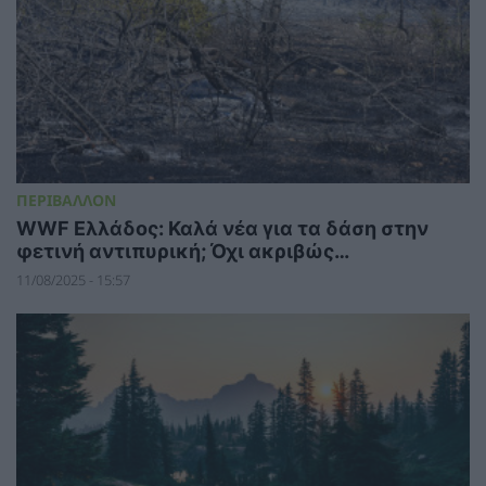
ΠΕΡΙΒΑΛΛΟΝ
WWF Ελλάδος: Καλά νέα για τα δάση στην
φετινή αντιπυρική; Όχι ακριβώς…
11/08/2025 - 15:57