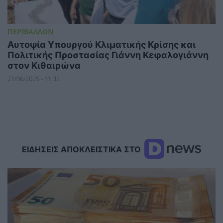
ΠΕΡΙΒΑΛΛΟΝ
Αυτοψία Υπουργού Κλιματικής Κρίσης και
Πολιτικής Προστασίας Γιάννη Κεφαλογιάννη
στον Κιθαιρώνα
27/06/2025 - 11:32
ΕΙΔΗΣΕΙΣ ΑΠΟΚΛΕΙΣΤΙΚΑ ΣΤΟ