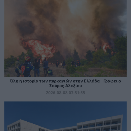
Όλη η ιστορία των πυρκαγιών στην Ελλάδα - Γράφει ο
Σπύρος Αλεξίου
2026-08-08 03:51:55