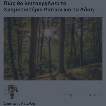
Πώς θα λειτουργήσει το
Χρηματιστήριο Ρύπων για τα Δάση
Τετάρτη, 28/02/2024 - 07:28
Δημήτρης Αβαρλής