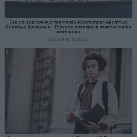
Ξεκινά η λειτουργία του Φορέα Αξιοποίησης Ακινήτων
Ενόπλων Δυνάμεων – Στόχος η κατασκευή στρατιωτικών
κατοικιών
2026-08-08 03:53:37