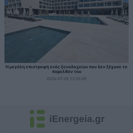
Η μεγάλη επιστροφή ενός ξενοδοχείου που δεν ξέχασε το
παρελθόν του
2026-07-29 12:25:00
iEnergeia.gr