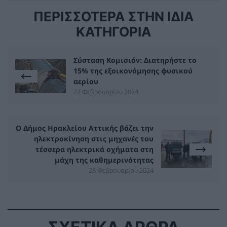
ΠΕΡΙΣΣΟΤΕΡΑ ΣΤΗΝ ΙΔΙΑ
ΚΑΤΗΓΟΡΙΑ
Σύσταση Κομισιόν: Διατηρήστε το
15% της εξοικονόμησης φυσικού
αερίου
27 Φεβρουαρίου 2024
Ο Δήμος Ηρακλείου Αττικής βάζει την
ηλεκτροκίνηση στις μηχανές του
τέσσερα ηλεκτρικά οχήματα στη
μάχη της καθημερινότητας
28 Φεβρουαρίου 2024