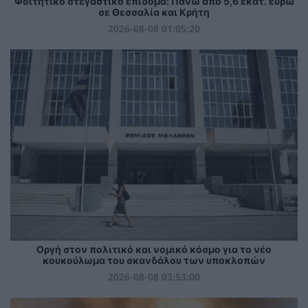
Φοιτητικό στεγαστικό επίδομα: Πάνω από 5,6 εκατ. ευρώ
σε Θεσσαλία και Κρήτη
2026-08-08 01:05:20
Οργή στον πολιτικό και νομικό κόσμο για το νέο
κουκούλωμα του σκανδάλου των υποκλοπών
2026-08-08 03:53:00