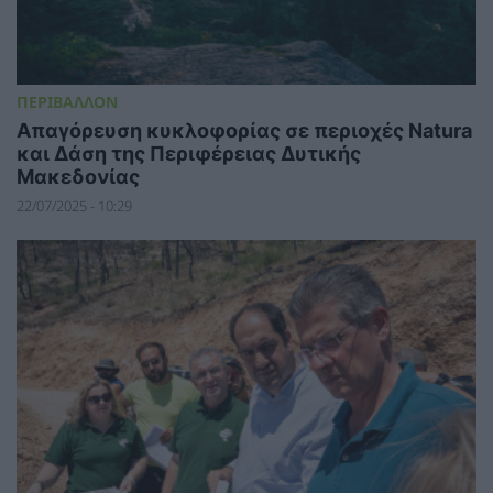
ΠΕΡΙΒΑΛΛΟΝ
Απαγόρευση κυκλοφορίας σε περιοχές Natura
και Δάση της Περιφέρειας Δυτικής
Μακεδονίας
22/07/2025 - 10:29