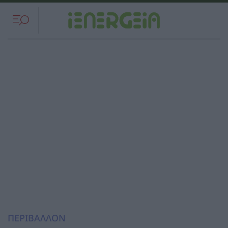
ΠΕΡΙΒΑΛΛΟΝ