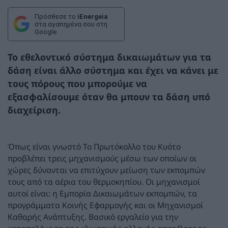
Πρόσθεσε το
iEnergeia
στα αγαπημένα σου στη
Google
Το εθελοντικό σύστημα δικαιωμάτων για τα
δάση είναι άλλο σύστημα και έχει να κάνει με
τους πόρους που μπορούμε να
εξασφαλίσουμε όταν θα μπουν τα δάση υπό
διαχείριση.
Όπως είναι γνωστό Το Πρωτόκολλο του Κυότο
προβλέπει τρεις μηχανισμούς μέσω των οποίων οι
χώρες δύνανται να επιτύχουν μείωση των εκπομπών
τους από τα αέρια του θερμοκηπίου. Οι μηχανισμοί
αυτοί είναι: η Εμπορία Δικαιωμάτων εκπομπών, τα
προγράμματα Κοινής Εφαρμογής και οι Μηχανισμοί
Καθαρής Ανάπτυξης. Βασικό εργαλείο για την