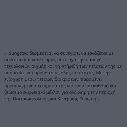
Η Sungrow, δεσμεύεται να συνεχίσει να εργάζεται με
συνέπεια και καινοτομία, με στόχο την παροχή
τεχνολογιών αιχμής και τη στήριξη των πελατών της με
υπηρεσίες και προϊόντα υψηλής ποιότητας. Με την
ενίσχυση μέσω τέτοιων διακρίσεων, παραμένει
προσηλωμένη στο όραμά της για έναν πιο καθαρό και
βιώσιμο ενεργειακό μέλλον για ολόκληρη την περιοχή
της Νοτιοανατολικής και Κεντρικής Ευρώπης.