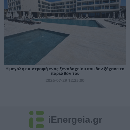
Η μεγάλη επιστροφή ενός ξενοδοχείου που δεν ξέχασε το
παρελθόν του
2026-07-29 12:25:00
iEnergeia.gr