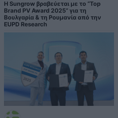
Η Sungrow βραβεύεται με το “Top
Brand PV Award 2025” για τη
Βουλγαρία & τη Ρουμανία από την
EUPD Research