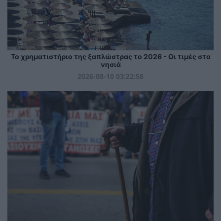
Το χρηματιστήριο της ξαπλώστρας το 2026 - Οι τιμές στα
νησιά
2026-08-10 03:22:58