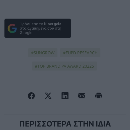
Πρόσθεσε το
iEnergeia
στα αγαπημένα σου στη
Google
SUNGROW
EUPD RESEARCH
TOP BRAND PV AWARD 20225
ΠΕΡΙΣΣΟΤΕΡΑ ΣΤΗΝ ΙΔΙΑ