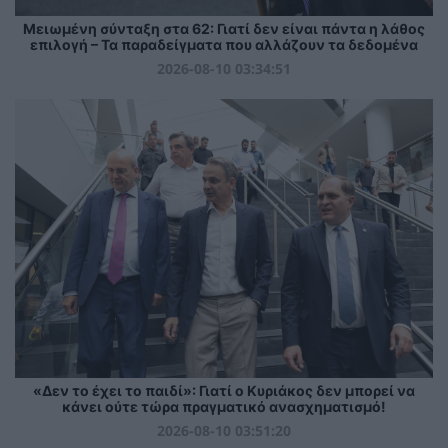
Μειωμένη σύνταξη στα 62: Γιατί δεν είναι πάντα η λάθος
επιλογή – Τα παραδείγματα που αλλάζουν τα δεδομένα
2026-08-10 03:34:51
«Δεν το έχει το παιδί»: Γιατί ο Κυριάκος δεν μπορεί να
κάνει ούτε τώρα πραγματικό ανασχηματισμό!
2026-08-10 03:51:20