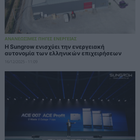
ΑΝΑΝΕΩΣΙΜΕΣ ΠΗΓΕΣ ΕΝΕΡΓΕΙΑΣ
Η Sungrow ενισχύει την ενεργειακή
αυτονομία των ελληνικών επιχειρήσεων
16/12/2025 - 11:09