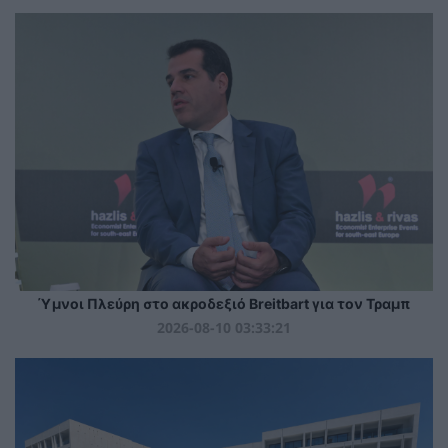
Ύμνοι Πλεύρη στο ακροδεξιό Breitbart για τον Τραμπ
2026-08-10 03:33:21