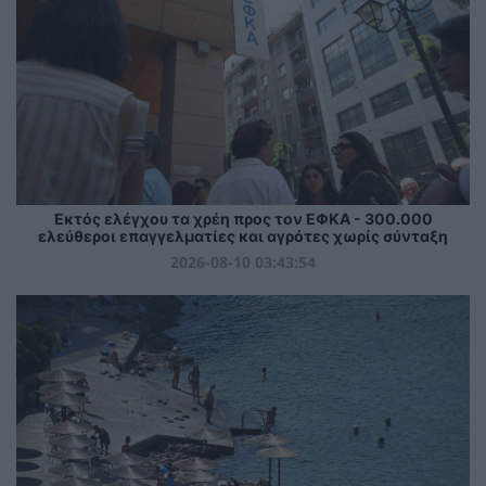
Εκτός ελέγχου τα χρέη προς τον ΕΦΚΑ - 300.000
ελεύθεροι επαγγελματίες και αγρότες χωρίς σύνταξη
2026-08-10 03:43:54