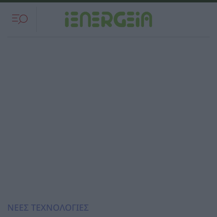
ΝΕΕΣ ΤΕΧΝΟΛΟΓΙΕΣ