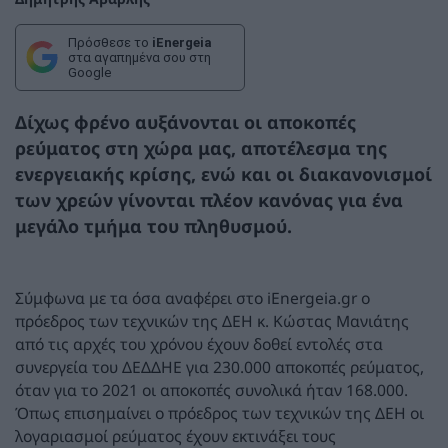
Πρόσθεσε το
iEnergeia
στα αγαπημένα σου στη
Google
Δίχως φρένο αυξάνονται οι αποκοπές
ρεύματος στη χώρα μας, αποτέλεσμα της
ενεργειακής κρίσης, ενώ και οι διακανονισμοί
των χρεών γίνονται πλέον κανόνας για ένα
μεγάλο τμήμα του πληθυσμού.
Σύμφωνα με τα όσα αναφέρει στο iEnergeia.gr o
πρόεδρος των τεχνικών της ΔΕΗ κ. Κώστας Μανιάτης
από τις αρχές του χρόνου έχουν δοθεί εντολές στα
συνεργεία του ΔΕΔΔΗΕ για 230.000 αποκοπές ρεύματος,
όταν για το 2021 οι αποκοπές συνολικά ήταν 168.000.
Όπως επισημαίνει ο πρόεδρος των τεχνικών της ΔΕΗ οι
λογαριασμοί ρεύματος έχουν εκτινάξει τους