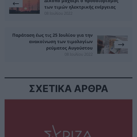
Δίκοπο μαχαίρι ο προσδιορισμός
των τιμών ηλεκτρικής ενέργειας
08 Ιουλίου 2022
Παράταση έως τις 25 Ιουλίου για την
ανακοίνωση των τιμολογίων
ρεύματος Αυγούστου
08 Ιουλίου 2022
ΣΧΕΤΙΚΑ ΑΡΘΡΑ