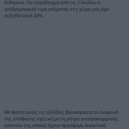
δεδομένα. Για παράδειγμα από τις 2 Ιουλίου η
χονδρεμπορική τιμή ρεύματος στη χώρα μας έχει
αυξηθεί κατά 20%.
Με φόντο αυτές τις εξελίξεις βρισκόμαστε εν αναμονή
της απόφασης σχετικά με τη ρήτρα αναπροσαρμογής
εναντίον της οποίας έχουν προσφύγει δικαστικά