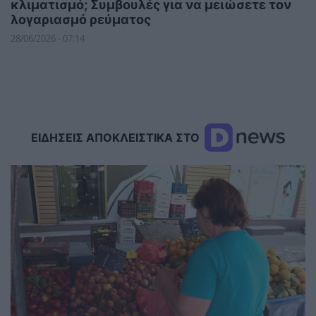
κλιματισμό; Συμβουλές για να μειώσετε τον
λογαριασμό ρεύματος
28/06/2026 - 07:14
ΕΙΔΗΣΕΙΣ ΑΠΟΚΛΕΙΣΤΙΚΑ ΣΤΟ