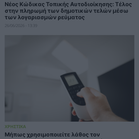
Νέος Κώδικας Τοπικής Αυτοδιοίκησης: Τέλος
στην πληρωμή των δημοτικών τελών μέσω
των λογαριασμών ρεύματος
26/06/2026 - 13:39
ΧΡΗΣΤΙΚΑ
Μήπως χρησιμοποιείτε λάθος τον