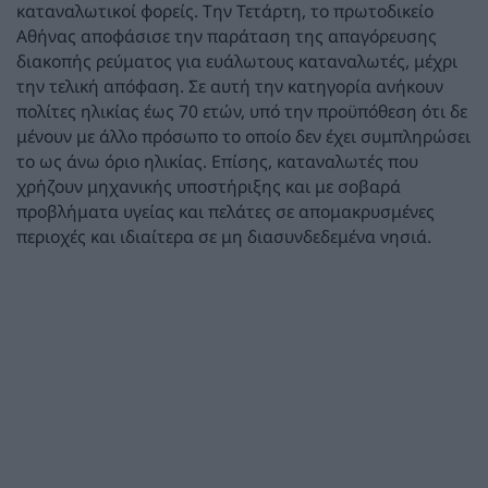
καταναλωτικοί φορείς. Την Τετάρτη, το πρωτοδικείο
Αθήνας αποφάσισε την παράταση της απαγόρευσης
διακοπής ρεύματος για ευάλωτους καταναλωτές, μέχρι
την τελική απόφαση. Σε αυτή την κατηγορία ανήκουν
πολίτες ηλικίας έως 70 ετών, υπό την προϋπόθεση ότι δε
μένουν με άλλο πρόσωπο το οποίο δεν έχει συμπληρώσει
το ως άνω όριο ηλικίας. Επίσης, καταναλωτές που
χρήζουν μηχανικής υποστήριξης και με σοβαρά
προβλήματα υγείας και πελάτες σε απομακρυσμένες
περιοχές και ιδιαίτερα σε μη διασυνδεδεμένα νησιά.