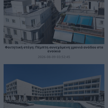
Φοιτητική στέγη: Πέμπτη συνεχόμενη χρονιά ανόδου στα
ενοίκια
2026-08-09 03:52:45