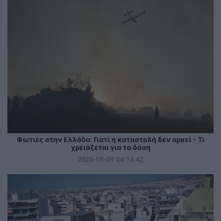
Φωτιές στην Ελλάδα: Γιατί η καταστολή δεν αρκεί - Τι
χρειάζεται για τα δάση
2026-08-09 04:14:42