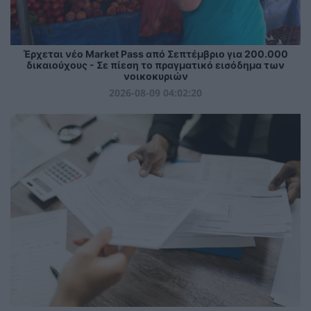
Έρχεται νέο Market Pass από Σεπτέμβριο για 200.000
δικαιούχους - Σε πίεση το πραγματικό εισόδημα των
νοικοκυριών
2026-08-09 04:02:20