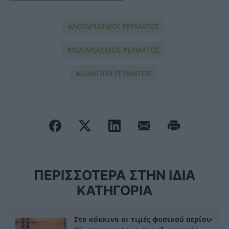
ΛΟΓΑΡΙΑΣΜΟΙ ΡΕΥΜΑΤΟΣ
ΛΟΓΑΡΙΑΣΜΟΣ ΡΕΥΜΑΤΟΣ
ΔΙΑΚΟΠΗ ΡΕΥΜΑΤΟΣ
ΠΕΡΙΣΣΟΤΕΡΑ ΣΤΗΝ ΙΔΙΑ
ΚΑΤΗΓΟΡΙΑ
Στο κόκκινο οι τιμές φυσικού αερίου-