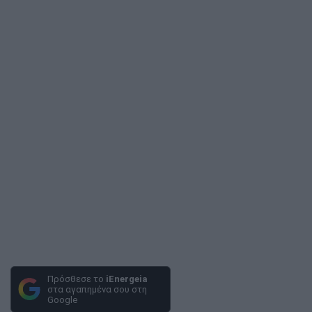
Πρόσθεσε το
iEnergeia
στα αγαπημένα σου στη
Google