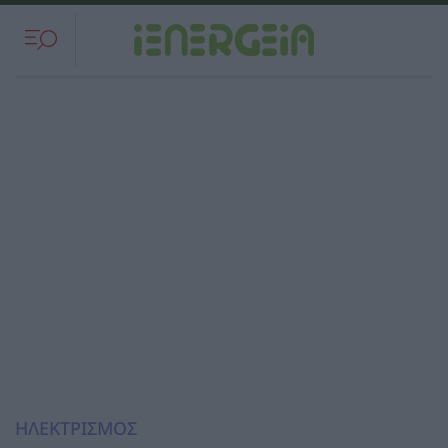
ΗΛΕΚΤΡΙΣΜΟΣ