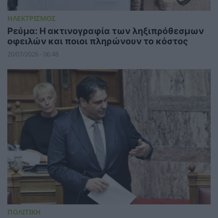
ΗΛΕΚΤΡΙΣΜΟΣ
Ρεύμα: Η ακτινογραφία των ληξιπρόθεσμων
οφειλών και ποιοι πληρώνουν το κόστος
20/07/2026 - 06:48
ΠΟΛΙΤΙΚΗ