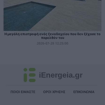
Η μεγάλη επιστροφή ενός ξενοδοχείου που δεν ξέχασε το
παρελθόν του
2026-07-29 12:25:00
iEnergeia.gr
ΠΟΙΟΙ ΕΙΜΑΣΤΕ
ΟΡΟΙ ΧΡΗΣΗΣ
ΕΠΙΚΟΙΝΩΝΙΑ