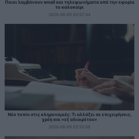
Ποιοι λαμβάνουν email και τηλεφωνήματα από την εφορία
το καλοκαίρι
2026-08-09 03:57:44
Νέο τοπίο στις κληρονομιές: Τι αλλάζει σε επιχειρήσεις,
χρέη και «εξ αδιαιρέτου»
2026-08-09 03:55:08