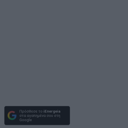
Πρόσθεσε το
iEnergeia
στα αγαπημένα σου στη
Google