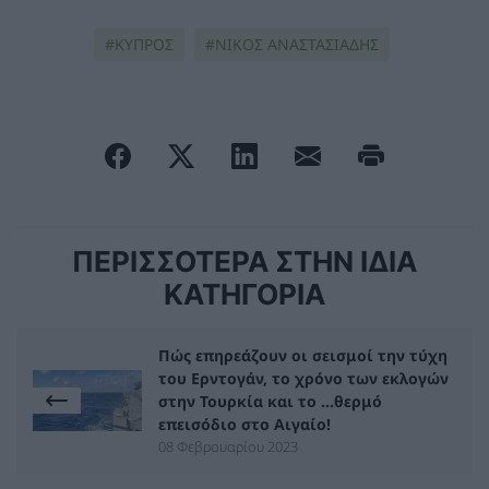
ΚΥΠΡΟΣ
ΝΙΚΟΣ ΑΝΑΣΤΑΣΙΑΔΗΣ
ΠΕΡΙΣΣΟΤΕΡΑ ΣΤΗΝ ΙΔΙΑ
ΚΑΤΗΓΟΡΙΑ
Πώς επηρεάζουν οι σεισμοί την τύχη
του Ερντογάν, το χρόνο των εκλογών
στην Τουρκία και το …θερμό
επεισόδιο στο Αιγαίο!
08 Φεβρουαρίου 2023