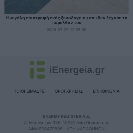
Η μεγάλη επιστροφή ενός ξενοδοχείου που δεν ξέχασε το
παρελθόν του
2026-07-29 12:25:00
iEnergeia.gr
ΠΟΙΟΙ ΕΙΜΑΣΤΕ
ΟΡΟΙ ΧΡΗΣΗΣ
ΕΠΙΚΟΙΝΩΝΙΑ
ENERGY REGISTER Α.Ε.
Λ. Μεσογείων 336, 15341 Αγία Παρασκευή
ΑΦΜ 800479805 - ΔΟΥ ΦΑΕ ΑΘΗΝΩΝ