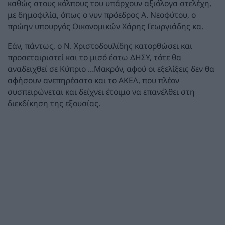
καθώς στους κόλπους του υπάρχουν αξιόλογα στελέχη,
με δημοφιλία, όπως ο νυν πρόεδρος Α. Νεοφύτου, ο
πρώην υπουργός Οικονομικών Χάρης Γεωργιάδης κα.
Εάν, πάντως, ο Ν. Χριστοδουλίδης κατορθώσει και
προσεταιριστεί και το μισό έστω ΔΗΣΥ, τότε θα
αναδειχθεί σε Κύπριο …Μακρόν, αφού οι εξελίξεις δεν θα
αφήσουν ανεπηρέαστο και το ΑΚΕΛ, που πλέον
συσπειρώνεται και δείχνει έτοιμο να επανέλθει στη
διεκδίκηση της εξουσίας.