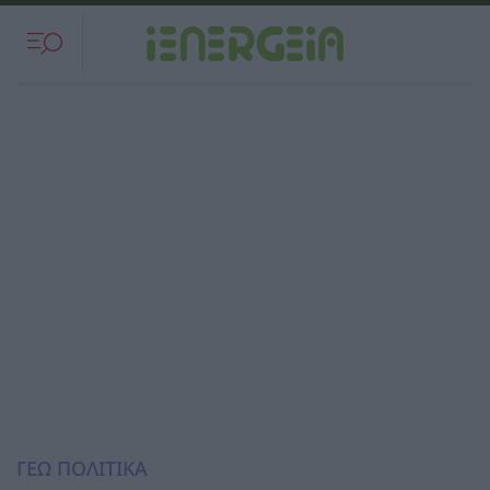
ΓΕΩ ΠΟΛΙΤΙΚΑ