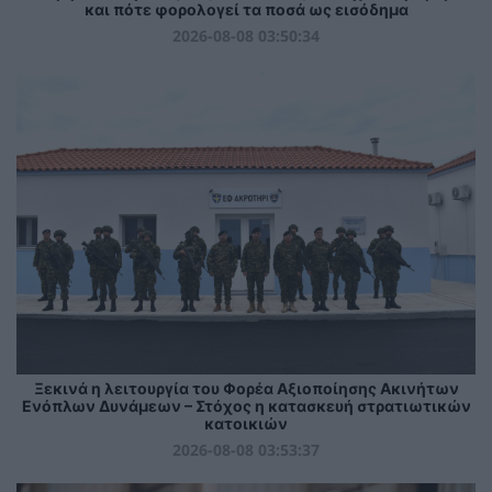
και πότε φορολογεί τα ποσά ως εισόδημα
2026-08-08 03:50:34
Ξεκινά η λειτουργία του Φορέα Αξιοποίησης Ακινήτων
Ενόπλων Δυνάμεων – Στόχος η κατασκευή στρατιωτικών
κατοικιών
2026-08-08 03:53:37