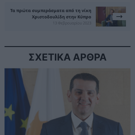
Τα πρώτα συμπεράσματα από τη νίκη
Χριστοδουλίδη στην Κύπρο
13 Φεβρουαρίου 2023
ΣΧΕΤΙΚΑ ΑΡΘΡΑ