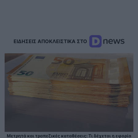
ΕΙΔΗΣΕΙΣ ΑΠΟΚΛΕΙΣΤΙΚΑ ΣΤΟ
Μετρητά και τραπεζικές καταθέσεις: Τι δέχεται η εφορία