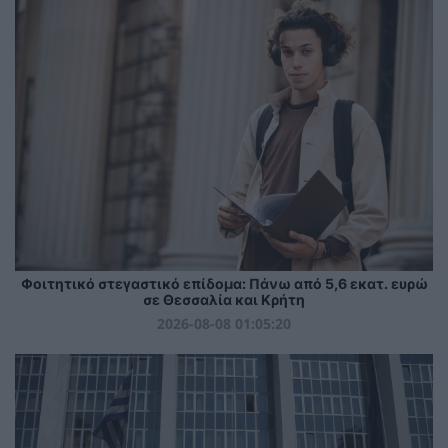
Φοιτητικό στεγαστικό επίδομα: Πάνω από 5,6 εκατ. ευρώ
σε Θεσσαλία και Κρήτη
2026-08-08 01:05:20