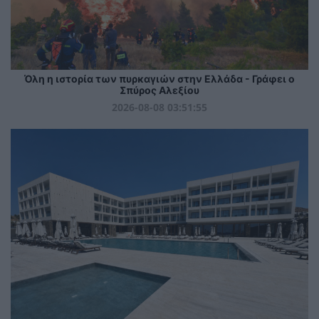
Όλη η ιστορία των πυρκαγιών στην Ελλάδα - Γράφει ο
Σπύρος Αλεξίου
2026-08-08 03:51:55