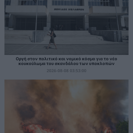
Οργή στον πολιτικό και νομικό κόσμο για το νέο
κουκούλωμα του σκανδάλου των υποκλοπών
2026-08-08 03:53:00