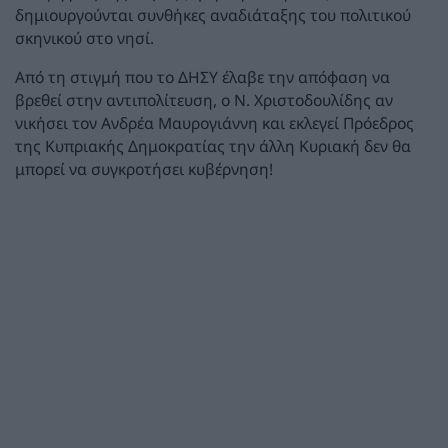
δημιουργούνται συνθήκες αναδιάταξης του πολιτικού
σκηνικού στο νησί.
Από τη στιγμή που το ΔΗΣΥ έλαβε την απόφαση να
βρεθεί στην αντιπολίτευση, o N. Χριστοδουλίδης αν
νικήσει τον Ανδρέα Μαυρογιάννη και εκλεγεί Πρόεδρος
της Κυπριακής Δημοκρατίας την άλλη Κυριακή δεν θα
μπορεί να συγκροτήσει κυβέρνηση!