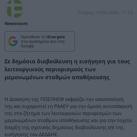
Τετάρτη, 17/06/2026 - 11:13
Newsroom
Πρόσθεσε το
iEnergeia
στα αγαπημένα σου στη
Google
Σε δημόσια διαβούλευση η εισήγηση για τους
λειτουργικούς περιορισμούς των
μεμονωμένων σταθμών αποθήκευσης
Η Διοίκηση της ΠΟΣΠΗΕΦ εκφράζει την ικανοποίησή
της και ευχαριστεί τη ΡΑΑΕΥ για την άμεση ανταπόκρισή
της στο ζήτημα των λειτουργικών περιορισμών των
μεμονωμένων σταθμών αποθήκευσης και για την ταχεία
έναρξη της σχετικής δημόσιας διαβούλευσης επί της
εισήγησης του ΔΕΔΔΗΕ.