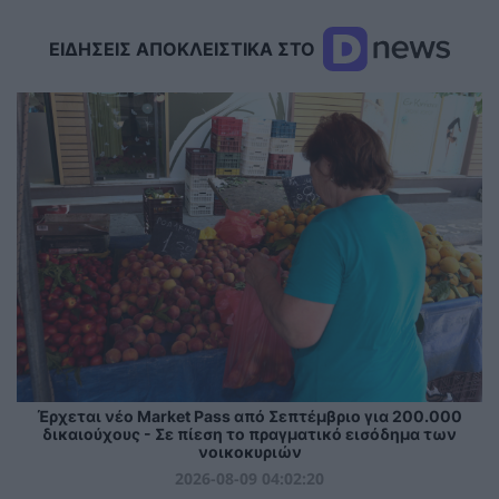
ΕΙΔΗΣΕΙΣ ΑΠΟΚΛΕΙΣΤΙΚΑ ΣΤΟ
Έρχεται νέο Market Pass από Σεπτέμβριο για 200.000
δικαιούχους - Σε πίεση το πραγματικό εισόδημα των
νοικοκυριών
2026-08-09 04:02:20