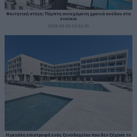
Φοιτητική στέγη: Πέμπτη συνεχόμενη χρονιά ανόδου στα
ενοίκια
2026-08-09 03:52:45
Η μεγάλη επιστροφή ενός ξενοδοχείου που δεν ξέχασε το