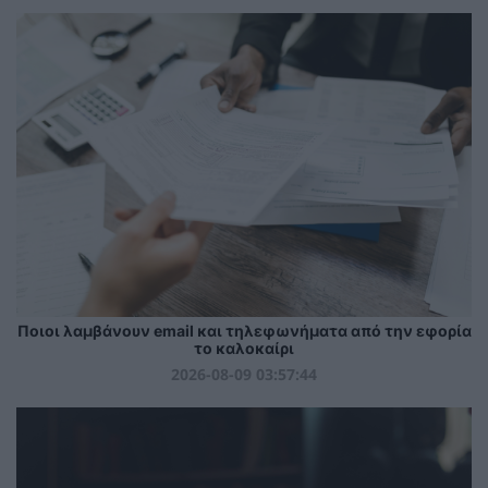
Ποιοι λαμβάνουν email και τηλεφωνήματα από την εφορία
το καλοκαίρι
2026-08-09 03:57:44