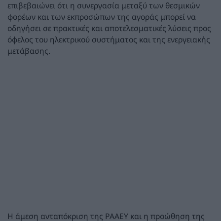
επιβεβαιώνει ότι η συνεργασία μεταξύ των θεσμικών
φορέων και των εκπροσώπων της αγοράς μπορεί να
οδηγήσει σε πρακτικές και αποτελεσματικές λύσεις προς
όφελος του ηλεκτρικού συστήματος και της ενεργειακής
μετάβασης.
Η άμεση ανταπόκριση της ΡΑΑΕΥ και η προώθηση της