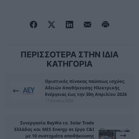
ΠΕΡΙΣΣΟΤΕΡΑ ΣΤΗΝ ΙΔΙΑ
ΚΑΤΗΓΟΡΙΑ
Οριστικός πίνακας παύσεως ισχύος
Αδειών Αποθήκευσης Ηλεκτρικής
Ενέργειας έως την 30η Απριλίου 2026
17 Ιουνίου 2026
Συνεργασία BayWa r.e. Solar Trade
Ελλάδας και MES Energy σε έργο C&I
με 10 συστημάτα αποθήκευσης