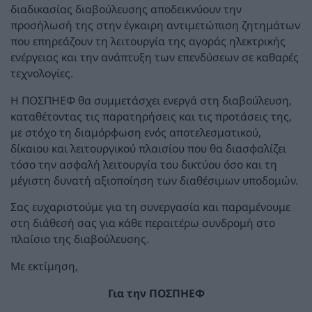
διαδικασίας διαβούλευσης αποδεικνύουν την
προσήλωσή της στην έγκαιρη αντιμετώπιση ζητημάτων
που επηρεάζουν τη λειτουργία της αγοράς ηλεκτρικής
ενέργειας και την ανάπτυξη των επενδύσεων σε καθαρές
τεχνολογίες.
Η ΠΟΣΠΗΕΦ θα συμμετάσχει ενεργά στη διαβούλευση,
καταθέτοντας τις παρατηρήσεις και τις προτάσεις της,
με στόχο τη διαμόρφωση ενός αποτελεσματικού,
δίκαιου και λειτουργικού πλαισίου που θα διασφαλίζει
τόσο την ασφαλή λειτουργία του δικτύου όσο και τη
μέγιστη δυνατή αξιοποίηση των διαθέσιμων υποδομών.
Σας ευχαριστούμε για τη συνεργασία και παραμένουμε
στη διάθεσή σας για κάθε περαιτέρω συνδρομή στο
πλαίσιο της διαβούλευσης.
Με εκτίμηση,
Για την ΠΟΣΠΗΕΦ