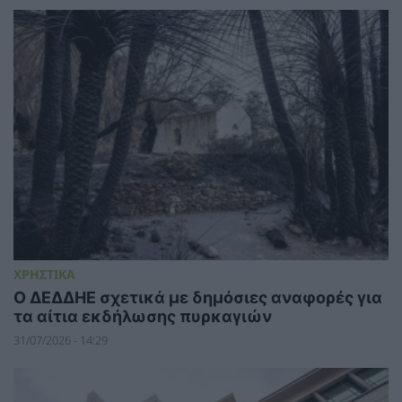
ΧΡΗΣΤΙΚΑ
Ο ΔΕΔΔΗΕ σχετικά με δημόσιες αναφορές για
τα αίτια εκδήλωσης πυρκαγιών
31/07/2026 - 14:29