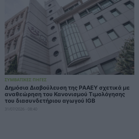
ΣΥΜΒΑΤΙΚΕΣ ΠΗΓΕΣ
Δημόσια Διαβούλευση της ΡΑΑΕΥ σχετικά με
αναθεώρηση του Κανονισμού Τιμολόγησης
του διασυνδετήριου αγωγού IGB
31/07/2026 - 08:40