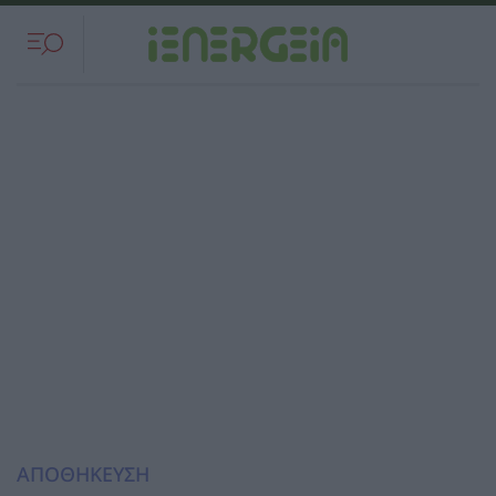
ΑΠΟΘΗΚΕΥΣΗ