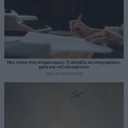
Νέο τοπίο στις κληρονομιές: Τι αλλάζει σε επιχειρήσεις,
χρέη και «εξ αδιαιρέτου»
2026-08-09 03:55:08