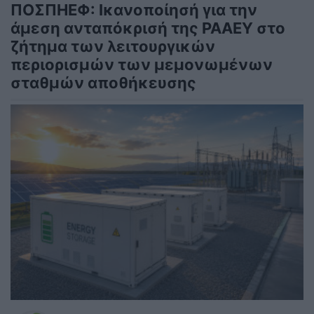
ΠΟΣΠΗΕΦ: Ικανοποίησή για την
άμεση ανταπόκρισή της ΡΑΑΕΥ στο
ζήτημα των λειτουργικών
περιορισμών των μεμονωμένων
σταθμών αποθήκευσης