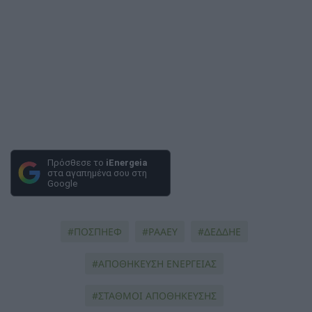
Πρόσθεσε το
iEnergeia
στα αγαπημένα σου στη
Google
ΠΟΣΠΗΕΦ
ΡΑΑΕΥ
ΔΕΔΔΗΕ
ΑΠΟΘΗΚΕΥΣΗ ΕΝΕΡΓΕΙΑΣ
ΣΤΑΘΜΟΙ ΑΠΟΘΗΚΕΥΣΗΣ