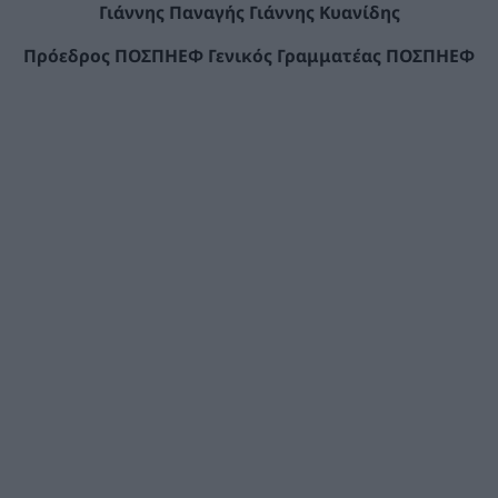
Γιάννης Παναγής Γιάννης Κυανίδης
Πρόεδρος ΠΟΣΠΗΕΦ Γενικός Γραμματέας ΠΟΣΠΗΕΦ