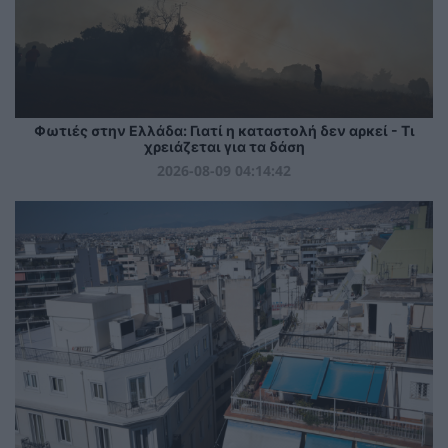
Φωτιές στην Ελλάδα: Γιατί η καταστολή δεν αρκεί - Τι
χρειάζεται για τα δάση
2026-08-09 04:14:42