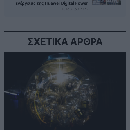
ενέργειας της Huawei Digital Power
18 Ιουνίου 2026
ΣΧΕΤΙΚΑ ΑΡΘΡΑ