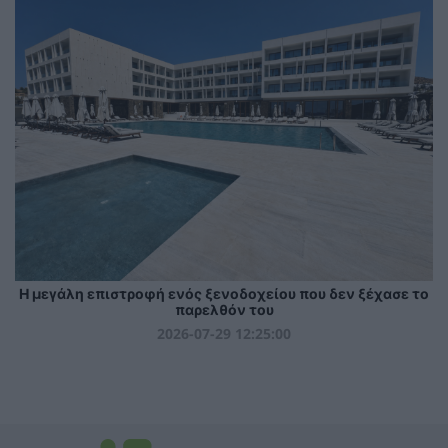
Η μεγάλη επιστροφή ενός ξενοδοχείου που δεν ξέχασε το
παρελθόν του
2026-07-29 12:25:00