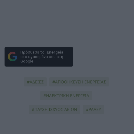
Πρόσθεσε το
iEnergeia
στα αγαπημένα σου στη
Google
ΑΔΕΙΕΣ
ΑΠΟΘΗΚΕΥΣΗ ΕΝΕΡΓΕΙΑΣ
ΗΛΕΚΤΡΙΚΗ ΕΝΕΡΓΕΙΑ
ΠΑΥΣΗ ΙΣΧΥΟΣ ΑΕΙΩΝ
ΡΑΑΕΥ