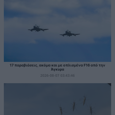
17 παραβιάσεις, ακόμα και με οπλισμένα F16 από την
Άγκυρα
2026-08-07 03:43:46