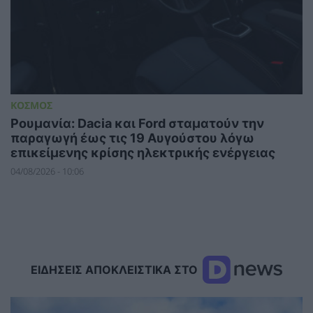
ΚΟΣΜΟΣ
Ρουμανία: Dacia και⁠ Ford σταματούν την
παραγωγή έως τις 19 Αυγούστου λόγω
επικείμενης κρίσης ηλεκτρικής ενέργειας
04/08/2026 - 10:06
ΕΙΔΗΣΕΙΣ ΑΠΟΚΛΕΙΣΤΙΚΑ ΣΤΟ