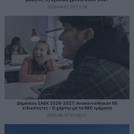
2026-08-07 03:11:38
Δημόσιες ΣΑΕΚ 2026-2027: Ανακοινώθηκαν 95
ειδικότητες – Ο χάρτης με τα 860 τμήματα
2026-08-07 01:05:31