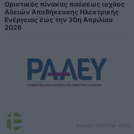
Οριστικός πίνακας παύσεως ισχύος
Αδειών Αποθήκευσης Ηλεκτρικής
Ενέργειας έως την 30η Απριλίου
2026
Τετάρτη, 17/06/2026 - 09:35