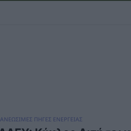
ΑΝΕΩΣΙΜΕΣ ΠΗΓΕΣ ΕΝΕΡΓΕΙΑΣ