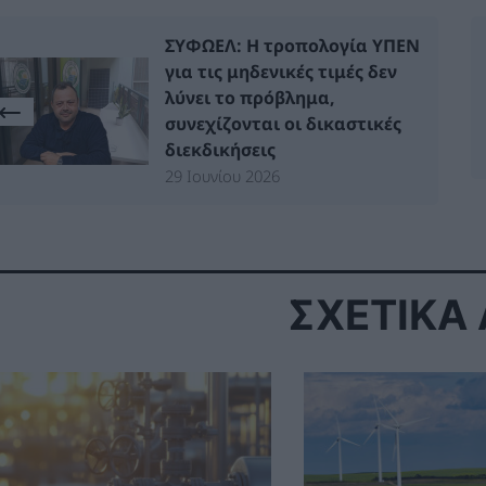
ΣΥΦΩΕΛ: Η τροπολογία ΥΠΕΝ
για τις μηδενικές τιμές δεν
λύνει το πρόβλημα,
συνεχίζονται οι δικαστικές
διεκδικήσεις
29 Ιουνίου 2026
ΣΧΕΤΙΚΑ