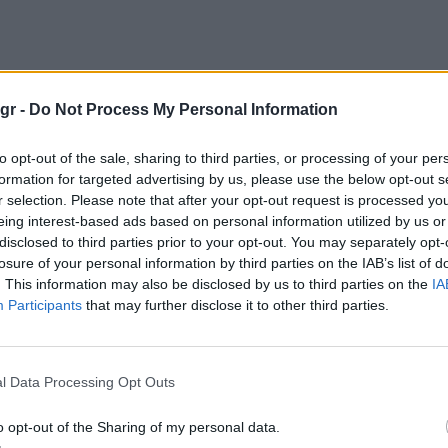
gr -
Do Not Process My Personal Information
to opt-out of the sale, sharing to third parties, or processing of your per
formation for targeted advertising by us, please use the below opt-out s
r selection. Please note that after your opt-out request is processed y
eing interest-based ads based on personal information utilized by us or
disclosed to third parties prior to your opt-out. You may separately opt-
losure of your personal information by third parties on the IAB’s list of
. This information may also be disclosed by us to third parties on the
IA
Participants
that may further disclose it to other third parties.
l Data Processing Opt Outs
o opt-out of the Sharing of my personal data.