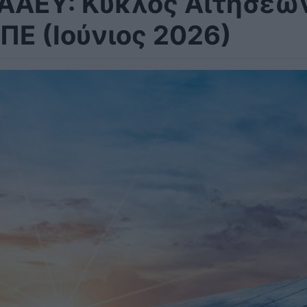
ΑΑΕΥ: Κύκλος Αιτήσεω
ΠΕ (Ιούνιος 2026)