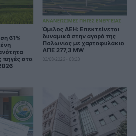
ΑΝΑΝΕΩΣΙΜΕΣ ΠΗΓΕΣ ΕΝΕΡΓΕΙΑΣ
Όμιλος ΔΕΗ: Επεκτείνεται
δυναμικά στην αγορά της
ηση 61%
Πολωνίας με χαρτοφυλάκιο
μένη
ΑΠΕ 277,3 MW
ανότητα
 πηγές στα
03/08/2026 - 08:33
 2026