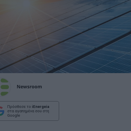
Newsroom
Πρόσθεσε το
iEnergeia
στα αγαπημένα σου στη
Google