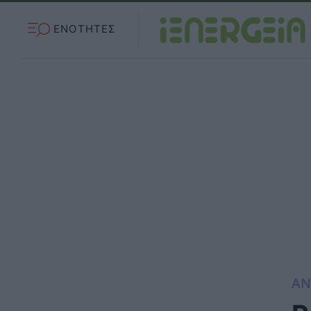
ΕΝΟΤΗΤΕΣ
ΑΝ