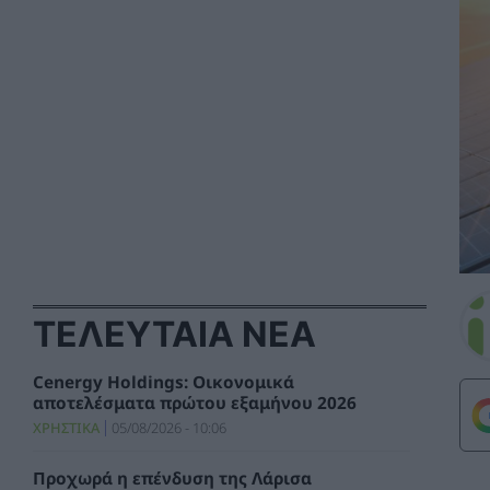
ΤΕΛΕΥΤΑΙΑ ΝΕΑ
Cenergy Holdings: Οικονομικά
αποτελέσματα πρώτου εξαμήνου 2026
ΧΡΗΣΤΙΚΑ
05/08/2026 - 10:06
Προχωρά η επένδυση της Λάρισα