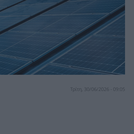
Τρίτη, 30/06/2026 - 09:05