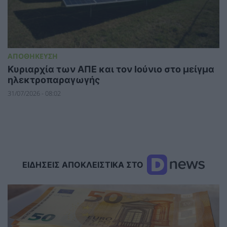
ΑΠΟΘΗΚΕΥΣΗ
Κυριαρχία των ΑΠΕ και τον Ιούνιο στο μείγμα
ηλεκτροπαραγωγής
31/07/2026 - 08:02
ΕΙΔΗΣΕΙΣ ΑΠΟΚΛΕΙΣΤΙΚΑ ΣΤΟ