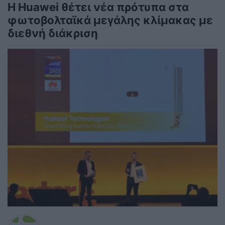
Η Huawei θέτει νέα πρότυπα στα
φωτοβολταϊκά μεγάλης κλίμακας με
διεθνή διάκριση