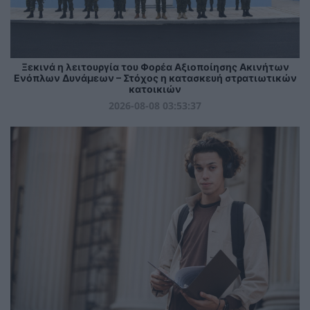
Ξεκινά η λειτουργία του Φορέα Αξιοποίησης Ακινήτων
Ενόπλων Δυνάμεων – Στόχος η κατασκευή στρατιωτικών
κατοικιών
2026-08-08 03:53:37