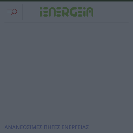
ΑΝΑΝΕΩΣΙΜΕΣ ΠΗΓΕΣ ΕΝΕΡΓΕΙΑΣ