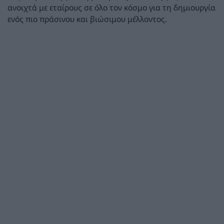
ανοιχτά με εταίρους σε όλο τον κόσμο για τη δημιουργία
ενός πιο πράσινου και βιώσιμου μέλλοντος.