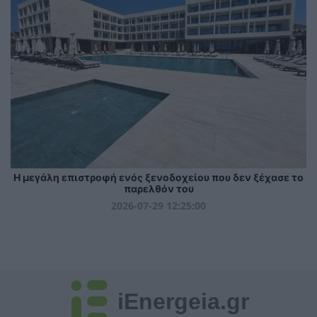
Η μεγάλη επιστροφή ενός ξενοδοχείου που δεν ξέχασε το
παρελθόν του
2026-07-29 12:25:00
iEnergeia.gr