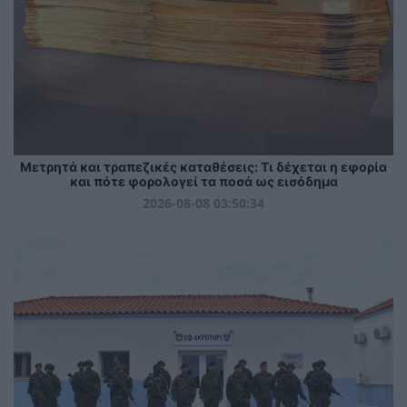
Μετρητά και τραπεζικές καταθέσεις: Τι δέχεται η εφορία
και πότε φορολογεί τα ποσά ως εισόδημα
2026-08-08 03:50:34