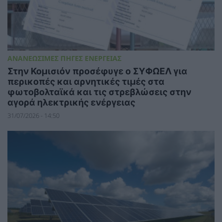
ΑΝΑΝΕΩΣΙΜΕΣ ΠΗΓΕΣ ΕΝΕΡΓΕΙΑΣ
Στην Κομισιόν προσέφυγε ο ΣΥΦΩΕΛ για
περικοπές και αρνητικές τιμές στα
φωτοβολταϊκά και τις στρεβλώσεις στην
αγορά ηλεκτρικής ενέργειας
31/07/2026 - 14:50