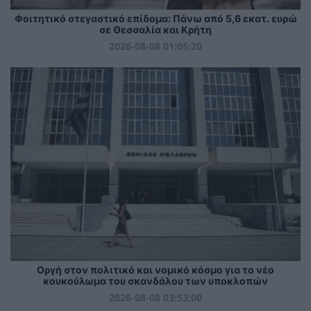
Φοιτητικό στεγαστικό επίδομα: Πάνω από 5,6 εκατ. ευρώ
σε Θεσσαλία και Κρήτη
2026-08-08 01:05:20
Οργή στον πολιτικό και νομικό κόσμο για το νέο
κουκούλωμα του σκανδάλου των υποκλοπών
2026-08-08 03:53:00