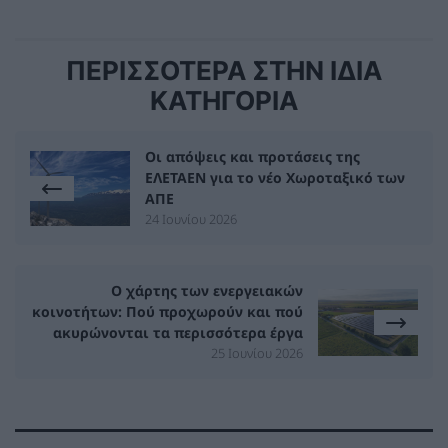
ΠΕΡΙΣΣΟΤΕΡΑ ΣΤΗΝ ΙΔΙΑ
ΚΑΤΗΓΟΡΙΑ
Οι απόψεις και προτάσεις της
ΕΛΕΤΑΕΝ για το νέο Χωροταξικό των
ΑΠΕ
24 Ιουνίου 2026
Ο χάρτης των ενεργειακών
κοινοτήτων: Πού προχωρούν και πού
ακυρώνονται τα περισσότερα έργα
25 Ιουνίου 2026