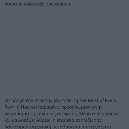
ποιοτική ανάπτυξη του κλάδου.
Με οδηγό την στρατηγική «Making the Most of Every
Ray», η Huawei παραμένει προσηλωμένη στην
αξιοποίηση της ηλιακής ενέργειας. Μέσα από αξιόπιστες
και καινοτόμες λύσεις, η εταιρεία στηρίζει την
παγκόσμια ενεργειακή μετάβαση και συνεργάζεται