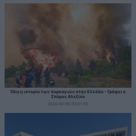
Όλη η ιστορία των πυρκαγιών στην Ελλάδα - Γράφει ο
Σπύρος Αλεξίου
2026-08-08 03:51:55