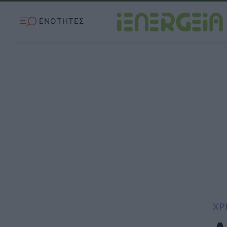
ΕΝΟΤΗΤΕΣ
ΧΡ