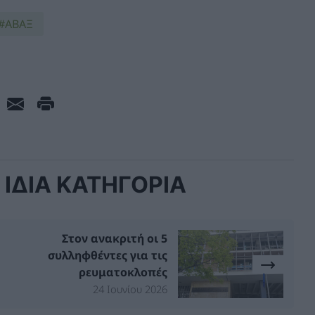
ΑΒΑΞ
ΙΔΙΑ ΚΑΤΗΓΟΡΙΑ
Στον ανακριτή οι 5
συλληφθέντες για τις
ρευματοκλοπές
24 Ιουνίου 2026