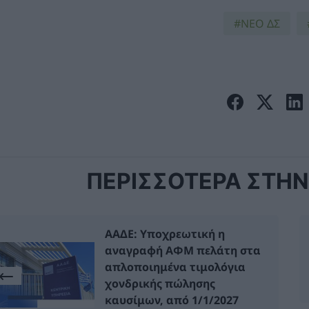
ΝΕΟ ΔΣ
ΠΕΡΙΣΣΟΤΕΡΑ ΣΤΗΝ 
ΑΑΔΕ: Υποχρεωτική η
αναγραφή ΑΦΜ πελάτη στα
απλοποιημένα τιμολόγια
χονδρικής πώλησης
καυσίμων, από 1/1/2027