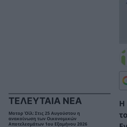
ΤΕΛΕΥΤΑΙΑ ΝΕΑ
Η
τ
Μοτορ Όϊλ: Στις 25 Αυγούστου η
ανακοίνωση των Οικονομικών
Ε
Αποτελεσμάτων 1ου Εξαμήνου 2026