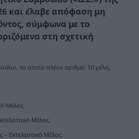
026 και έλαβε απόφαση μη
όντος, σύμφωνα με το
οριζόμενα στη σχετική
ούλιο, το οποίο πλέον αριθμεί 10 μέλη,
κό Μέλος
κτελεστικό Μέλος.
 – Εκτελεστικό Μέλος.