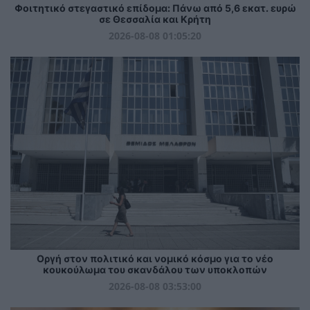
Φοιτητικό στεγαστικό επίδομα: Πάνω από 5,6 εκατ. ευρώ
σε Θεσσαλία και Κρήτη
2026-08-08 01:05:20
Οργή στον πολιτικό και νομικό κόσμο για το νέο
κουκούλωμα του σκανδάλου των υποκλοπών
2026-08-08 03:53:00