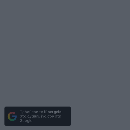
Πρόσθεσε το
iEnergeia
στα αγαπημένα σου στη
Google