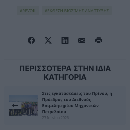
REVOIL
ΕΚΘΕΣΗ ΒΙΩΣΙΜΗΣ ΑΝΑΠΤΥΞΗΣ
ΠΕΡΙΣΣΟΤΕΡΑ ΣΤΗΝ ΙΔΙΑ
ΚΑΤΗΓΟΡΙΑ
Στις εγκαταστάσεις του Πρίνου, η
Πρόεδρος του Διεθνούς
Επιμελητηρίου Μηχανικών
Πετρελαίου
23 Ιουνίου 2026