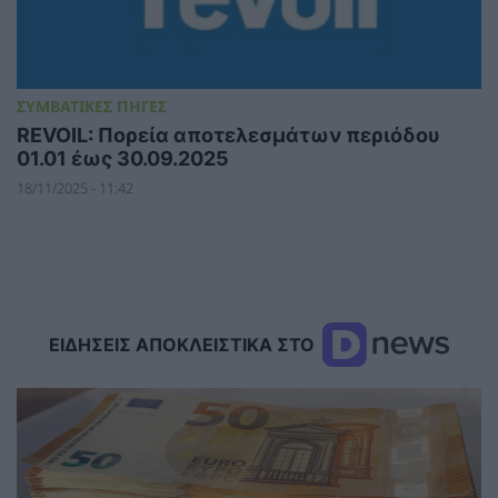
ΣΥΜΒΑΤΙΚΕΣ ΠΗΓΕΣ
REVOIL: Πορεία αποτελεσμάτων περιόδου
01.01 έως 30.09.2025
18/11/2025 - 11:42
ΕΙΔΗΣΕΙΣ ΑΠΟΚΛΕΙΣΤΙΚΑ ΣΤΟ