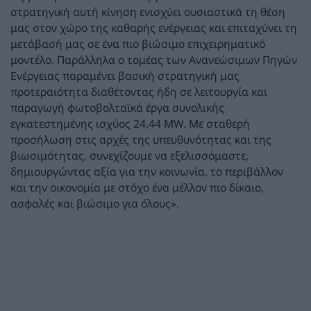
στρατηγική αυτή κίνηση ενισχύει ουσιαστικά τη θέση
μας στον χώρο της καθαρής ενέργειας και επιταχύνει τη
μετάβασή μας σε ένα πιο βιώσιμο επιχειρηματικό
μοντέλο. Παράλληλα ο τομέας των Ανανεώσιμων Πηγών
Ενέργειας παραμένει βασική στρατηγική μας
προτεραιότητα διαθέτοντας ήδη σε λειτουργία και
παραγωγή φωτοβολταϊκά έργα συνολικής
εγκατεστημένης ισχύος 24,44 MW. Με σταθερή
προσήλωση στις αρχές της υπευθυνότητας και της
βιωσιμότητας, συνεχίζουμε να εξελισσόμαστε,
δημιουργώντας αξία για την κοινωνία, το περιβάλλον
και την οικονομία με στόχο ένα μέλλον πιο δίκαιο,
ασφαλές και βιώσιμο για όλους».