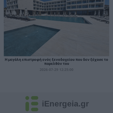
Η μεγάλη επιστροφή ενός ξενοδοχείου που δεν ξέχασε το
παρελθόν του
2026-07-29 12:25:00
iEnergeia.gr