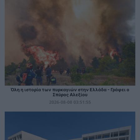
Όλη η ιστορία των πυρκαγιών στην Ελλάδα - Γράφει ο
Σπύρος Αλεξίου
2026-08-08 03:51:55