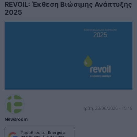
REVOIL: Έκθεση Βιώσιμης Ανάπτυξης
2025
Τρίτη, 23/06/2026 - 15:18
Newsroom
Πρόσθεσε το
iEnergeia