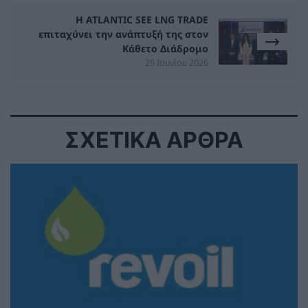
Η ATLANTIC SEE LNG TRADE
επιταχύνει την ανάπτυξή της στον
Κάθετο Διάδρομο
25 Ιουνίου 2026
ΣΧΕΤΙΚΑ ΑΡΘΡΑ