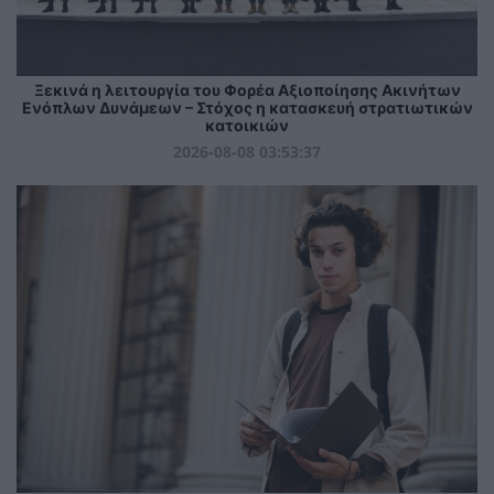
Ξεκινά η λειτουργία του Φορέα Αξιοποίησης Ακινήτων
Ενόπλων Δυνάμεων – Στόχος η κατασκευή στρατιωτικών
κατοικιών
2026-08-08 03:53:37