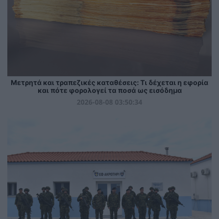
Μετρητά και τραπεζικές καταθέσεις: Τι δέχεται η εφορία
και πότε φορολογεί τα ποσά ως εισόδημα
2026-08-08 03:50:34