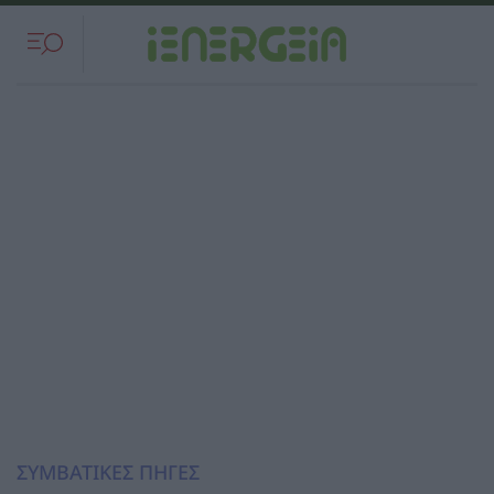
ΣΥΜΒΑΤΙΚΕΣ ΠΗΓΕΣ