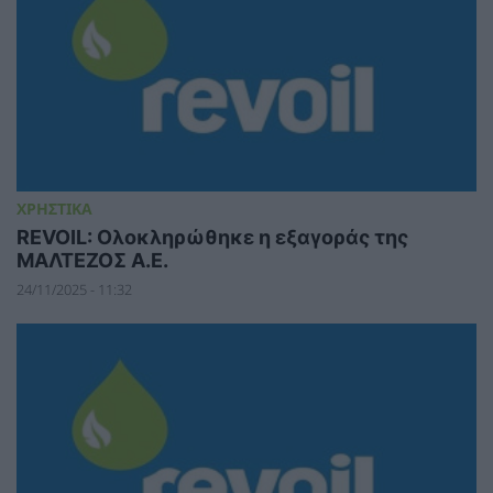
ΧΡΗΣΤΙΚΑ
REVOIL: Ολοκληρώθηκε η εξαγοράς της
ΜΑΛΤΕΖΟΣ Α.Ε.
24/11/2025 - 11:32