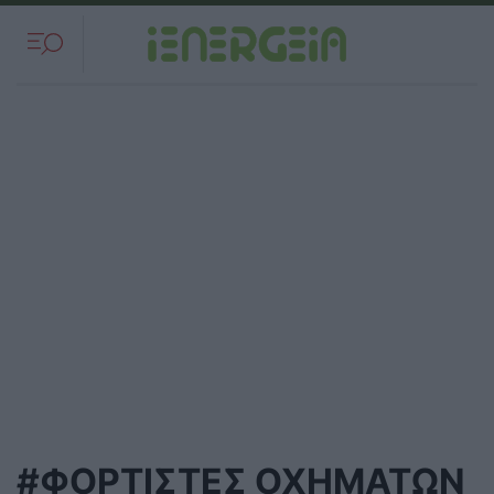
#ΦΟΡΤΙΣΤΕΣ ΟΧΗΜΑΤΩΝ