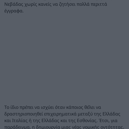
Νεβάδας χωρίς κανείς να ζητήσει πολλά περιττά
έγγραφα.
Το ίδιο πρέπει να ισχύει όταν κάποιος θέλει να
δραστηριοποιηθεί επιχειρηματικά μεταξύ της Ελλάδας
και Ιταλίας ή της Ελλάδας και της Εσθονίας. Έτσι, για
παράδειγμα, η δημιουργία μιας νέας νομικής οντότητας,