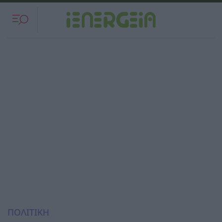
ΠΟΛΙΤΙΚΗ