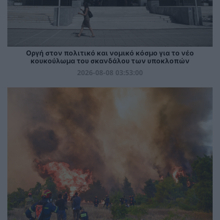
Οργή στον πολιτικό και νομικό κόσμο για το νέο
κουκούλωμα του σκανδάλου των υποκλοπών
2026-08-08 03:53:00