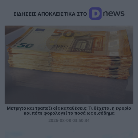
ΕΙΔΗΣΕΙΣ ΑΠΟΚΛΕΙΣΤΙΚΑ ΣΤΟ
Μετρητά και τραπεζικές καταθέσεις: Τι δέχεται η εφορία
και πότε φορολογεί τα ποσά ως εισόδημα
2026-08-08 03:50:34