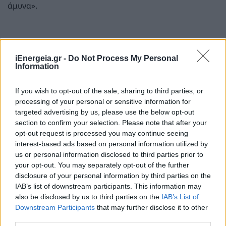
άμυνα».
iEnergeia.gr -
Do Not Process My Personal
Information
If you wish to opt-out of the sale, sharing to third parties, or
processing of your personal or sensitive information for
targeted advertising by us, please use the below opt-out
section to confirm your selection. Please note that after your
opt-out request is processed you may continue seeing
interest-based ads based on personal information utilized by
us or personal information disclosed to third parties prior to
your opt-out. You may separately opt-out of the further
disclosure of your personal information by third parties on the
IAB’s list of downstream participants. This information may
also be disclosed by us to third parties on the
IAB’s List of
Downstream Participants
that may further disclose it to other
third parties.