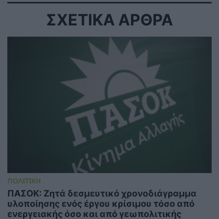
ΣΧΕΤΙΚΑ ΑΡΘΡΑ
ΠΟΛΙΤΙΚΗ
ΠΑΣΟΚ: Ζητά δεσμευτικό χρονοδιάγραμμα
υλοποίησης ενός έργου κρίσιμου τόσο από
ενεργειακής όσο και από γεωπολιτικής