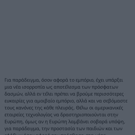
Για παράδειγμα, όσον αφορά το εμπόριο, έχει υπάρξει
μια νέα ισορροπία ως αποτέλεσμα των πρόσφατων
δασμών, αλλά εν τέλει πρέπει να βρούμε περισσότερες
ευκαιρίες για αμοιβαίο εμπόριο, αλλά και να σεβόμαστε
τους κανόνες της κάθε πλευράς. Θέλω οι αμερικανικές
εταιρείες τεχνολογίας να δραστηριοποιούνται στην
Ευρώπη, όμως αν η Ευρώπη λαμβάνει σοβαρά υπόψη,
για παράδειγμα, την προστασία των παιδιών και των