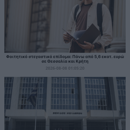
Φοιτητικό στεγαστικό επίδομα: Πάνω από 5,6 εκατ. ευρώ
σε Θεσσαλία και Κρήτη
2026-08-08 01:05:20