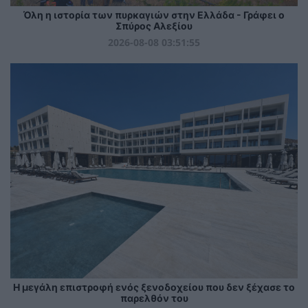
Όλη η ιστορία των πυρκαγιών στην Ελλάδα - Γράφει ο
Σπύρος Αλεξίου
2026-08-08 03:51:55
Η μεγάλη επιστροφή ενός ξενοδοχείου που δεν ξέχασε το
παρελθόν του