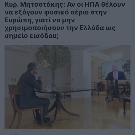
Κυρ. Μητσοτάκης: Αν οι ΗΠΑ θέλουν
να εξάγουν φυσικό αέριο στην
Ευρώπη, γιατί να μην
χρησιμοποιήσουν την Ελλάδα ως
σημείο εισόδου;