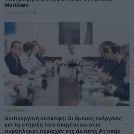
Meridiam
06/08/2026 - 08:04
ΠΟΛΙΤΙΚΗ
Διυπουργική σύσκεψη: Οι άμεσες ενέργειες
για τη στήριξη των πληγέντων στις
πυρόπληκες περιοχές της Δυτικής Αττικής