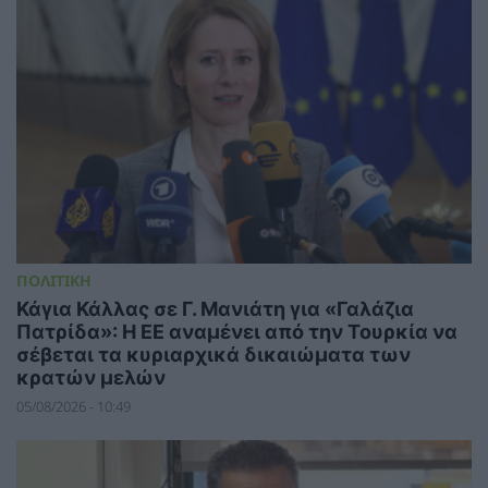
ΠΟΛΙΤΙΚΗ
Κάγια Κάλλας σε Γ. Μανιάτη για «Γαλάζια
Πατρίδα»: Η ΕΕ αναμένει από την Τουρκία να
σέβεται τα κυριαρχικά δικαιώματα των
κρατών μελών
05/08/2026 - 10:49