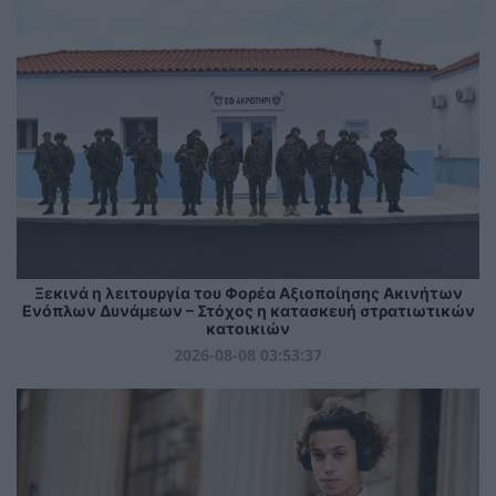
Ξεκινά η λειτουργία του Φορέα Αξιοποίησης Ακινήτων
Ενόπλων Δυνάμεων – Στόχος η κατασκευή στρατιωτικών
κατοικιών
2026-08-08 03:53:37