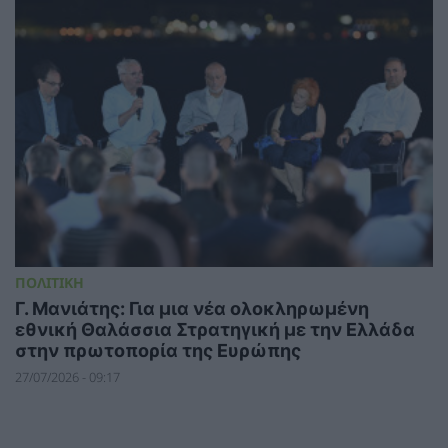
ΠΟΛΙΤΙΚΗ
Γ. Μανιάτης: Για μια νέα ολοκληρωμένη
εθνική Θαλάσσια Στρατηγική με την Ελλάδα
στην πρωτοπορία της Ευρώπης
27/07/2026 - 09:17