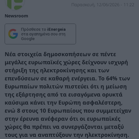
Παρασκευή, 12/06/2026 - 11:22
Newsroom
Πρόσθεσε το
iEnergeia
στα αγαπημένα σου στη
Google
Νέα στοιχεία δημοσκοπήσεων σε πέντε
μεγάλες ευρωπαϊκές χώρες δείχνουν ισχυρή
στήριξη της ηλεκτροκίνησης και των
επενδύσεων σε καθαρή ενέργεια. Το 64% των
Ευρωπαίων πολιτών πιστεύει ότι η μείωση
της εξάρτησης από τα εισαγόμενα ορυκτά
καύσιμα κάνει την Ευρώπη ασφαλέστερη,
ενώ 8 στους 10 Ευρωπαίους που συμμετείχαν
στην έρευνα ανέφεραν ότι οι ευρωπαϊκές
χώρες θα πρέπει να συνεργάζονται μεταξύ
τους για να αναπτύξουν την ηλεκτροκίνηση.