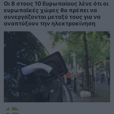
Οι 8 στους 10 Ευρωπαίους λένε ότι οι
ευρωπαϊκές χώρες θα πρέπει να
συνεργάζονται μεταξύ τους για να
αναπτύξουν την ηλεκτροκίνηση