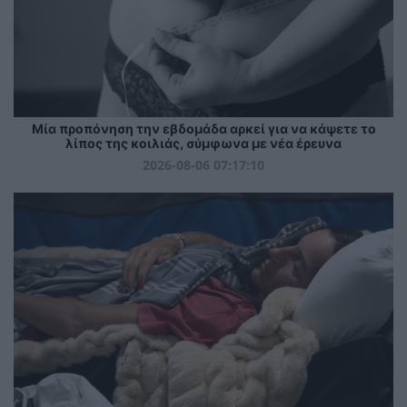
Μία προπόνηση την εβδομάδα αρκεί για να κάψετε το
λίπος της κοιλιάς, σύμφωνα με νέα έρευνα
2026-08-06 07:17:10