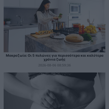
Mακροζωία: Οι 5 πυλώνες για περισσότερα και καλύτερα
χρόνια ζωής
2026-08-06 08:59:36