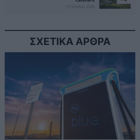
15 Ιουνίου 2026
ΣΧΕΤΙΚΑ ΑΡΘΡΑ