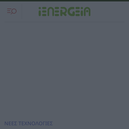
ΝΕΕΣ ΤΕΧΝΟΛΟΓΙΕΣ