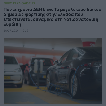
ΝΕΕΣ ΤΕΧΝΟΛΟΓΙΕΣ
Πέντε χρόνια ΔΕΗ blue: Το μεγαλύτερο δίκτυο
δημόσιας φόρτισης στην Ελλάδα που
επεκτείνεται δυναμικά στη Νοτιοανατολική
Ευρώπη
30/07/2026 - 12:33