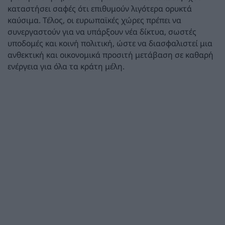
καταστήσει σαφές ότι επιθυμούν λιγότερα ορυκτά
καύσιμα. Τέλος, οι ευρωπαϊκές χώρες πρέπει να
συνεργαστούν για να υπάρξουν νέα δίκτυα, σωστές
υποδομές και κοινή πολιτική, ώστε να διασφαλιστεί μια
ανθεκτική και οικονομικά προσιτή μετάβαση σε καθαρή
ενέργεια για όλα τα κράτη μέλη.