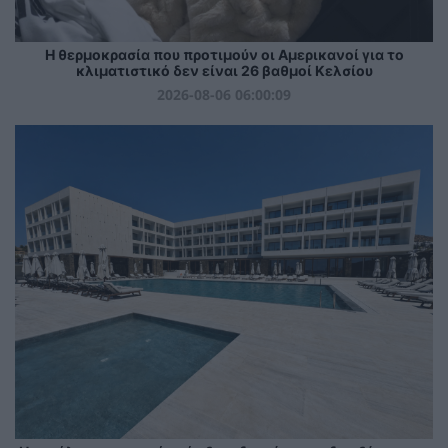
Η θερμοκρασία που προτιμούν οι Αμερικανοί για το
κλιματιστικό δεν είναι 26 βαθμοί Κελσίου
2026-08-06 06:00:09