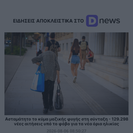
ΕΙΔΗΣΕΙΣ ΑΠΟΚΛΕΙΣΤΙΚΑ ΣΤΟ
Ασταμάτητο το κύμα μαζικής φυγής στη σύνταξη - 129.298
νέες αιτήσεις υπό το φόβο για τα νέα όρια ηλικίας
2026-08-06 08:50:27