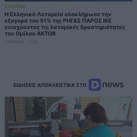
ΧΡΗΣΤΙΚΑ
H Ελληνικά Λατομεία ολοκλήρωσε την
εξαγορά του 51% της ΡΗΓΑΣ ΠΑΡΟΣ ΙΚΕ
ενισχύοντας τις λατομικές δραστηριότητες
του Ομίλου AKTOR
29/04/2026 - 11:34
ΕΙΔΗΣΕΙΣ ΑΠΟΚΛΕΙΣΤΙΚΑ ΣΤΟ