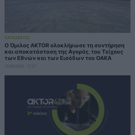
ΚΑΤΑΣΚΕΥΕΣ
Ο Όμιλος AKTOR ολοκλήρωσε τη συντήρηση
και αποκατάσταση της Αγοράς, του Τείχους
των Εθνών και των Εισόδων του ΟΑΚΑ
10/06/2026 - 12:27