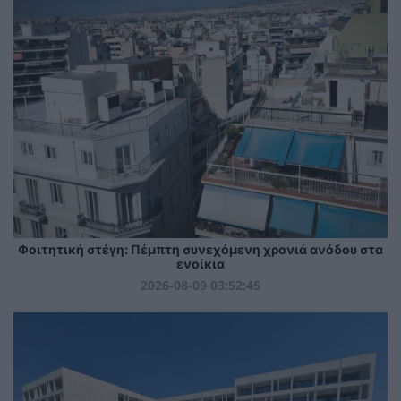
Φοιτητική στέγη: Πέμπτη συνεχόμενη χρονιά ανόδου στα
ενοίκια
2026-08-09 03:52:45