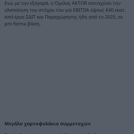
Ενώ με την εξαγορά, ο Όμιλος AKTOR επιταχύνει την
υλοποίηση του στόχου του για EBITDA ύψους €40 εκατ.
από έργα ΣΔΙΤ και Παραχώρησης ήδη από το 2025, σε
pro forma βάση.
Μεγάλο χαρτοφυλάκιο συμμετοχών