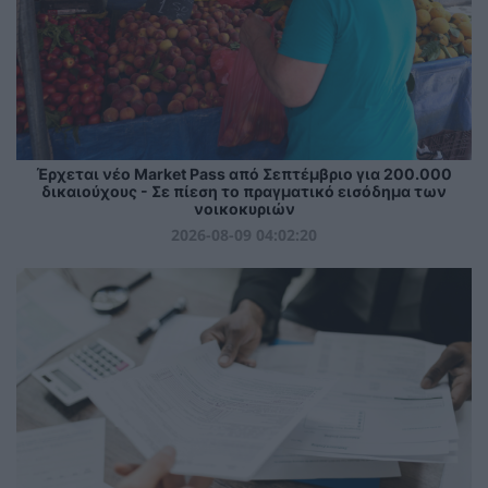
Έρχεται νέο Market Pass από Σεπτέμβριο για 200.000
δικαιούχους - Σε πίεση το πραγματικό εισόδημα των
νοικοκυριών
2026-08-09 04:02:20