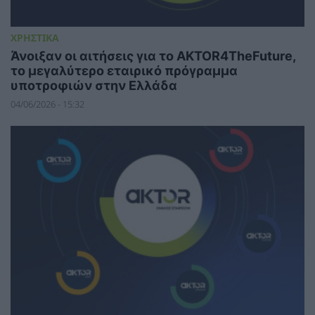
ΧΡΗΣΤΙΚΑ
Άνοιξαν οι αιτήσεις για το AKTOR4TheFuture,
το μεγαλύτερο εταιρικό πρόγραμμα
υποτροφιών στην Ελλάδα
04/06/2026 - 15:32