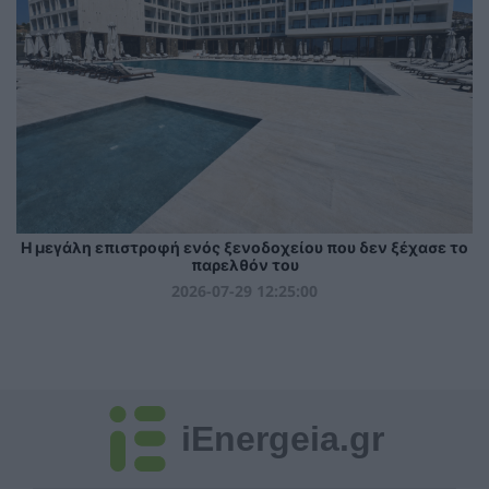
Η μεγάλη επιστροφή ενός ξενοδοχείου που δεν ξέχασε το
παρελθόν του
2026-07-29 12:25:00
iEnergeia.gr