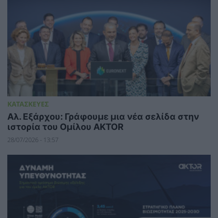
ΚΑΤΑΣΚΕΥΕΣ
Αλ. Εξάρχου: Γράφουμε μια νέα σελίδα στην
ιστορία του Ομίλου AKTOR
28/07/2026 - 13:57