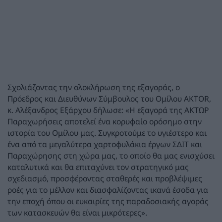
Σχολιάζοντας την ολοκλήρωση της εξαγοράς, ο
Πρόεδρος και Διευθύνων Σύμβουλος του Ομίλου AKTOR,
κ. Αλέξανδρος Εξάρχου δήλωσε: «Η εξαγορά της ΑΚΤΩΡ
Παραχωρήσεις αποτελεί ένα κορυφαίο ορόσημο στην
ιστορία του Ομίλου μας. Συγκροτούμε το υγιέστερο και
ένα από τα μεγαλύτερα χαρτοφυλάκια έργων ΣΔΙΤ και
Παραχώρησης στη χώρα μας, το οποίο θα μας ενισχύσει
καταλυτικά και θα επιταχύνει τον στρατηγικό μας
σχεδιασμό, προσφέροντας σταθερές και προβλέψιμες
ροές για το μέλλον και διασφαλίζοντας ικανά έσοδα για
την εποχή όπου οι ευκαιρίες της παραδοσιακής αγοράς
των κατασκευών θα είναι μικρότερες».