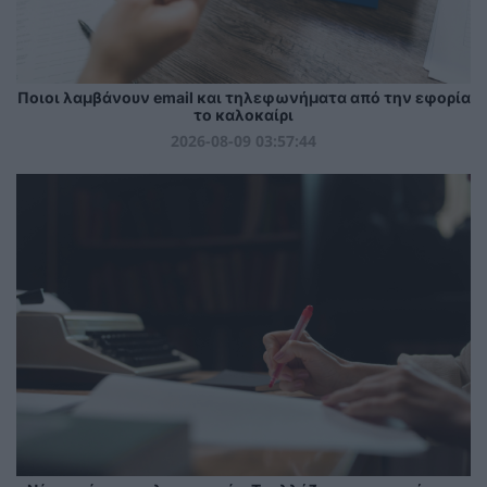
Ποιοι λαμβάνουν email και τηλεφωνήματα από την εφορία
το καλοκαίρι
2026-08-09 03:57:44