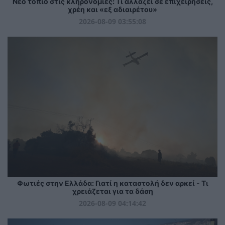
Νέο τοπίο στις κληρονομιές: Τι αλλάζει σε επιχειρήσεις,
χρέη και «εξ αδιαιρέτου»
2026-08-09 03:55:08
Φωτιές στην Ελλάδα: Γιατί η καταστολή δεν αρκεί - Τι
χρειάζεται για τα δάση
2026-08-09 04:14:42