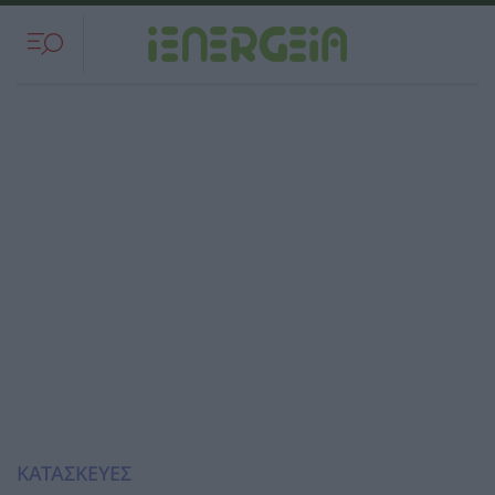
ΚΑΤΑΣΚΕΥΕΣ