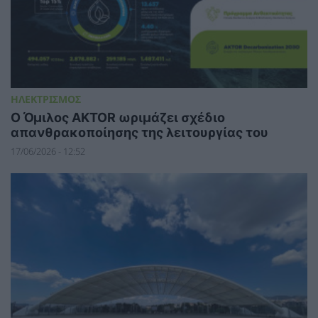
ΗΛΕΚΤΡΙΣΜΟΣ
Ο Όμιλος AKTOR ωριμάζει σχέδιο
απανθρακοποίησης της λειτουργίας του
17/06/2026 - 12:52