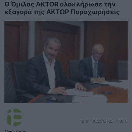
Ο Όμιλος AKTOR ολοκλήρωσε την
εξαγορά της ΑΚΤΩΡ Παραχωρήσεις
Τρίτη, 30/09/2025 - 08:16
Newsroom