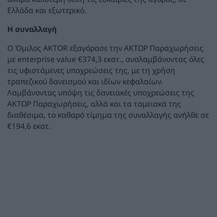
Ελλάδα και εξωτερικό.
Η συναλλαγή
Ο Όμιλος AKTOR εξαγόρασε την ΑΚΤΩΡ Παραχωρήσεις
με enterprise value €374,3 εκατ., αναλαμβάνοντας όλες
τις υφιστάμενες υποχρεώσεις της, με τη χρήση
τραπεζικού δανεισμού και ιδίων κεφαλαίων.
Λαμβάνοντας υπόψη τις δανειακές υποχρεώσεις της
ΑΚΤΩΡ Παραχωρήσεις, αλλά και τα ταμειακά της
διαθέσιμα, το καθαρό τίμημα της συναλλαγής ανήλθε σε
€194,6 εκατ.