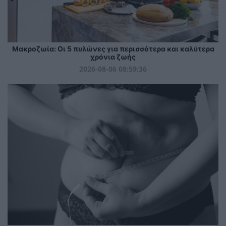
Mακροζωία: Οι 5 πυλώνες για περισσότερα και καλύτερα
χρόνια ζωής
2026-08-06 08:59:36