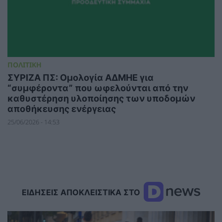
ΠΟΛΙΤΙΚΗ
ΣΥΡΙΖΑ ΠΣ: Ομολογία ΑΔΜΗΕ για
“συμφέροντα” που ωφελούνται από την
καθυστέρηση υλοποίησης των υποδομών
αποθήκευσης ενέργειας
25/06/2026 - 14:53
ΕΙΔΗΣΕΙΣ ΑΠΟΚΛΕΙΣΤΙΚΑ ΣΤΟ