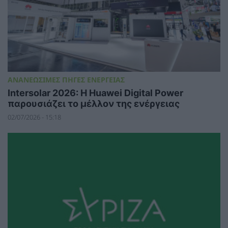
ΑΝΑΝΕΩΣΙΜΕΣ ΠΗΓΕΣ ΕΝΕΡΓΕΙΑΣ
Intersolar 2026: Η Huawei Digital Power
παρουσιάζει το μέλλον της ενέργειας
02/07/2026 - 15:18