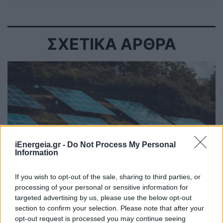
ΣΧΕΤΙΚΑ ΑΡΘΡΑ
iEnergeia.gr -
Do Not Process My Personal
Information
If you wish to opt-out of the sale, sharing to third parties, or
processing of your personal or sensitive information for
targeted advertising by us, please use the below opt-out
ΑΝΑΝΕΩΣΙΜΕΣ ΠΗΓΕΣ ΕΝΕΡΓΕΙΑΣ
section to confirm your selection. Please note that after your
Σύλλογος ΕΠΑΦΗ: Γιατί προηγείται η
opt-out request is processed you may continue seeing