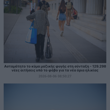
Ασταμάτητο το κύμα μαζικής φυγής στη σύνταξη - 129.298
νέες αιτήσεις υπό το φόβο για τα νέα όρια ηλικίας
2026-08-06 08:50:27