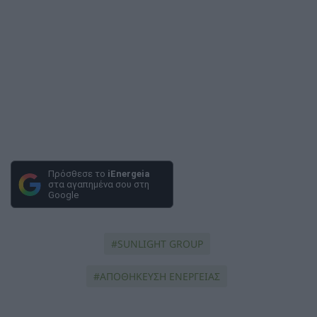
Πρόσθεσε το
iEnergeia
στα αγαπημένα σου στη
Google
SUNLIGHT GROUP
ΑΠΟΘΗΚΕΥΣΗ ΕΝΕΡΓΕΙΑΣ