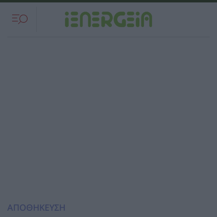
ΑΠΟΘΗΚΕΥΣΗ