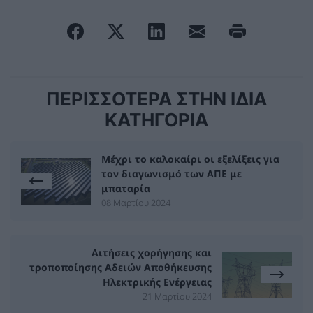
ΠΕΡΙΣΣΟΤΕΡΑ ΣΤΗΝ ΙΔΙΑ
ΚΑΤΗΓΟΡΙΑ
Μέχρι το καλοκαίρι οι εξελίξεις για
τον διαγωνισμό των ΑΠΕ με
μπαταρία
08 Μαρτίου 2024
Αιτήσεις χορήγησης και
τροποποίησης Αδειών Αποθήκευσης
Ηλεκτρικής Ενέργειας
21 Μαρτίου 2024