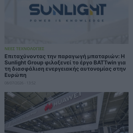
ΝΕΕΣ ΤΕΧΝΟΛΟΓΙΕΣ
Επιταχύνοντας την παραγωγή μπαταριών: Η
Sunlight Group φιλοξενεί το έργο BATTwin για
τη διασφάλιση ενεργειακής αυτονομίας στην
Ευρώπη
08/07/2026 - 13:52