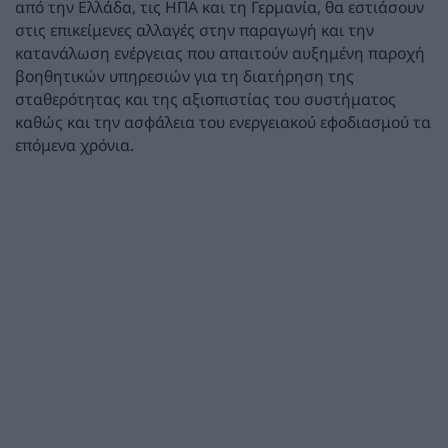
από την Ελλάδα, τις ΗΠΑ και τη Γερμανία, θα εστιάσουν
στις επικείμενες αλλαγές στην παραγωγή και την
κατανάλωση ενέργειας που απαιτούν αυξημένη παροχή
βοηθητικών υπηρεσιών για τη διατήρηση της
σταθερότητας και της αξιοπιστίας του συστήματος
καθώς και την ασφάλεια του ενεργειακού εφοδιασμού τα
επόμενα χρόνια.