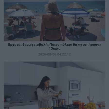
Έρχεται θερμή εισβολή: Ποιες πόλεις θα «χτυπήσουν»
40αρια
2026-08-06 04:22:12