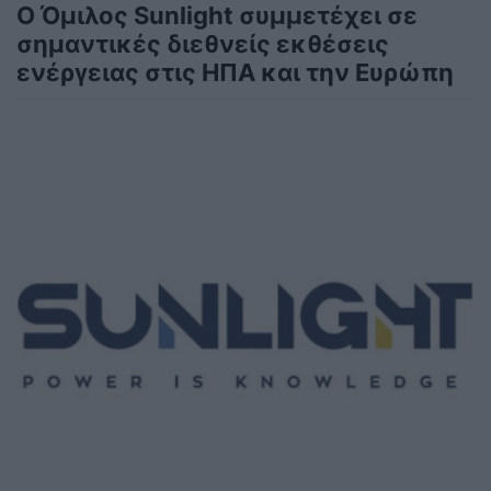
Ο Όμιλος Sunlight συμμετέχει σε
σημαντικές διεθνείς εκθέσεις
ενέργειας στις ΗΠΑ και την Ευρώπη