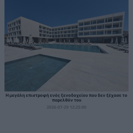
Η μεγάλη επιστροφή ενός ξενοδοχείου που δεν ξέχασε το
παρελθόν του
2026-07-29 12:25:00