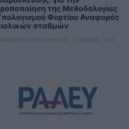
τροποποίηση της Μεθοδολογίας
Υπολογισμού Φορτίου Αναφοράς
αιολικών σταθμών
ΝΑΝΕΩΣΙΜΕΣ ΠΗΓΕΣ ΕΝΕΡΓΕΙΑΣ
22/06/2026 - 14:53