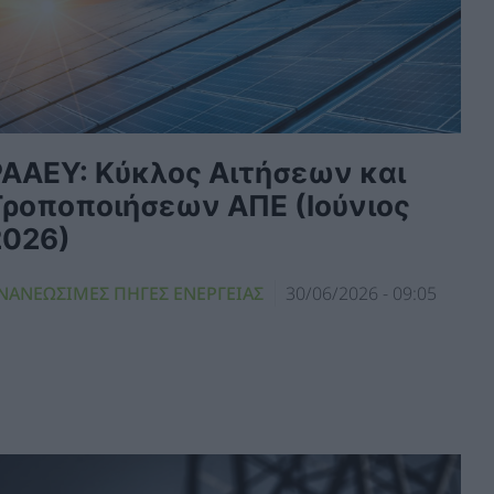
ΡΑΑΕΥ: Κύκλος Αιτήσεων και
Τροποποιήσεων ΑΠΕ (Ιούνιος
2026)
ΝΑΝΕΩΣΙΜΕΣ ΠΗΓΕΣ ΕΝΕΡΓΕΙΑΣ
30/06/2026 - 09:05