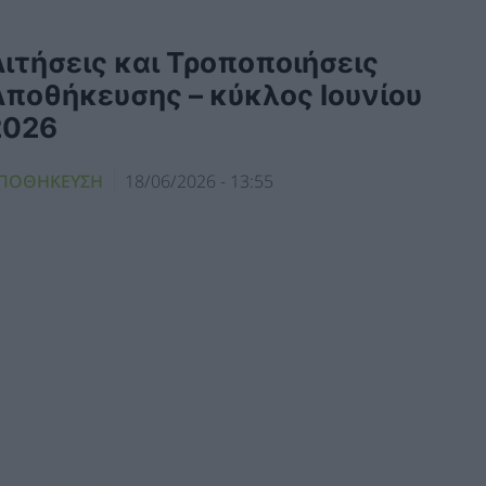
ιτήσεις και Τροποποιήσεις
Αποθήκευσης – κύκλος Ιουνίου
2026
ΠΟΘΗΚΕΥΣΗ
18/06/2026 - 13:55