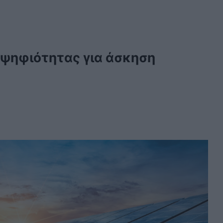
ψηφιότητας για άσκηση