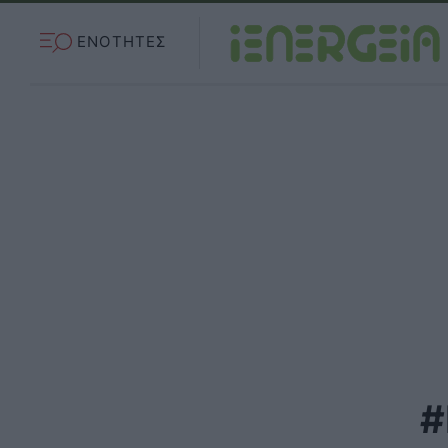
ΕΝΟΤΗΤΕΣ
#