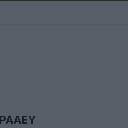
ΡΑΑΕΥ