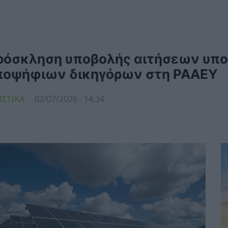
ρόσκληση υποβολής αιτήσεων υπο
ποψήφιων δικηγόρων στη ΡΑΑΕΥ
ΗΣΤΙΚΑ
02/07/2026 - 14:34