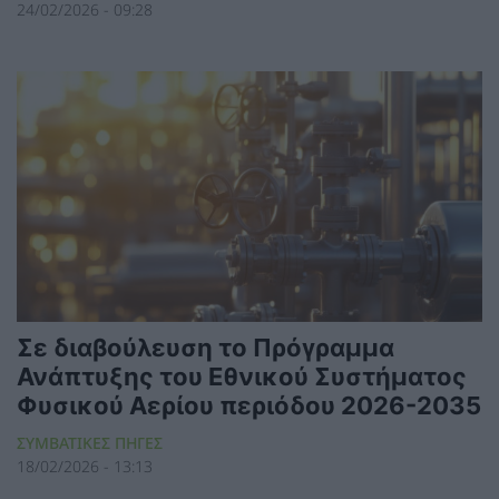
24/02/2026 - 09:28
Σε διαβούλευση το Πρόγραμμα
Ανάπτυξης του Εθνικού Συστήματος
Φυσικού Αερίου περιόδου 2026-2035
ΣΥΜΒΑΤΙΚΕΣ ΠΗΓΕΣ
18/02/2026 - 13:13