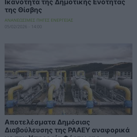
Ικανότητα της Δημοτικής Ενότητας
της Θίσβης
ΑΝΑΝΕΩΣΙΜΕΣ ΠΗΓΕΣ ΕΝΕΡΓΕΙΑΣ
05/02/2026 - 14:00
Αποτελέσματα Δημόσιας
Διαβούλευσης της ΡΑΑΕΥ αναφορικά