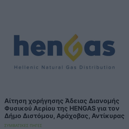
Αίτηση χορήγησης Άδειας Διανομής
Φυσικού Αερίου της HENGAS για τον
Δήμο Διστόμου, Αράχοβας, Αντίκυρας
ΣΥΜΒΑΤΙΚΕΣ ΠΗΓΕΣ