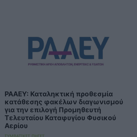
ΡΑΑΕΥ: Καταληκτική προθεσμία
κατάθεσης φακέλων διαγωνισμού
για την επιλογή Προμηθευτή
Τελευταίου Καταφυγίου Φυσικού
Αερίου
ΣΥΜΒΑΤΙΚΕΣ ΠΗΓΕΣ