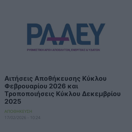
Αιτήσεις Αποθήκευσης Κύκλου
Φεβρουαρίου 2026 και
Τροποποιήσεις Κύκλου Δεκεμβρίου
2025
ΑΠΟΘΗΚΕΥΣΗ
17/02/2026 - 10:24