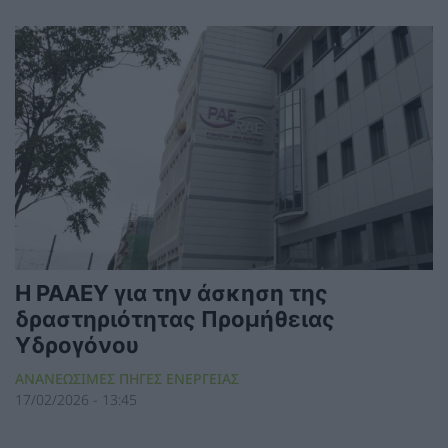
H ΡΑΑΕΥ για την άσκηση της
δραστηριότητας Προμήθειας
Υδρογόνου
ΑΝΑΝΕΩΣΙΜΕΣ ΠΗΓΕΣ ΕΝΕΡΓΕΙΑΣ
17/02/2026 - 13:45