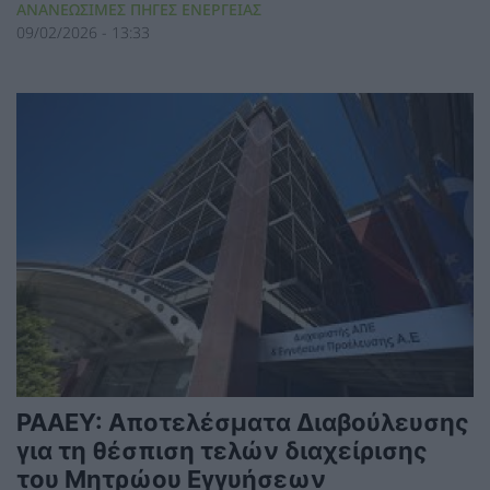
ΑΝΑΝΕΩΣΙΜΕΣ ΠΗΓΕΣ ΕΝΕΡΓΕΙΑΣ
09/02/2026 - 13:33
ΡΑΑΕΥ: Αποτελέσματα Διαβούλευσης
για τη θέσπιση τελών διαχείρισης
του Μητρώου Εγγυήσεων