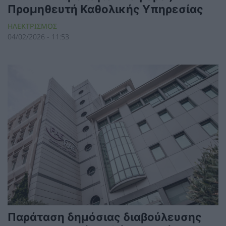
Προμηθευτή Καθολικής Υπηρεσίας
ΗΛΕΚΤΡΙΣΜΟΣ
04/02/2026 - 11:53
Παράταση δημόσιας διαβούλευσης