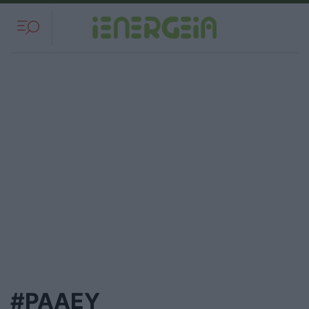
#ΡΑΑΕΥ