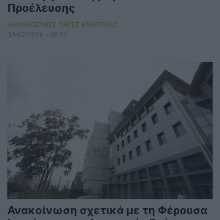
Προέλευσης
ΑΝΑΝΕΩΣΙΜΕΣ ΠΗΓΕΣ ΕΝΕΡΓΕΙΑΣ
09/02/2026 - 08:22
Ανακοίνωση σχετικά με τη Φέρουσα