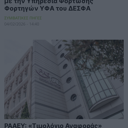
με την Υπηρεσία Φόρτωσης
Φορτηγών ΥΦΑ του ΔΕΣΦΑ
ΣΥΜΒΑΤΙΚΕΣ ΠΗΓΕΣ
04/02/2026 - 14:40
ΡΑΑΕΥ: «Τιμολόγιο Αναφοράς»