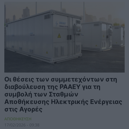
Οι θέσεις των συμμετεχόντων στη
διαβούλευση της ΡΑΑΕΥ για τη
συμβολή των Σταθμών
Αποθήκευσης Ηλεκτρικής Ενέργειας
στις Αγορές
ΑΠΟΘΗΚΕΥΣΗ
17/02/2026 - 09:38