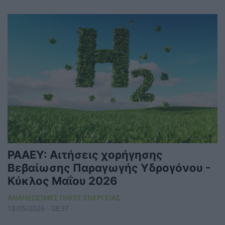
ΡΑΑΕΥ: Αιτήσεις χορήγησης
Βεβαίωσης Παραγωγής Υδρογόνου -
Κύκλος Μαΐου 2026
ΑΝΑΝΕΩΣΙΜΕΣ ΠΗΓΕΣ ΕΝΕΡΓΕΙΑΣ
18/05/2026 - 08:37