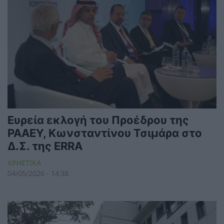
Ευρεία εκλογή του Προέδρου της
ΡΑΑΕΥ, Κωνσταντίνου Τσιμάρα στο
Δ.Σ. της ERRA
ΧΡΗΣΤΙΚΑ
04/05/2026 - 14:38