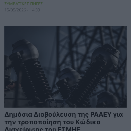
ΣΥΜΒΑΤΙΚΕΣ ΠΗΓΕΣ
15/05/2026 - 14:39
Δημόσια Διαβούλευση της ΡΑΑΕΥ για
την τροποποίηση του Κώδικα
Διαχείρισης του ΕΣΜΗΕ