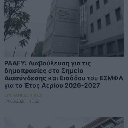
ΡΑΑΕΥ: Διαβούλευση για τις
δημοπρασίες στα Σημεία
Διασύνδεσης και Εισόδου του ΕΣΜΦΑ
για το Έτος Αερίου 2026-2027
ΣΥΜΒΑΤΙΚΕΣ ΠΗΓΕΣ
04/05/2026 - 13:58