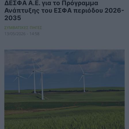
ΔΕΣΦΑ Α.Ε. για το Πρόγραμμα
Ανάπτυξης του ΕΣΦΑ περιόδου 2026-
2035
ΣΥΜΒΑΤΙΚΕΣ ΠΗΓΕΣ
13/05/2026 - 14:58