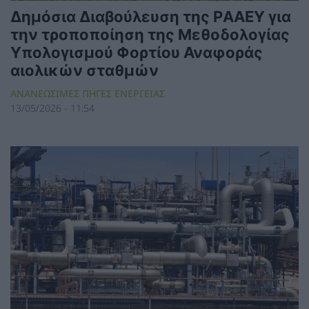
Δημόσια Διαβούλευση της ΡAΑΕY για
την τροποποίηση της Μεθοδολογίας
Υπολογισμού Φορτίου Αναφοράς
αιολικών σταθμών
ΑΝΑΝΕΩΣΙΜΕΣ ΠΗΓΕΣ ΕΝΕΡΓΕΙΑΣ
13/05/2026 - 11:54