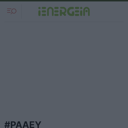
#ΡΑΑΕΥ