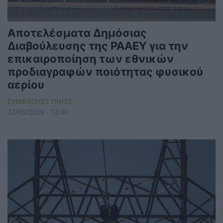
Αποτελέσματα Δημόσιας
Διαβούλευσης της ΡΑΑΕΥ για την
επικαιροποίηση των εθνικών
προδιαγραφών ποιότητας φυσικού
αερίου
ΣΥΜΒΑΤΙΚΕΣ ΠΗΓΕΣ
12/05/2026 - 12:40