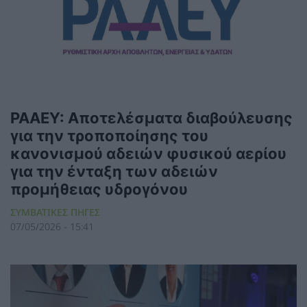
ΡΑΑΕΥ: Αποτελέσματα διαβούλευσης
για την τροποποίησης του
κανονισμού αδειών φυσικού αερίου
για την ένταξη των αδειών
προμήθειας υδρογόνου
ΣΥΜΒΑΤΙΚΕΣ ΠΗΓΕΣ
07/05/2026 - 15:41