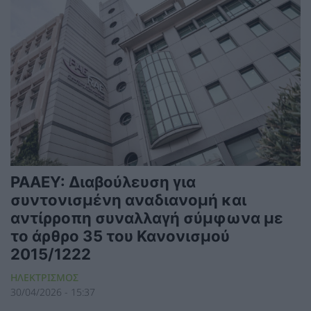
ΡΑΑΕΥ: Διαβούλευση για
συντονισμένη αναδιανομή και
αντίρροπη συναλλαγή σύμφωνα με
το άρθρο 35 του Κανονισμού
2015/1222
ΗΛΕΚΤΡΙΣΜΟΣ
30/04/2026 - 15:37