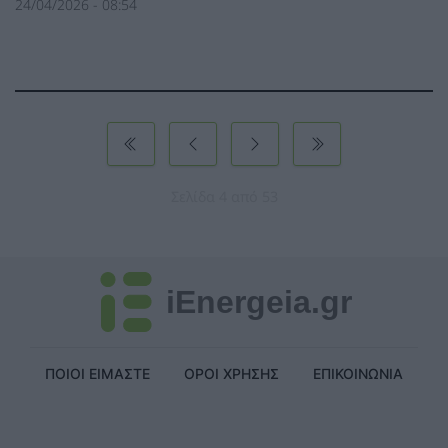
24/04/2026 - 08:54
Σελίδα 4 από 53
iEnergeia.gr
ΠΟΙΟΙ ΕΙΜΑΣΤΕ
ΟΡΟΙ ΧΡΗΣΗΣ
ΕΠΙΚΟΙΝΩΝΙΑ