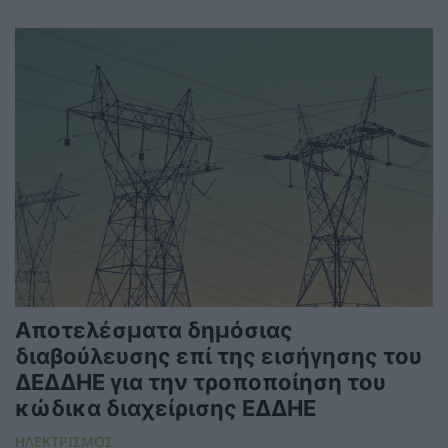
Αποτελέσματα δημόσιας
διαβούλευσης επί της εισήγησης του
ΔΕΔΔΗΕ για την τροποποίηση του
κώδικα διαχείρισης ΕΔΔΗΕ
ΗΛΕΚΤΡΙΣΜΟΣ