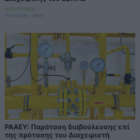
ΗΛΕΚΤΡΙΣΜΟΣ
15/05/2026 - 08:59
ΡΑΑΕΥ: Παράταση διαβούλευσης επί
της πρότασης του Διαχειριστή