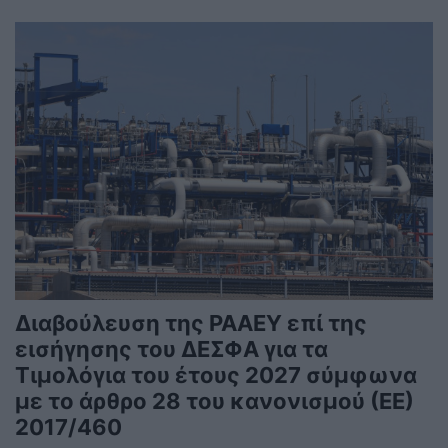
Διαβούλευση της ΡΑΑΕΥ επί της
εισήγησης του ΔΕΣΦΑ για τα
Τιμολόγια του έτους 2027 σύμφωνα
με το άρθρο 28 του κανονισμού (ΕΕ)
2017/460