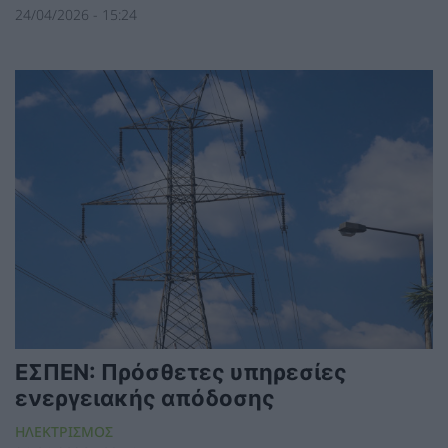
24/04/2026 - 15:24
ΕΣΠΕΝ: Πρόσθετες υπηρεσίες
ενεργειακής απόδοσης
ΗΛΕΚΤΡΙΣΜΟΣ