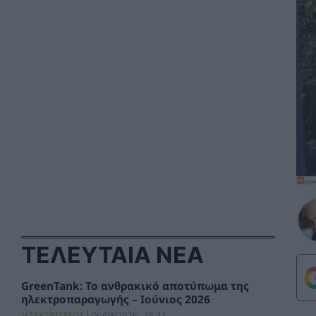
ΤΕΛΕΥΤΑΙΑ ΝΕΑ
GreenTank: Το ανθρακικό αποτύπωμα της
ηλεκτροπαραγωγής – Ιούνιος 2026
ΗΛΕΚΤΡΙΣΜΟΣ
05/08/2026 - 15:42