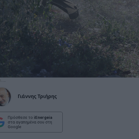
Γιάννης Τριήρης
Πρόσθεσε το
iEnergeia
στα αγαπημένα σου στη
Google