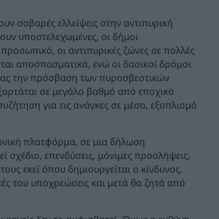
ουν σοβαρές ελλείψεις στην αντιπυρική
ουν υποστελεχωμένες, οι δήμοι
προσωπικό, οι αντιπυρικές ζώνες σε πολλές
νται αποσπασματικά, ενώ οι δασικοί δρόμοι
τας την πρόσβαση των πυροσβεστικών
εξαρτάται σε μεγάλο βαθμό από εποχικό
συζήτηση για τις ανάγκες σε μέσα, εξοπλισμό
ρονική πλατφόρμα, σε μια δήλωση
 σχέδιο, επενδύσεις, μόνιμες προσλήψεις,
υς εκεί όπου δημιουργείται ο κίνδυνος.
κές του υποχρεώσεις και μετά θα ζητά από