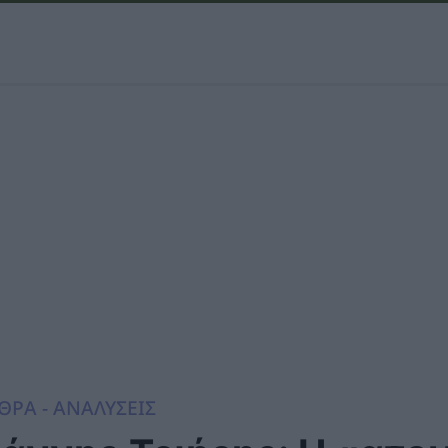
ΘΡΑ - ΑΝΑΛΥΣΕΙΣ