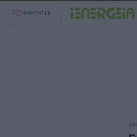
ΕΝΟΤΗΤΕΣ
ΑΡ