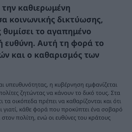
 την καθιερωμένη
σα κοινωνικής δικτύωσης,
ς θυμίσει το αγαπημένο
 ευθύνη. Αυτή τη φορά το
ών και ο καθαρισμός των
αι υπευθυνότητας, η κυβέρνηση εμφανίζεται
πολίτες ζητώντας να κάνουν το δικό τους. Στα
τι τα οικόπεδα πρέπει να καθαρίζονται και ότι
ι γιατί, κάθε φορά που προκύπτει ένα σοβαρό
στον πολίτη, ενώ οι ευθύνες του κράτους