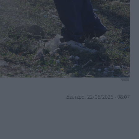
Δευτέρα, 22/06/2026 - 08:07