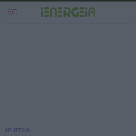
ΧΡΗΣΤΙΚΑ