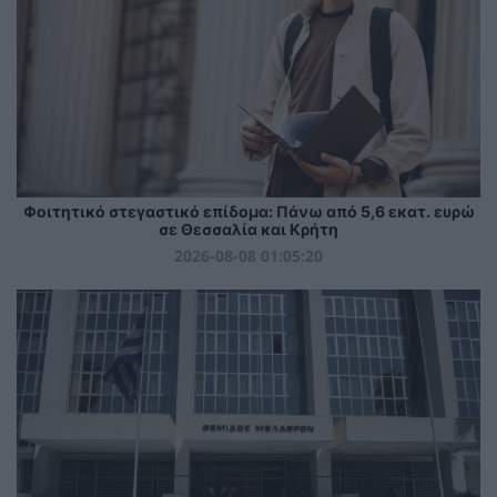
Φοιτητικό στεγαστικό επίδομα: Πάνω από 5,6 εκατ. ευρώ
σε Θεσσαλία και Κρήτη
2026-08-08 01:05:20