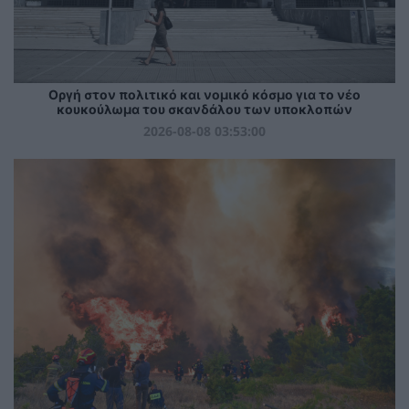
Οργή στον πολιτικό και νομικό κόσμο για το νέο
κουκούλωμα του σκανδάλου των υποκλοπών
2026-08-08 03:53:00