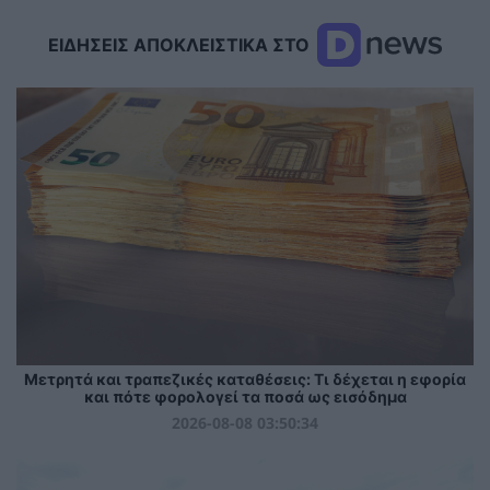
ΕΙΔΗΣΕΙΣ ΑΠΟΚΛΕΙΣΤΙΚΑ ΣΤΟ
Μετρητά και τραπεζικές καταθέσεις: Τι δέχεται η εφορία
και πότε φορολογεί τα ποσά ως εισόδημα
2026-08-08 03:50:34