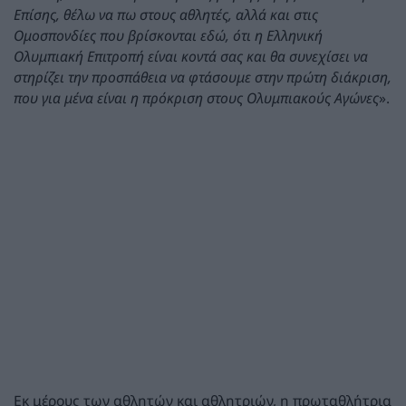
Επίσης, θέλω να πω στους αθλητές, αλλά και στις
Ομοσπονδίες που βρίσκονται εδώ, ότι η Ελληνική
Ολυμπιακή Επιτροπή είναι κοντά σας και θα συνεχίσει να
στηρίζει την προσπάθεια να φτάσουμε στην πρώτη διάκριση,
που για μένα είναι η πρόκριση στους Ολυμπιακούς Αγώνες
».
Εκ μέρους των αθλητών και αθλητριών, η πρωταθλήτρια