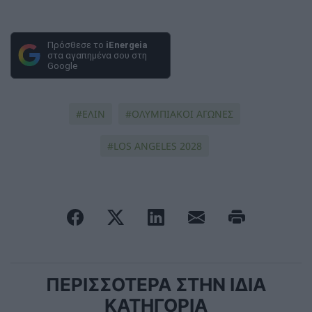
Πρόσθεσε το
iEnergeia
στα αγαπημένα σου στη
Google
ΕΛΙΝ
ΟΛΥΜΠΙΑΚΟΙ ΑΓΩΝΕΣ
LOS ANGELES 2028
ΠΕΡΙΣΣΟΤΕΡΑ ΣΤΗΝ ΙΔΙΑ
ΚΑΤΗΓΟΡΙΑ