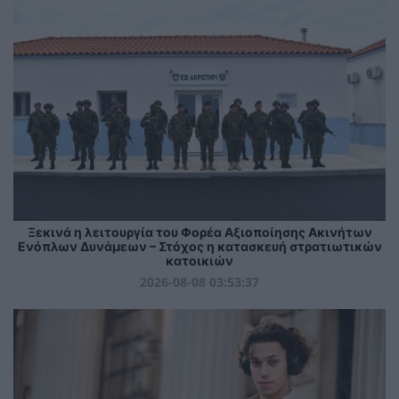
Ξεκινά η λειτουργία του Φορέα Αξιοποίησης Ακινήτων
Ενόπλων Δυνάμεων – Στόχος η κατασκευή στρατιωτικών
κατοικιών
2026-08-08 03:53:37