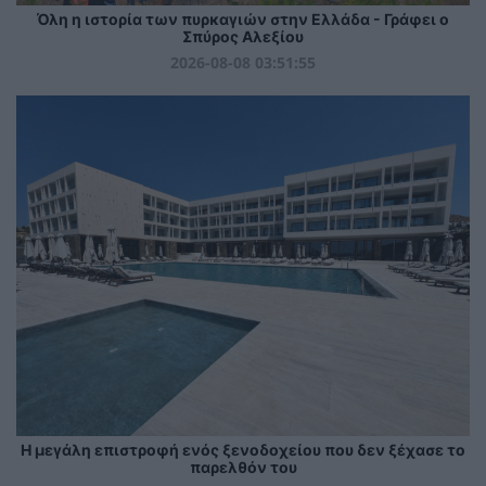
Όλη η ιστορία των πυρκαγιών στην Ελλάδα - Γράφει ο
Σπύρος Αλεξίου
2026-08-08 03:51:55
Η μεγάλη επιστροφή ενός ξενοδοχείου που δεν ξέχασε το
παρελθόν του