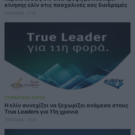
κίνησης ελίν στις πασχαλινές σας διαδρομές
03/04/2026 - 11:56
ΣΥΜΒΑΤΙΚΕΣ ΠΗΓΕΣ
Η ελίν συνεχίζει να ξεχωρίζει ανάμεσα στους
True Leaders για 11η χρονιά
19/01/2026 - 13:20