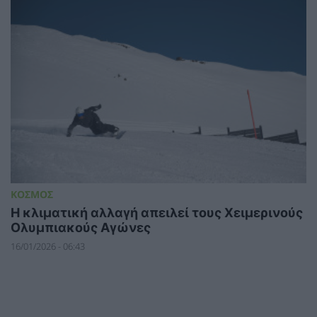
ΚΟΣΜΟΣ
Η κλιματική αλλαγή απειλεί τους Χειμερινούς
Ολυμπιακούς Αγώνες
16/01/2026 - 06:43