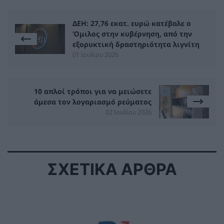
ΔΕΗ: 27,76 εκατ. ευρώ κατέβαλε ο
Όμιλος στην κυβέρνηση, από την
εξορυκτική δραστηριότητα λιγνίτη
01 Ιουλίου 2026
10 απλοί τρόποι για να μειώσετε
άμεσα τον λογαριασμό ρεύματος
02 Ιουλίου 2026
ΣΧΕΤΙΚΑ ΑΡΘΡΑ