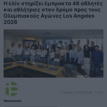
Η ελίν στηρίζει έμπρακτα 48 αθλητές
και αθλήτριες στον δρόμο προς τους
Ολυμπιακούς Αγώνες Los Angeles
2028
Τετάρτη, 01/07/2026 - 15:31
Newsroom