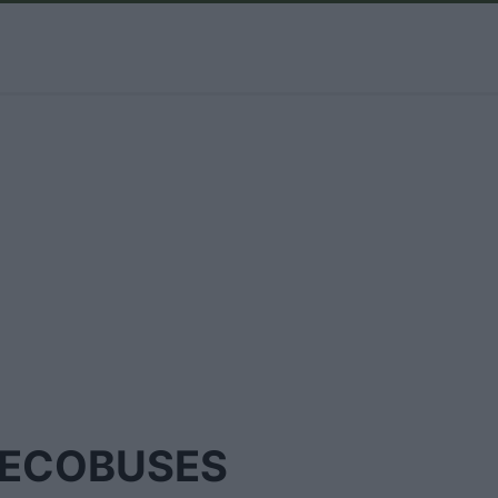
ECOBUSES