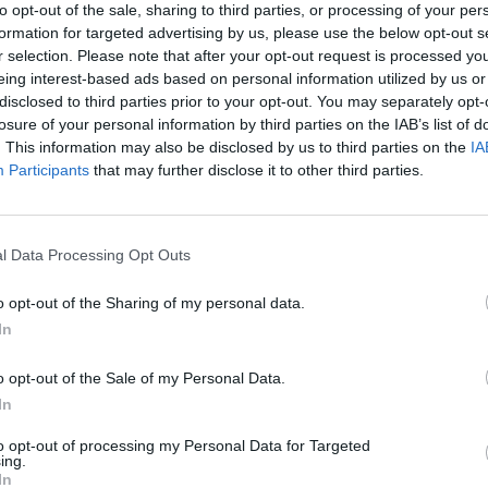
to opt-out of the sale, sharing to third parties, or processing of your per
formation for targeted advertising by us, please use the below opt-out s
r selection. Please note that after your opt-out request is processed y
eing interest-based ads based on personal information utilized by us or
disclosed to third parties prior to your opt-out. You may separately opt-
losure of your personal information by third parties on the IAB’s list of
. This information may also be disclosed by us to third parties on the
IA
Participants
that may further disclose it to other third parties.
l Data Processing Opt Outs
o opt-out of the Sharing of my personal data.
In
o opt-out of the Sale of my Personal Data.
In
to opt-out of processing my Personal Data for Targeted
ing.
In