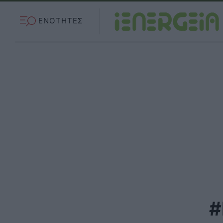
ΕΝΟΤΗΤΕΣ
#