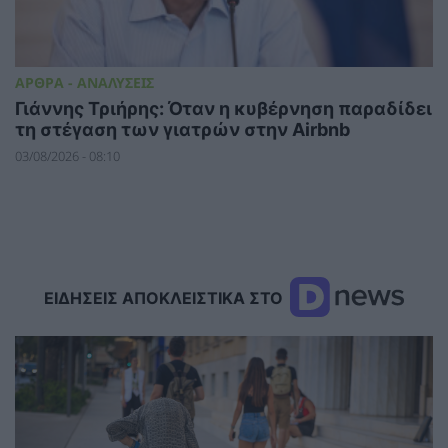
ΑΡΘΡΑ - ΑΝΑΛΥΣΕΙΣ
Γιάννης Τριήρης: Όταν η κυβέρνηση παραδίδει
τη στέγαση των γιατρών στην Airbnb
03/08/2026 - 08:10
ΕΙΔΗΣΕΙΣ ΑΠΟΚΛΕΙΣΤΙΚΑ ΣΤΟ