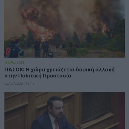
ΠΟΛΙΤΙΚΗ
ΠΑΣΟΚ: Η χώρα χρειάζεται δομική αλλαγή
στην Πολιτική Προστασία
03/08/2026 - 13:43