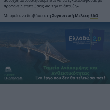
αυτόχρηματοδοτήσουμε είτε να τα εγκαταλείψουμε με
προφανείς επιπτώσεις για την ανάπτυξη
».
Μπορείτε να διαβάσετε τη
Συγκριτική Μελέτη
ΕΔΩ