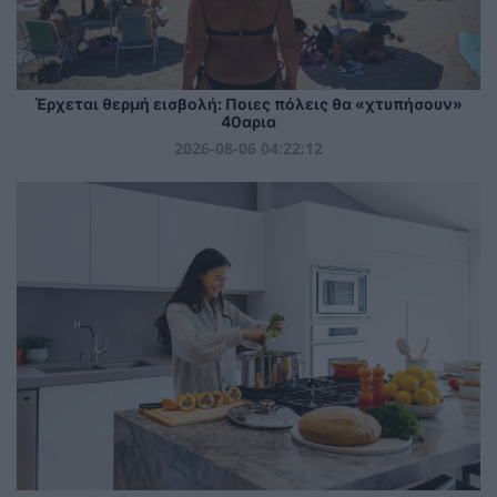
Έρχεται θερμή εισβολή: Ποιες πόλεις θα «χτυπήσουν»
40αρια
2026-08-06 04:22:12