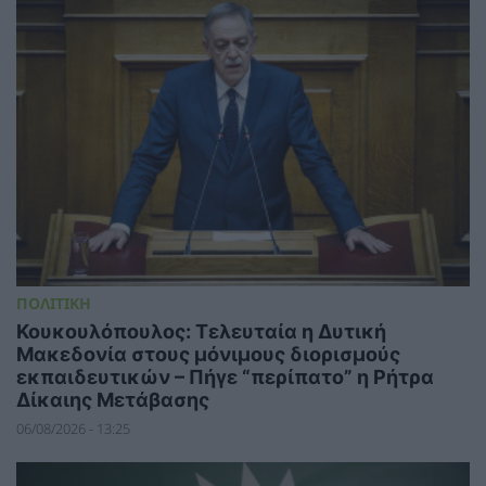
ΠΟΛΙΤΙΚΗ
Κουκουλόπουλος: Τελευταία η Δυτική
Μακεδονία στους μόνιμους διορισμούς
εκπαιδευτικών – Πήγε “περίπατο” η Ρήτρα
Δίκαιης Μετάβασης
06/08/2026 - 13:25