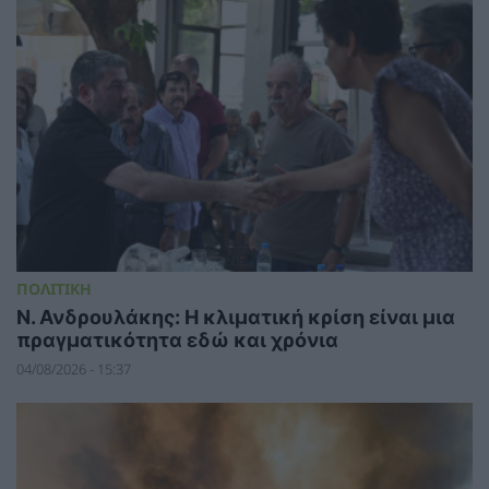
ΠΟΛΙΤΙΚΗ
Ν. Ανδρουλάκης: Η κλιματική κρίση είναι μια
πραγματικότητα εδώ και χρόνια
04/08/2026 - 15:37