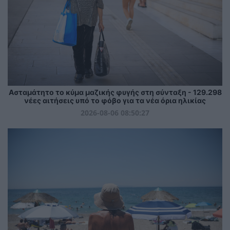
Ασταμάτητο το κύμα μαζικής φυγής στη σύνταξη - 129.298
νέες αιτήσεις υπό το φόβο για τα νέα όρια ηλικίας
2026-08-06 08:50:27