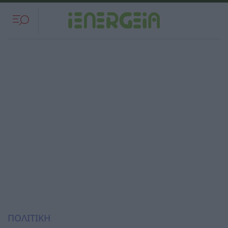
ΠΟΛΙΤΙΚΗ