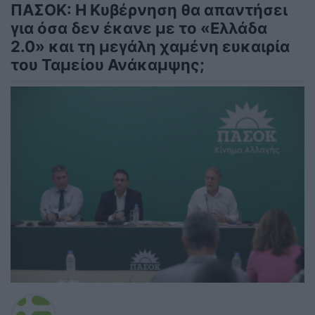
ΠΑΣΟΚ: Η Κυβέρνηση θα απαντήσει
για όσα δεν έκανε με το «Ελλάδα
2.0» και τη μεγάλη χαμένη ευκαιρία
του Ταμείου Ανάκαμψης;