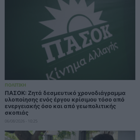
ΠΟΛΙΤΙΚΗ
ΠΑΣΟΚ: Ζητά δεσμευτικό χρονοδιάγραμμα
υλοποίησης ενός έργου κρίσιμου τόσο από
ενεργειακής όσο και από γεωπολιτικής
σκοπιάς
06/08/2026 - 10:25