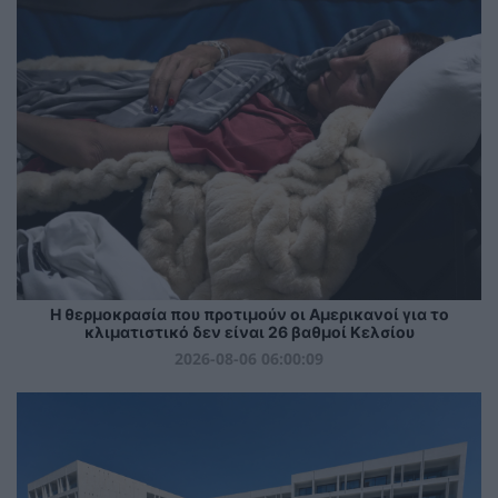
Η θερμοκρασία που προτιμούν οι Αμερικανοί για το
κλιματιστικό δεν είναι 26 βαθμοί Κελσίου
2026-08-06 06:00:09