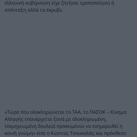
ελληνική κυβέρνηση είχε ζητήσει τροποποίηση ή
απένταξη αλλά τα έκρυβε.
«Τώρα που ολοκληρώνεται το ΤΑΑ, το ΠΑΣΟΚ – Κίνημα
Αλλαγής επανέρχεται ξανά με ολοκληρωμένη,
τεκμηριωμένη δουλειά προκειμένου να ενημερωθεί η
κοινή γνώμη» είπε ο Κώστας Τσουκαλάς και πρόσθεσε: