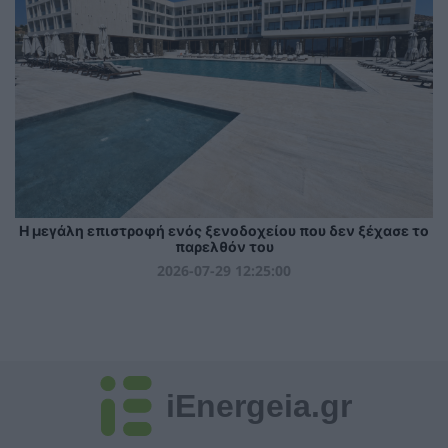
Η μεγάλη επιστροφή ενός ξενοδοχείου που δεν ξέχασε το
παρελθόν του
2026-07-29 12:25:00
iEnergeia.gr