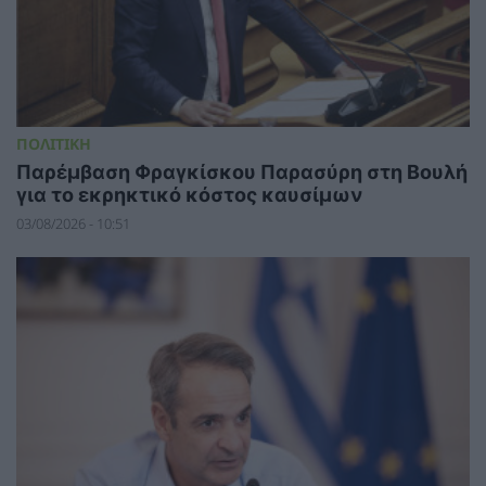
ΠΟΛΙΤΙΚΗ
Παρέμβαση Φραγκίσκου Παρασύρη στη Βουλή
για το εκρηκτικό κόστος καυσίμων
03/08/2026 - 10:51