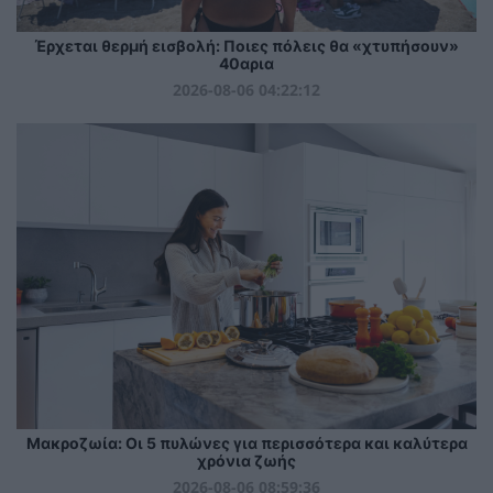
Έρχεται θερμή εισβολή: Ποιες πόλεις θα «χτυπήσουν»
40αρια
2026-08-06 04:22:12
Mακροζωία: Οι 5 πυλώνες για περισσότερα και καλύτερα
χρόνια ζωής
2026-08-06 08:59:36