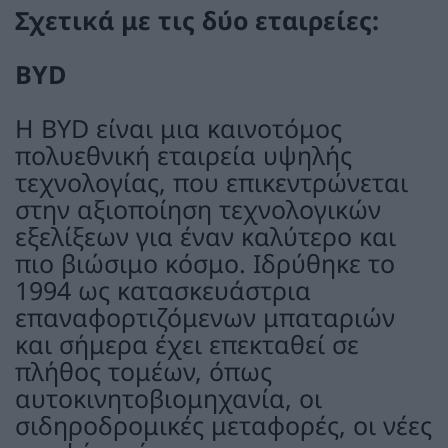
Σχετικά με τις δύο εταιρείες:
BYD
Η BYD είναι μια καινοτόμος
πολυεθνική εταιρεία υψηλής
τεχνολογίας, που επικεντρώνεται
στην αξιοποίηση τεχνολογικών
εξελίξεων για έναν καλύτερο και
πιο βιώσιμο κόσμο. Ιδρύθηκε το
1994 ως κατασκευάστρια
επαναφορτιζόμενων μπαταριών
και σήμερα έχει επεκταθεί σε
πλήθος τομέων, όπως
αυτοκινητοβιομηχανία, οι
σιδηροδρομικές μεταφορές, οι νέες