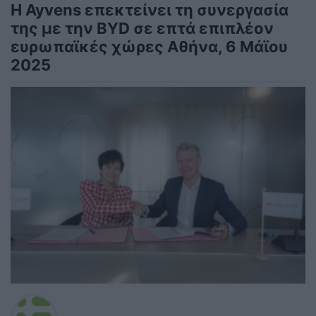
Η Ayvens επεκτείνει τη συνεργασία
της με την BYD σε επτά επιπλέον
ευρωπαϊκές χώρες Αθήνα, 6 Μάϊου
2025