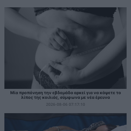
Μία προπόνηση την εβδομάδα αρκεί για να κάψετε το
λίπος της κοιλιάς, σύμφωνα με νέα έρευνα
2026-08-06 07:17:10