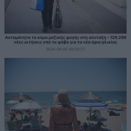
Ασταμάτητο το κύμα μαζικής φυγής στη σύνταξη - 129.298
νέες αιτήσεις υπό το φόβο για τα νέα όρια ηλικίας
2026-08-06 08:50:27