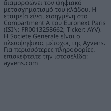
διαμορφώνει τον ψηφιακό
μετασχηματισμό του κλάδου. Η
εταιρεία είναι εισηγμένη στο
Compartment A του Euronext Paris
(ISIN: FR0013258662; Ticker: AYV).
Η Societe Generale είναι ο
πλειοψηφικός μέτοχος της Ayvens.
Για περισσότερες πληροφορίες,
επισκεφτείτε την ιστοσελίδα:
ayvens.com