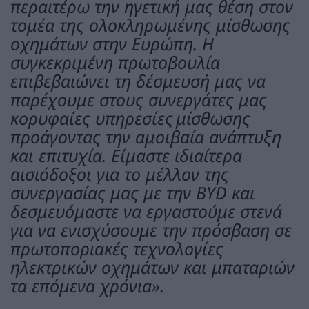
περαιτέρω την ηγετική μας θέση στον
τομέα της ολοκληρωμένης μίσθωσης
οχημάτων στην Ευρώπη. Η
συγκεκριμένη πρωτοβουλία
επιβεβαιώνει τη δέσμευσή μας να
παρέχουμε στους συνεργάτες μας
κορυφαίες υπηρεσίες
μίσθωσης
προάγοντας την αμοιβαία ανάπτυξη
και επιτυχία. Είμαστε ιδιαίτερα
αισιόδοξοι για το μέλλον της
συνεργασίας μας με την BYD και
δεσμευόμαστε να εργαστούμε στενά
για να ενισχύσουμε την πρόσβαση σε
πρωτοποριακές τεχνολογίες
ηλεκτρικών οχημάτων και μπαταριών
τα επόμενα χρόνια».