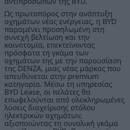
αντιπροσώπων της BYD.
Ως πρωτοπόρος στην ανάπτυξη
οχημάτων νέας ενέργειας, η BYD
παραμένει προσηλωμένη στη
συνεχή βελτίωση και την
καινοτομία, επεκτείνοντας
πρόσφατα τη γκάμα των
οχημάτων της με την παρουσίαση
της DENZA, μιας νέας μάρκας που
απευθύνεται στην premium
κατηγορία. Μέσω τη υπηρεσίας
BYD Lease, οι πελάτες θα
επωφελούνται από ολοκληρωμένες
λύσεις διαχείρισης στόλου
ηλεκτρικών οχημάτων,
αξιοποιώντας τη συνολική γκάμα