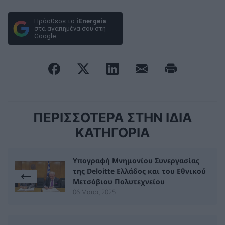
Πρόσθεσε το
iEnergeia
στα αγαπημένα σου στη
Google
ΠΕΡΙΣΣΟΤΕΡΑ ΣΤΗΝ ΙΔΙΑ
ΚΑΤΗΓΟΡΙΑ
Υπογραφή Μνημονίου Συνεργασίας
της Deloitte Ελλάδος και του Εθνικού
Μετσόβιου Πολυτεχνείου
06 Μαϊος 2025