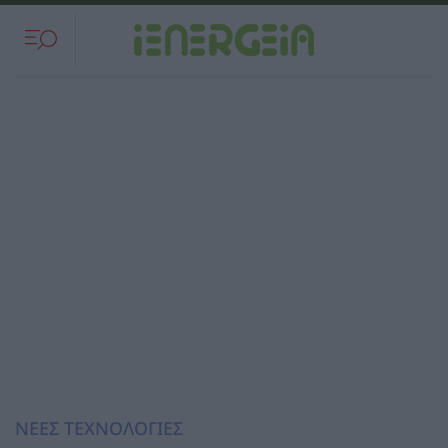
ΝΕΕΣ ΤΕΧΝΟΛΟΓΙΕΣ