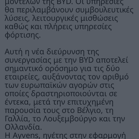
μοντέλων της BYD. Οι υπηρεσίες
θα περιλαμβάνουν συμβουλευτικές
λύσεις, λειτουργικές μισθώσεις
καθώς και πλήρεις υπηρεσίες
φόρτισης.
Αυτή η νέα διεύρυνση της
συνεργασίας με την BYD αποτελεί
σημαντικό ορόσημο για τις δύο
εταιρείες, αυξάνοντας τον αριθμό
των ευρωπαϊκών αγορών στις
οποίες δραστηριοποιούνται σε
έντεκα, μετά την επιτυχημένη
παρουσία τους στο Βέλγιο, τη
Γαλλία, το Λουξεμβούργο και την
Ολλανδία.
Η Ayvens, ηγέτης στην εφαρμογή