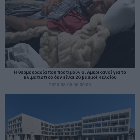
Η θερμοκρασία που προτιμούν οι Αμερικανοί για το
κλιματιστικό δεν είναι 26 βαθμοί Κελσίου
2026-08-06 06:00:09