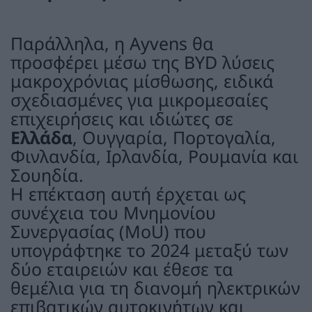
Παράλληλα, η Ayvens θα
προσφέρει μέσω της BYD λύσεις
μακροχρόνιας μίσθωσης, ειδικά
σχεδιασμένες για μικρομεσαίες
επιχειρήσεις και ιδιώτες σε
Ελλάδα
, Ουγγαρία, Πορτογαλία,
Φινλανδία, Ιρλανδία, Ρουμανία και
Σουηδία.
Η επέκταση αυτή έρχεται ως
συνέχεια του Μνημονίου
Συνεργασίας (MoU) που
υπογράφτηκε το 2024 μεταξύ των
δύο εταιρειών και έθεσε τα
θεμέλια για τη διανομή ηλεκτρικών
επιβατικών αυτοκινήτων και