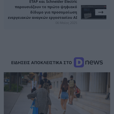
ETAP και Schneider Electric
παρουσιάζουν το πρώτο ψηφιακό
δίδυμο για προσομοίωση
ενεργειακών αναγκών εργοστασίου AI
06 Μαϊος 2025
ΕΙΔΗΣΕΙΣ ΑΠΟΚΛΕΙΣΤΙΚΑ ΣΤΟ