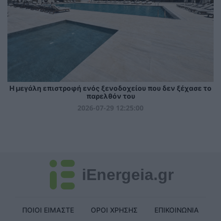
Η μεγάλη επιστροφή ενός ξενοδοχείου που δεν ξέχασε το
παρελθόν του
2026-07-29 12:25:00
iEnergeia.gr
ΠΟΙΟΙ ΕΙΜΑΣΤΕ
ΟΡΟΙ ΧΡΗΣΗΣ
ΕΠΙΚΟΙΝΩΝΙΑ