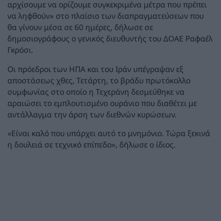
αρχίσουμε να ορίζουμε συγκεκριμένα μέτρα που πρέπει
να ληφθούν» στο πλαίσιο των διαπραγματεύσεων που
θα γίνουν μέσα σε 60 ημέρες, δήλωσε σε
δημοσιογράφους ο γενικός διευθυντής του ΔΟΑΕ Ραφαέλ
Γκρόσι.
Οι πρόεδροι των ΗΠΑ και του Ιράν υπέγραψαν εξ
αποστάσεως χθες, Τετάρτη, το βράδυ πρωτόκολλο
συμφωνίας στο οποίο η Τεχεράνη δεσμεύθηκε να
αραιώσει το εμπλουτισμένο ουράνιο που διαθέτει με
αντάλλαγμα την άρση των διεθνών κυρώσεων.
«Είναι καλό που υπάρχει αυτό το μνημόνιο. Τώρα ξεκινά
η δουλειά σε τεχνικό επίπεδο», δήλωσε ο ίδιος.