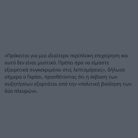
«Πρόκειται για μια ιδιαίτερα περίπλοκη επιχείρηση και
αυτό δεν είναι μυστικό. Πρέπει άρα να είμαστε
εξαιρετικά συγκεκριμένοι στις λεπτομέρειες», δήλωσε
σήμερα ο Γκρόσι, προσθέτοντας ότι η έκβαση των
συζητήσεων εξαρτάται από την «πολιτική βούληση των
δύο πλευρών».