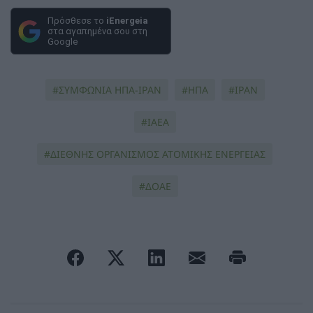
Πρόσθεσε το
iEnergeia
στα αγαπημένα σου στη
Google
ΣΥΜΦΩΝΙΑ ΗΠΑ-ΙΡΑΝ
ΗΠΑ
ΙΡΑΝ
IAEA
ΔΙΕΘΝΗΣ ΟΡΓΑΝΙΣΜΟΣ ΑΤΟΜΙΚΗΣ ΕΝΕΡΓΕΙΑΣ
ΔΟΑΕ