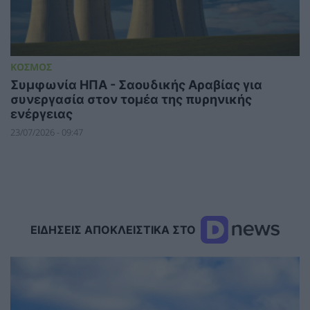
ΚΟΣΜΟΣ
Συμφωνία ΗΠΑ - Σαουδικής Αραβίας για
συνεργασία στον τομέα της πυρηνικής
ενέργειας
23/07/2026 - 09:47
ΕΙΔΗΣΕΙΣ ΑΠΟΚΛΕΙΣΤΙΚΑ ΣΤΟ