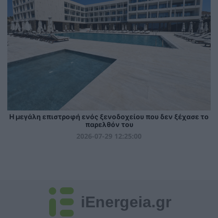
Η μεγάλη επιστροφή ενός ξενοδοχείου που δεν ξέχασε το
παρελθόν του
2026-07-29 12:25:00
iEnergeia.gr