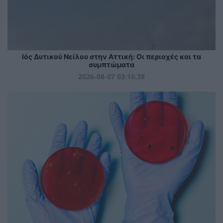
Ιός Δυτικού Νείλου στην Αττική: Οι περιοχές και τα
συμπτώματα
2026-08-07 03:16:38