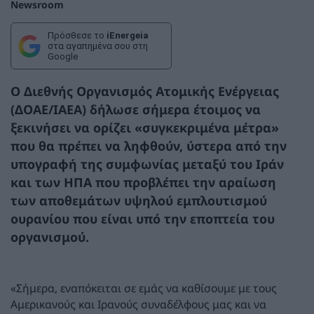
Newsroom
Πρόσθεσε το
iEnergeia
στα αγαπημένα σου στη
Google
Ο Διεθνής Οργανισμός Ατομικής Ενέργειας
(ΔΟΑΕ/ΙΑΕΑ) δήλωσε σήμερα έτοιμος να
ξεκινήσει να ορίζει «συγκεκριμένα μέτρα»
που θα πρέπει να ληφθούν, ύστερα από την
υπογραφή της συμφωνίας μεταξύ του Ιράν
και των ΗΠΑ που προβλέπει την αραίωση
των αποθεμάτων υψηλού εμπλουτισμού
ουρανίου που είναι υπό την εποπτεία του
οργανισμού.
«Σήμερα, εναπόκειται σε εμάς να καθίσουμε με τους
Αμερικανούς και Ιρανούς συναδέλφους μας και να