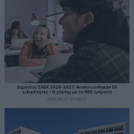
Δημόσιες ΣΑΕΚ 2026-2027: Ανακοινώθηκαν 95
ειδικότητες – Ο χάρτης με τα 860 τμήματα
2026-08-07 01:05:31