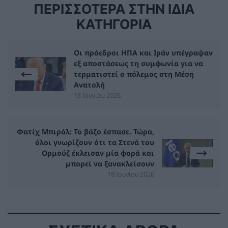
ΠΕΡΙΣΣΟΤΕΡΑ ΣΤΗΝ ΙΔΙΑ
ΚΑΤΗΓΟΡΙΑ
Οι πρόεδροι ΗΠΑ και Ιράν υπέγραψαν
εξ αποστάσεως τη συμφωνία για να
τερματιστεί ο πόλεμος στη Μέση
Ανατολή
18 Ιουνίου 2026
Φατίχ Μπιρόλ: Το βάζο έσπασε. Τώρα,
όλοι γνωρίζουν ότι τα Στενά του
Ορμούζ έκλεισαν μία φορά και
μπορεί να ξανακλείσουν
18 Ιουνίου 2026