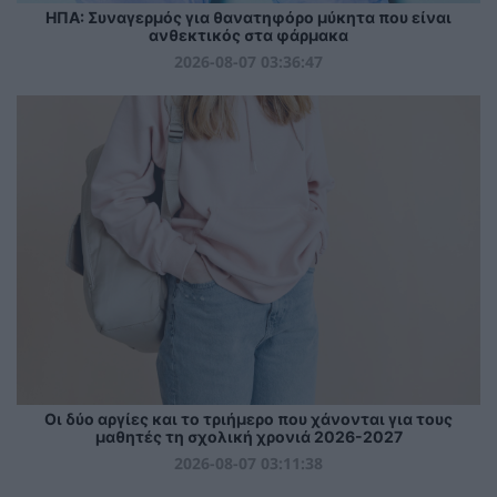
ΗΠΑ: Συναγερμός για θανατηφόρο μύκητα που είναι
ανθεκτικός στα φάρμακα
2026-08-07 03:36:47
Οι δύο αργίες και το τριήμερο που χάνονται για τους
μαθητές τη σχολική χρονιά 2026-2027
2026-08-07 03:11:38