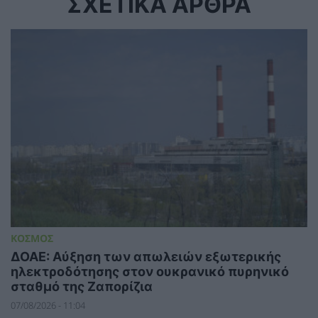
ΣΧΕΤΙΚΑ ΑΡΘΡΑ
ΚΟΣΜΟΣ
ΔΟΑΕ: Αύξηση των απωλειών εξωτερικής
ηλεκτροδότησης στον ουκρανικό πυρηνικό
σταθμό της Ζαπορίζια
07/08/2026 - 11:04