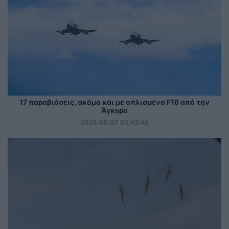
17 παραβιάσεις, ακόμα και με οπλισμένα F16 από την
Άγκυρα
2026-08-07 03:43:46