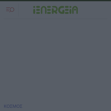
ΚΟΣΜΟΣ