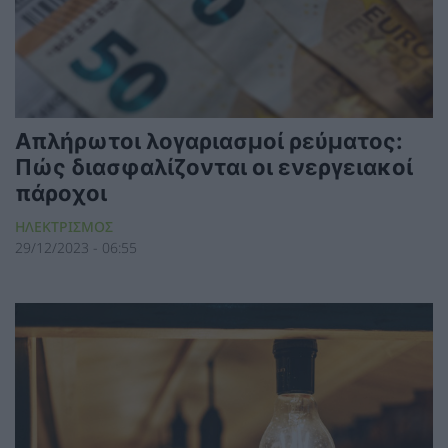
Απλήρωτοι λογαριασμοί ρεύματος:
Πώς διασφαλίζονται οι ενεργειακοί
πάροχοι
ΗΛΕΚΤΡΙΣΜΟΣ
29/12/2023 - 06:55