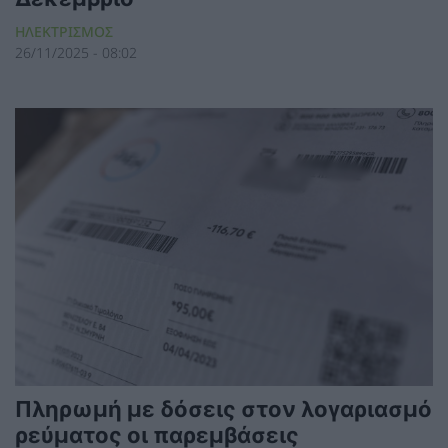
ΗΛΕΚΤΡΙΣΜΟΣ
26/11/2025 - 08:02
Πληρωμή με δόσεις στον λογαριασμό
ρεύματος οι παρεμβάσεις