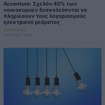
Accenture: Σχεδόν 40% των
νοικοκυριών δυσκολεύονται να
πληρώσουν τους λογαριασμούς
ηλεκτρικού ρεύματος
ΗΛΕΚΤΡΙΣΜΟΣ
02/10/2024 - 08:35