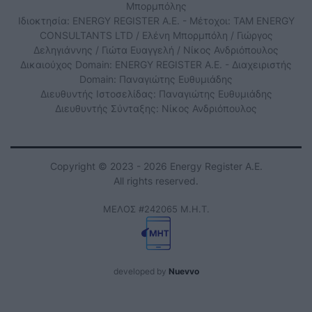
Μπορμπόλης
Ιδιοκτησία: ENERGY REGISTER Α.Ε. - Μέτοχοι: TAM ENERGY
CONSULTANTS LTD / Ελένη Μπορμπόλη / Γιώργος
Δεληγιάννης / Γιώτα Ευαγγελή / Νίκος Ανδριόπουλος
Δικαιούχος Domain: ENERGY REGISTER Α.Ε. - Διαχειριστής
Domain: Παναγιώτης Ευθυμιάδης
Διευθυντής Ιστοσελίδας: Παναγιώτης Ευθυμιάδης
Διευθυντής Σύνταξης: Νίκος Ανδριόπουλος
Copyright © 2023 - 2026 Energy Register Α.Ε.
All rights reserved.
ΜΕΛΟΣ #242065 Μ.Η.Τ.
developed by
Nuevvo