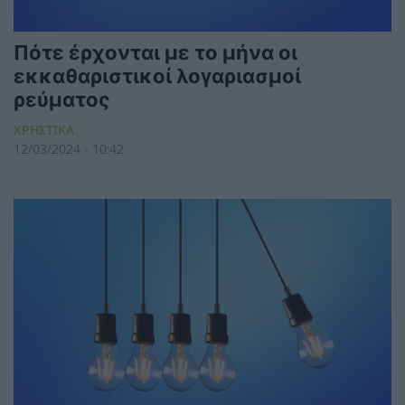
Πότε έρχονται με το μήνα οι
εκκαθαριστικοί λογαριασμοί
ρεύματος
ΧΡΗΣΤΙΚΑ
12/03/2024 - 10:42