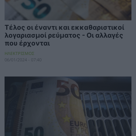
Τέλος οι έναντι και εκκαθαριστικοί
λογαριασμοί ρεύματος - Οι αλλαγές
που έρχονται
ΗΛΕΚΤΡΙΣΜΟΣ
06/01/2024 - 07:40