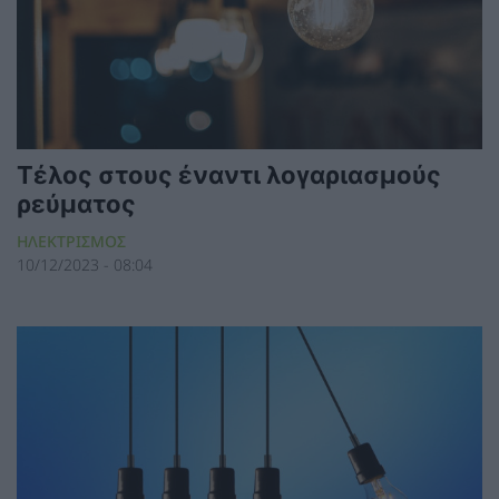
Τέλος στους έναντι λογαριασμούς
ρεύματος
ΗΛΕΚΤΡΙΣΜΟΣ
10/12/2023 - 08:04