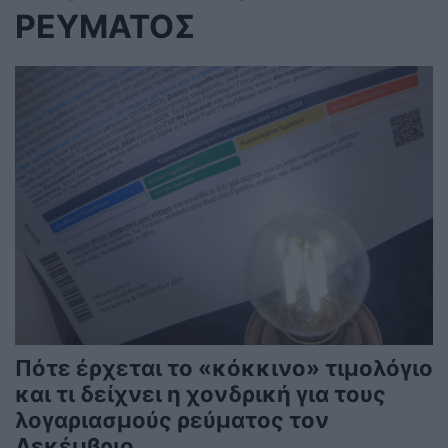
ΡΕΥΜΑΤΟΣ
Πότε έρχεται το «κόκκινο» τιμολόγιο
και τι δείχνει η χονδρική για τους
λογαριασμούς ρεύματος τον
Δεκέμβριο