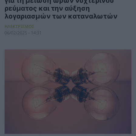
για τη μείωση ωρών νυχτερινού
ρεύματος και την αύξηση
λογαριασμών των καταναλωτών
ΗΛΕΚΤΡΙΣΜΟΣ
06/02/2025 - 14:31