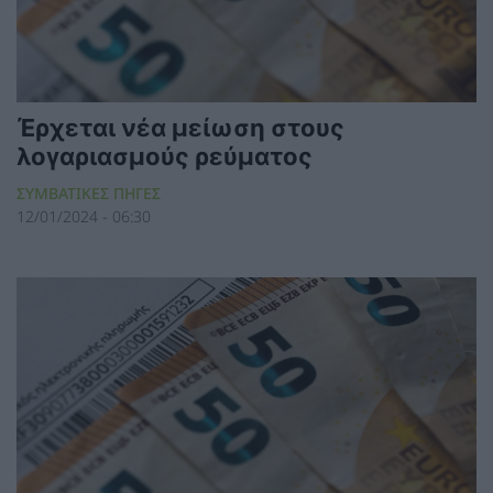
Έρχεται νέα μείωση στους
λογαριασμούς ρεύματος
ΣΥΜΒΑΤΙΚΕΣ ΠΗΓΕΣ
12/01/2024 - 06:30