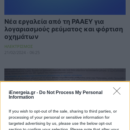
Νέα εργαλεία από τη ΡΑΑΕΥ για
λογαριασμούς ρεύματος και φόρτιση
οχημάτων
ΗΛΕΚΤΡΙΣΜΟΣ
21/02/2024 - 06:25
iEnergeia.gr -
Do Not Process My Personal
Information
If you wish to opt-out of the sale, sharing to third parties, or
processing of your personal or sensitive information for
targeted advertising by us, please use the below opt-out
section to confirm your selection. Please note that after your