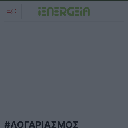
#ΛΟΓΑΡΙΑΣΜΟΣ