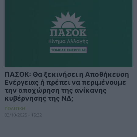
ΠΑΣΟΚ: Θα ξεκινήσει η Αποθήκευση
Ενέργειας ή πρέπει να περιμένουμε
την αποχώρηση της ανίκανης
κυβέρνησης της ΝΔ;
ΠΟΛΙΤΙΚΗ
03/10/2025 - 15:32