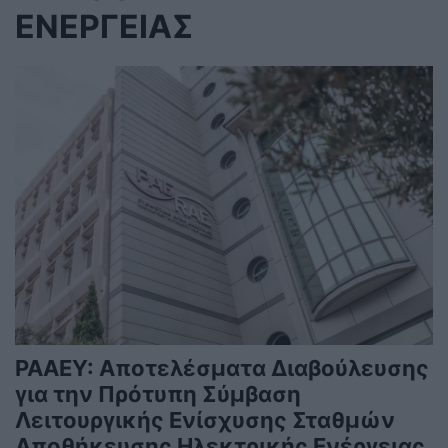
ΕΝΕΡΓΕΙΑΣ
ΡΑΑΕΥ: Αποτελέσματα Διαβούλευσης
για την Πρότυπη Σύμβαση
Λειτουργικής Ενίσχυσης Σταθμών
Αποθήκευσης Ηλεκτρικής Ενέργειας