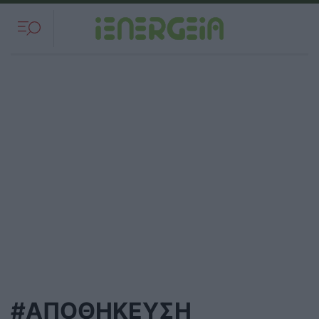
#ΑΠΟΘΗΚΕΥΣΗ