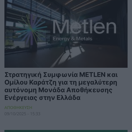
Στρατηγική Συμφωνία METLEN και
Ομίλου Καράτζη για τη μεγαλύτερη
αυτόνομη Μονάδα Αποθήκευσης
Ενέργειας στην Ελλάδα
ΑΠΟΘΗΚΕΥΣΗ
09/10/2025 - 15:33