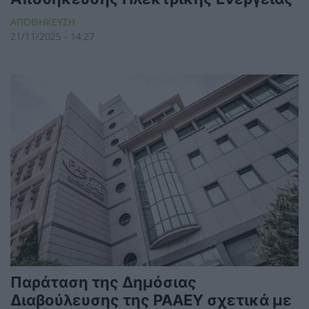
ΑΠΟΘΗΚΕΥΣΗ
21/11/2025 - 14:27
Παράταση της Δημόσιας
Διαβούλευσης της ΡΑΑΕΥ σχετικά με