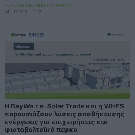
ΑΝΑΝΕΩΣΙΜΕΣ ΠΗΓΕΣ ΕΝΕΡΓΕΙΑΣ
04/11/2025 - 12:12
Η BayWa r.e. Solar Trade και η WHES
παρουσιάζουν λύσεις αποθήκευσης
ενέργειας για επιχειρήσεις και
φωτοβολταϊκά πάρκα