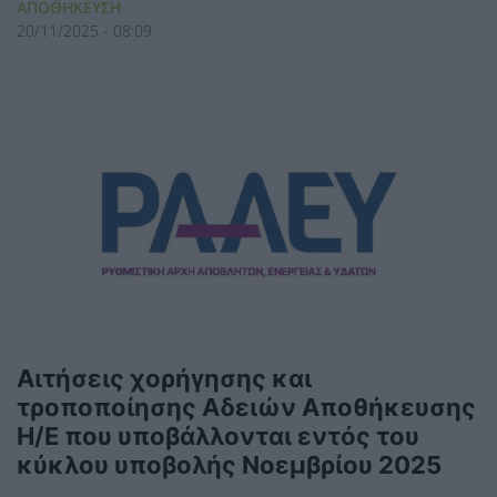
ΑΠΟΘΗΚΕΥΣΗ
20/11/2025 - 08:09
Αιτήσεις χορήγησης και
τροποποίησης Αδειών Αποθήκευσης
Η/Ε που υποβάλλονται εντός του
κύκλου υποβολής Νοεμβρίου 2025