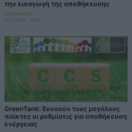
την εισαγωγή της αποθήκευσης
ΑΠΟΘΗΚΕΥΣΗ
21/11/2025 - 09:05
GreenTank: Ευνοούν τους μεγάλους
παίκτες οι ρυθμίσεις για αποθήκευση
ενέργειας