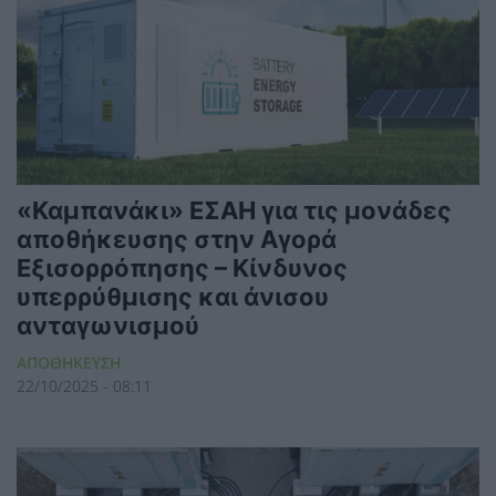
«Καμπανάκι» ΕΣΑΗ για τις μονάδες
αποθήκευσης στην Αγορά
Εξισορρόπησης – Κίνδυνος
υπερρύθμισης και άνισου
ανταγωνισμού
ΑΠΟΘΗΚΕΥΣΗ
22/10/2025 - 08:11