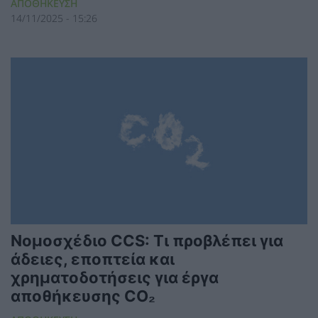
ΑΠΟΘΗΚΕΥΣΗ
14/11/2025 - 15:26
Νομοσχέδιο CCS: Τι προβλέπει για
άδειες, εποπτεία και
χρηματοδοτήσεις για έργα
αποθήκευσης CO₂