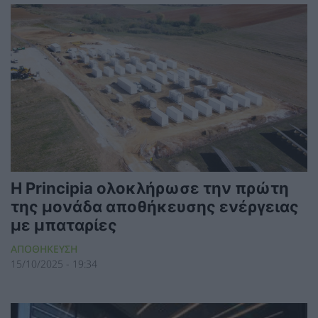
H Principia ολοκλήρωσε την πρώτη
της μονάδα αποθήκευσης ενέργειας
με μπαταρίες
ΑΠΟΘΗΚΕΥΣΗ
15/10/2025 - 19:34