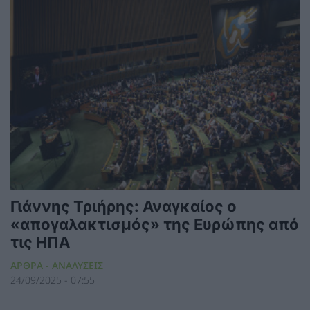
Γιάννης Τριήρης: Αναγκαίος ο
«απογαλακτισμός» της Ευρώπης από
τις ΗΠΑ
ΑΡΘΡΑ - ΑΝΑΛΥΣΕΙΣ
24/09/2025 - 07:55