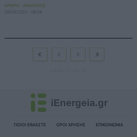
ΑΡΘΡΑ - ΑΝΑΛΥΣΕΙΣ
09/09/2025 - 08:04
Σελίδα 15 από 101
iEnergeia.gr
ΠΟΙΟΙ ΕΙΜΑΣΤΕ
ΟΡΟΙ ΧΡΗΣΗΣ
ΕΠΙΚΟΙΝΩΝΙΑ