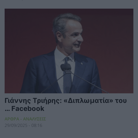
Γιάννης Τριήρης: «Διπλωματία» του
… Facebook
ΑΡΘΡΑ - ΑΝΑΛΥΣΕΙΣ
29/09/2025 - 08:16