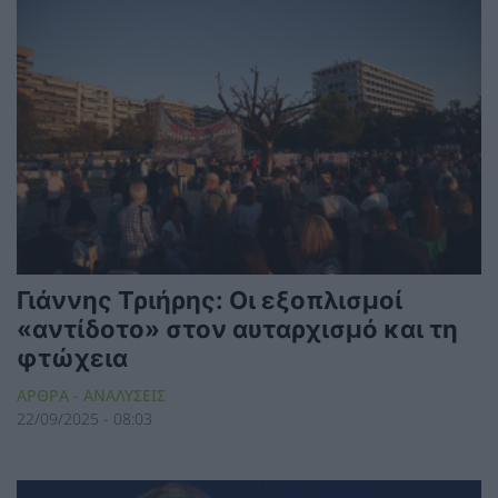
Γιάννης Τριήρης: Οι εξοπλισμοί
«αντίδοτο» στον αυταρχισμό και τη
φτώχεια
ΑΡΘΡΑ - ΑΝΑΛΥΣΕΙΣ
22/09/2025 - 08:03