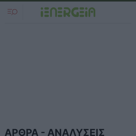
ΑΡΘΡΑ - ΑΝΑΛΥΣΕΙΣ