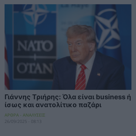
Γιάννης Τριήρης: Όλα είναι business ή
ίσως και ανατολίτικο παζάρι
ΑΡΘΡΑ - ΑΝΑΛΥΣΕΙΣ
26/09/2025 - 08:13