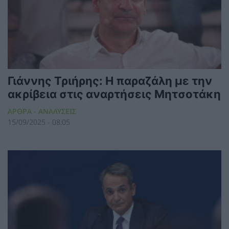
Γιάννης Τριήρης: Η παραζάλη με την
ακρίβεια στις αναρτήσεις Μητσοτάκη
ΑΡΘΡΑ - ΑΝΑΛΥΣΕΙΣ
15/09/2025 - 08:05