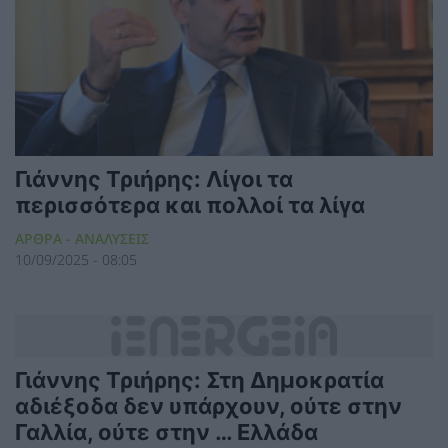
Γιάννης Τριήρης: Λίγοι τα
περισσότερα και πολλοί τα λίγα
ΑΡΘΡΑ - ΑΝΑΛΥΣΕΙΣ
10/09/2025 - 08:05
Γιάννης Τριήρης: Στη Δημοκρατία
αδιέξοδα δεν υπάρχουν, ούτε στην
Γαλλία, ούτε στην … Ελλάδα