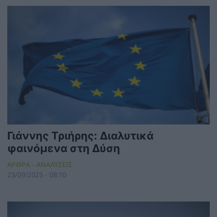
Γιάννης Τριήρης: Διαλυτικά
φαινόμενα στη Δύση
ΑΡΘΡΑ - ΑΝΑΛΥΣΕΙΣ
23/09/2025 - 08:10