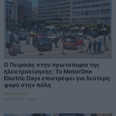
Ο Πειραιάς στην πρωτοπορία της
ηλεκτροκίνησης: Το MotorOne
Electric Days επιστρέφει για δεύτερη
φορά στην πόλη
ΠΕΡΙΒΑΛΛΟΝ
29/05/2025 - 15:06