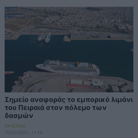
Σημείο αναφοράς το εμπορικό λιμάνι
του Πειραιά στον πόλεμο των
δασμών
ΧΡΗΣΤΙΚΑ
10/02/2025 - 11:14