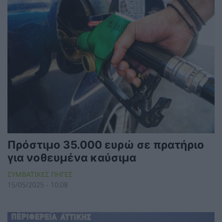
Πρόστιμο 35.000 ευρώ σε πρατήριο
για νοθευμένα καύσιμα
ΣΥΜΒΑΤΙΚΕΣ ΠΗΓΕΣ
15/05/2025 - 10:08