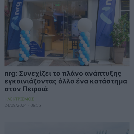
nrg: Συνεχίζει το πλάνο ανάπτυξης
εγκαινιάζοντας άλλο ένα κατάστημα
στον Πειραιά
ΗΛΕΚΤΡΙΣΜΟΣ
24/09/2024 - 08:55