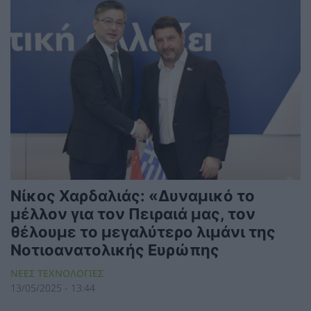
Νίκος Χαρδαλιάς: «Δυναμικό το
μέλλον για τον Πειραιά μας, τον
θέλουμε το μεγαλύτερο λιμάνι της
Νοτιοανατολικής Ευρώπης
ΝΕΕΣ ΤΕΧΝΟΛΟΓΙΕΣ
13/05/2025 - 13:44