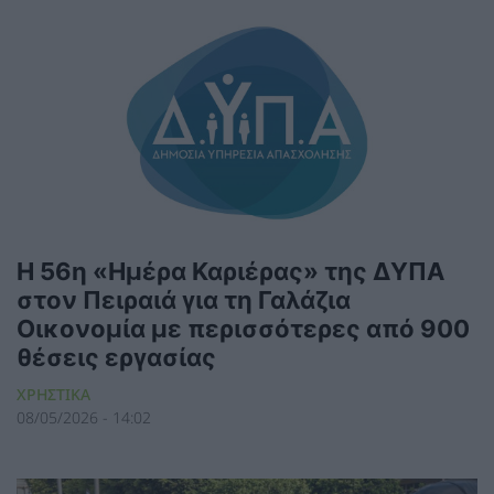
Η 56η «Ημέρα Καριέρας» της ΔΥΠΑ
στον Πειραιά για τη Γαλάζια
Οικονομία με περισσότερες από 900
θέσεις εργασίας
ΧΡΗΣΤΙΚΑ
08/05/2026 - 14:02