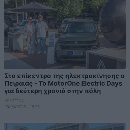
Στο επίκεντρο της ηλεκτροκίνησης ο
Πειραιάς - Το MotorOne Electric Days
για δεύτερη χρονιά στην πόλη
ΧΡΗΣΤΙΚΑ
03/06/2025 - 15:28