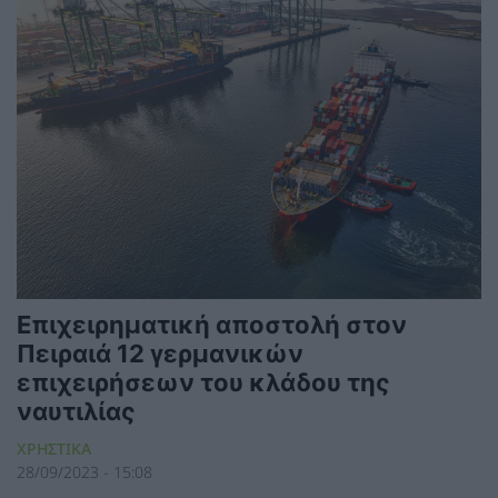
Επιχειρηματική αποστολή στον
Πειραιά 12 γερμανικών
επιχειρήσεων του κλάδου της
ναυτιλίας
ΧΡΗΣΤΙΚΑ
28/09/2023 - 15:08