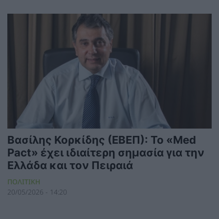
Βασίλης Κορκίδης (ΕΒΕΠ): Το «Med
Pact» έχει ιδιαίτερη σημασία για την
Ελλάδα και τον Πειραιά
ΠΟΛΙΤΙΚΗ
20/05/2026 - 14:20