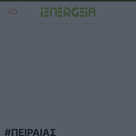
#ΠΕΙΡΑΙΑΣ