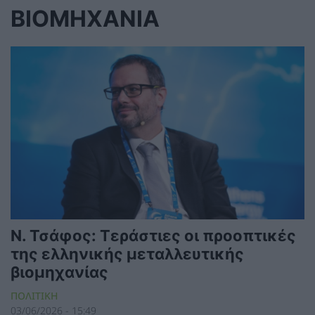
ΒΙΟΜΗΧΑΝΙΑ
Ν. Τσάφος: Τεράστιες οι προοπτικές
της ελληνικής μεταλλευτικής
βιομηχανίας
ΠΟΛΙΤΙΚΗ
03/06/2026 - 15:49