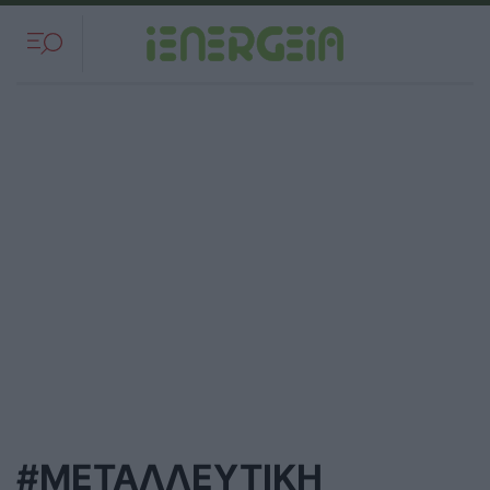
#ΜΕΤΑΛΛΕΥΤΙΚΗ