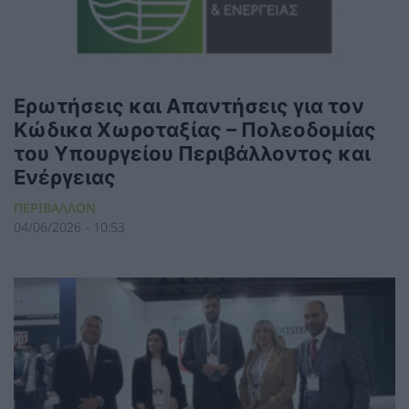
Ερωτήσεις και Απαντήσεις για τον
Κώδικα Χωροταξίας – Πολεοδομίας
του Υπουργείου Περιβάλλοντος και
Ενέργειας
ΠΕΡΙΒΑΛΛΟΝ
04/06/2026 - 10:53