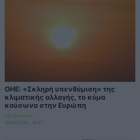
ΟΗΕ: «Σκληρή υπενθύμιση» της
κλιματικής αλλαγής, το κύμα
καύσωνα στην Ευρώπη
ΠΕΡΙΒΑΛΛΟΝ
28/05/2026 - 08:47