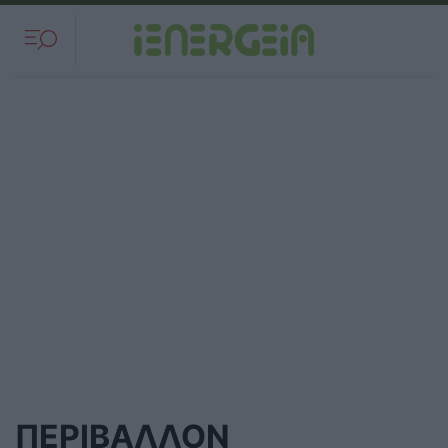
ΠΕΡΙΒΑΛΛΟΝ