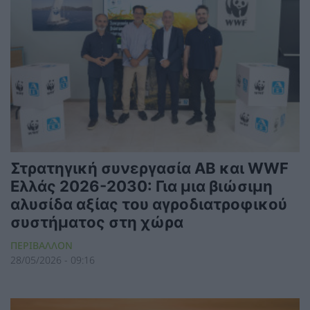
Στρατηγική συνεργασία AB και WWF
Ελλάς 2026-2030: Για μια βιώσιμη
αλυσίδα αξίας του αγροδιατροφικού
συστήματος στη χώρα
ΠΕΡΙΒΑΛΛΟΝ
28/05/2026 - 09:16