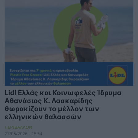
Lidl Ελλάς και Κοινωφελές Ίδρυμα
Αθανάσιος Κ. Λασκαρίδης
θωρακίζουν το μέλλον των
ελληνικών θαλασσών
ΠΕΡΙΒΑΛΛΟΝ
27/05/2026 - 15:54