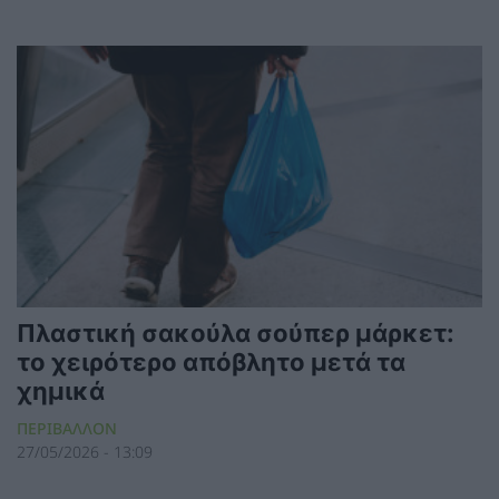
Πλαστική σακούλα σούπερ μάρκετ:
το χειρότερο απόβλητο μετά τα
χημικά
ΠΕΡΙΒΑΛΛΟΝ
27/05/2026 - 13:09