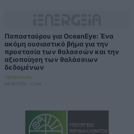
Παπασταύρου για OceanEye: Ένα
ακόμη ουσιαστικό βήμα για την
προστασία των θαλασσών και την
αξιοποίηση των θαλάσσιων
δεδομένων
ΠΕΡΙΒΑΛΛΟΝ
04/06/2026 - 12:04