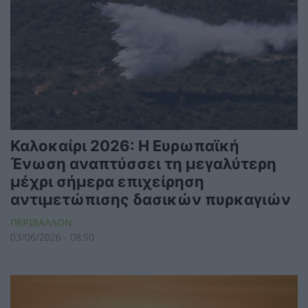
Καλοκαίρι 2026: Η Ευρωπαϊκή
Ένωση αναπτύσσει τη μεγαλύτερη
μέχρι σήμερα επιχείρηση
αντιμετώπισης δασικών πυρκαγιών
ΠΕΡΙΒΑΛΛΟΝ
03/06/2026 - 08:50