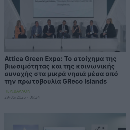
Attica Green Expo: Το στοίχημα της
βιωσιμότητας και της κοινωνικής
συνοχής στα μικρά νησιά μέσα από
την πρωτοβουλία GReco Islands
ΠΕΡΙΒΑΛΛΟΝ
29/05/2026 - 09:34