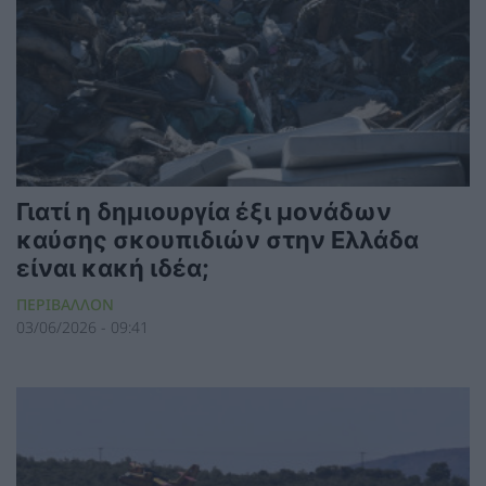
Γιατί η δημιουργία έξι μονάδων
καύσης σκουπιδιών στην Ελλάδα
είναι κακή ιδέα;
ΠΕΡΙΒΑΛΛΟΝ
03/06/2026 - 09:41