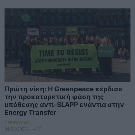
Πρώτη νίκη: Η Greenpeace κέρδισε
την προκαταρκτική φάση της
υπόθεσης αντί-SLAPP ενάντια στην
Energy Transfer
ΠΕΡΙΒΑΛΛΟΝ
04/06/2026 - 14:19