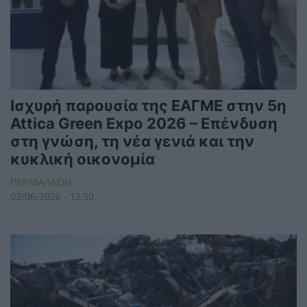
Ισχυρή παρουσία της ΕΑΓΜΕ στην 5η
Attica Green Expo 2026 – Επένδυση
στη γνώση, τη νέα γενιά και την
κυκλική οικονομία
ΠΕΡΙΒΑΛΛΟΝ
03/06/2026 - 12:50