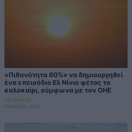
«Πιθανότητα 80%» να δημιουργηθεί
ένα επεισόδιο Ελ Νίνιο φέτος το
καλοκαίρι, σύμφωνα με τον ΟΗΕ
ΠΕΡΙΒΑΛΛΟΝ
02/06/2026 - 12:27