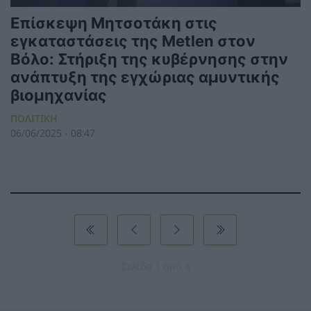
Επίσκεψη Μητσοτάκη στις
εγκαταστάσεις της Metlen στον
Βόλο: Στήριξη της κυβέρνησης στην
ανάπτυξη της εγχώριας αμυντικής
βιομηχανίας
ΠΟΛΙΤΙΚΗ
06/06/2025 - 08:47
Σελίδα 1 από 4