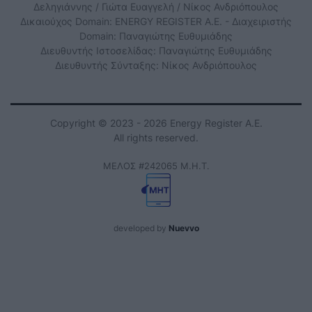
Δεληγιάννης / Γιώτα Ευαγγελή / Νίκος Ανδριόπουλος
Δικαιούχος Domain: ENERGY REGISTER Α.Ε. - Διαχειριστής
Domain: Παναγιώτης Ευθυμιάδης
Διευθυντής Ιστοσελίδας: Παναγιώτης Ευθυμιάδης
Διευθυντής Σύνταξης: Νίκος Ανδριόπουλος
Copyright © 2023 - 2026 Energy Register Α.Ε.
All rights reserved.
ΜΕΛΟΣ #242065 Μ.Η.Τ.
developed by
Nuevvo