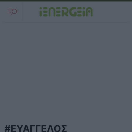
#ΕΥΑΓΓΕΛΟΣ