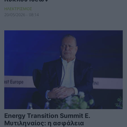
ΗΛΕΚΤΡΙΣΜΟΣ
20/05/2026 - 08:14
Energy Transition Summit Ε.
Μυτιληναίος: η ασφάλεια