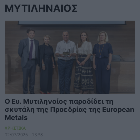
ΜΥΤΙΛΗΝΑΙΟΣ
Ο Ευ. Μυτιληναίος παραδίδει τη
σκυτάλη της Προεδρίας της European
Metals
ΧΡΗΣΤΙΚΑ
02/07/2026 - 13:38