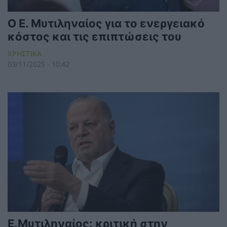
Ο Ε. Μυτιληναίος για το ενεργειακό
κόστος και τις επιπτώσεις του
ΧΡΗΣΤΙΚΑ
03/11/2025 - 10:42
Ε.Μυτιληναίος: κριτική στην