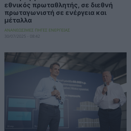
εθνικός πρωταθλητής, σε διεθνή
πρωταγωνιστή σε ενέργεια και
μέταλλα
ΑΝΑΝΕΩΣΙΜΕΣ ΠΗΓΕΣ ΕΝΕΡΓΕΙΑΣ
30/07/2025 - 08:42