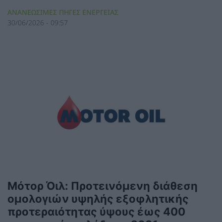
ΑΝΑΝΕΩΣΙΜΕΣ ΠΗΓΕΣ ΕΝΕΡΓΕΙΑΣ
30/06/2026 - 09:57
Μότορ Όιλ: Προτεινόμενη διάθεση
ομολογιών υψηλής εξοφλητικής
προτεραιότητας ύψους έως 400