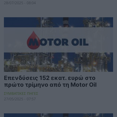
28/07/2025 - 08:04
Επενδύσεις 152 εκατ. ευρώ στο
πρώτο τρίμηνο από τη Motor Oil
ΣΥΜΒΑΤΙΚΕΣ ΠΗΓΕΣ
27/05/2025 - 07:57