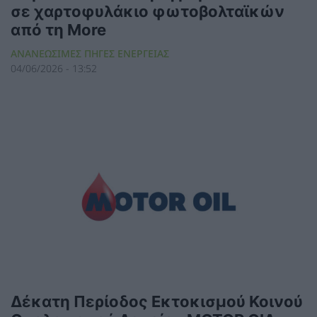
σε χαρτοφυλάκιο φωτοβολταϊκών
από τη More
ΑΝΑΝΕΩΣΙΜΕΣ ΠΗΓΕΣ ΕΝΕΡΓΕΙΑΣ
04/06/2026 - 13:52
Δέκατη Περίοδος Εκτοκισμού Κοινού