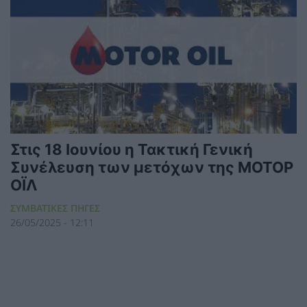
Στις 18 Ιουνίου η Τακτική Γενική
Συνέλευση των μετόχων της ΜΟΤΟΡ
ΟΪΛ
ΣΥΜΒΑΤΙΚΕΣ ΠΗΓΕΣ
26/05/2025 - 12:11