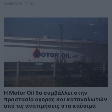
06/08/2026 - 09:41
Η Motor Oil θα συμβάλλει στην
προστασία αγοράς και καταναλωτών
από τις ανατιμήσεις στα καύσιμα