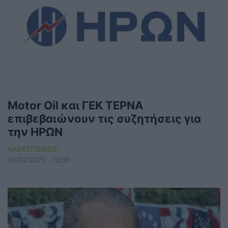
Motor Oil και ΓΕΚ ΤΕΡΝΑ
επιβεβαιώνουν τις συζητήσεις για
την ΗΡΩΝ
ΗΛΕΚΤΡΙΣΜΟΣ
06/02/2025 - 10:39