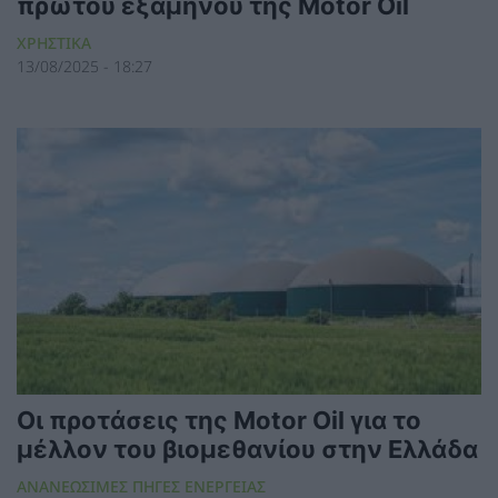
πρώτου εξαμήνου της Motor Oil
ΧΡΗΣΤΙΚΑ
13/08/2025 - 18:27
Οι προτάσεις της Motor Oil για το
μέλλον του βιομεθανίου στην Ελλάδα
ΑΝΑΝΕΩΣΙΜΕΣ ΠΗΓΕΣ ΕΝΕΡΓΕΙΑΣ