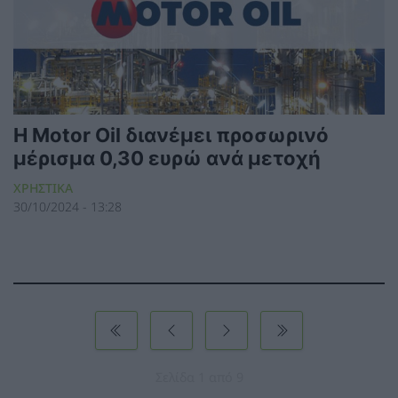
Η Motor Oil διανέμει προσωρινό
μέρισμα 0,30 ευρώ ανά μετοχή
ΧΡΗΣΤΙΚΑ
30/10/2024 - 13:28
Σελίδα 1 από 9