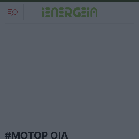
#ΜΟΤΟΡ ΟΙΛ