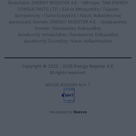
Ιδιοκτησία: ENERGY REGISTER Α.Ε. - Μέτοχοι: TAM ENERGY
CONSULTANTS LTD / Ελένη Μπορμπόλη / Γιώργος
Δεληγιάννης / Γιώτα Ευαγγελή / Νίκος Ανδριόπουλος
Δικαιούχος Domain: ENERGY REGISTER Α.Ε. - Διαχειριστής
Domain: Παναγιώτης Ευθυμιάδης
Διευθυντής Ιστοσελίδας: Παναγιώτης Ευθυμιάδης
Διευθυντής Σύνταξης: Νίκος Ανδριόπουλος
Copyright © 2023 - 2026 Energy Register Α.Ε.
All rights reserved.
ΜΕΛΟΣ #242065 Μ.Η.Τ.
developed by
Nuevvo