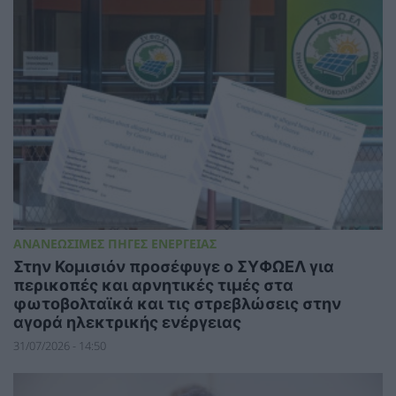
ΑΝΑΝΕΩΣΙΜΕΣ ΠΗΓΕΣ ΕΝΕΡΓΕΙΑΣ
Στην Κομισιόν προσέφυγε ο ΣΥΦΩΕΛ για
περικοπές και αρνητικές τιμές στα
φωτοβολταϊκά και τις στρεβλώσεις στην
αγορά ηλεκτρικής ενέργειας
31/07/2026 - 14:50