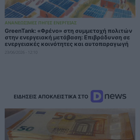
ΑΝΑΝΕΩΣΙΜΕΣ ΠΗΓΕΣ ΕΝΕΡΓΕΙΑΣ
GreenTank: «Φρένο» στη συμμετοχή πολιτών
στην ενεργειακή μετάβαση: Επιβράδυνση σε
ενεργειακές κοινότητες και αυτοπαραγωγή
23/06/2026 - 12:10
ΕΙΔΗΣΕΙΣ ΑΠΟΚΛΕΙΣΤΙΚΑ ΣΤΟ