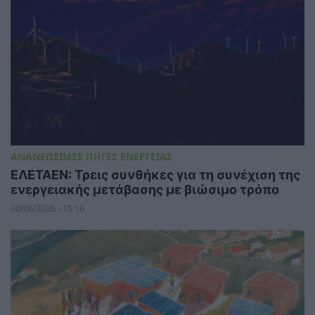
ΑΝΑΝΕΩΣΙΜΕΣ ΠΗΓΕΣ ΕΝΕΡΓΕΙΑΣ
ΕΛΕΤΑΕΝ: Τρεις συνθήκες για τη συνέχιση της
ενεργειακής μετάβασης με βιώσιμο τρόπο
30/06/2026 - 15:16