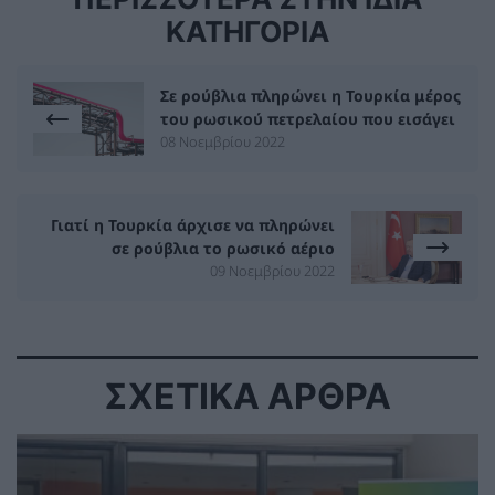
ΚΑΤΗΓΟΡΙΑ
Σε ρούβλια πληρώνει η Τουρκία μέρος
του ρωσικού πετρελαίου που εισάγει
08 Νοεμβρίου 2022
Γιατί η Τουρκία άρχισε να πληρώνει
σε ρούβλια το ρωσικό αέριο
09 Νοεμβρίου 2022
ΣΧΕΤΙΚΑ ΑΡΘΡΑ