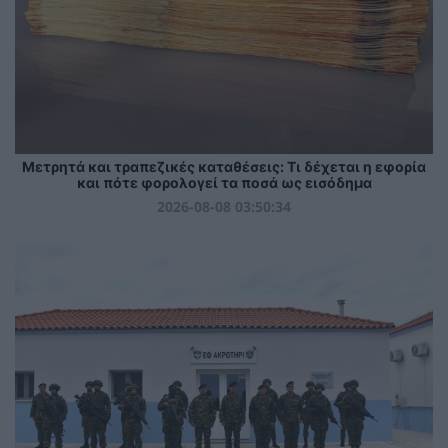
Μετρητά και τραπεζικές καταθέσεις: Τι δέχεται η εφορία
και πότε φορολογεί τα ποσά ως εισόδημα
2026-08-08 03:50:34