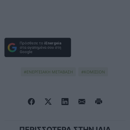
Πρόσθεσε το
iEnergeia
στα αγαπημένα σου στη
Google
ΕΝΕΡΓΕΙΑΚΗ ΜΕΤΑΒΑΣΗ
ΚΟΜΙΣΙΟΝ
ΠΕΡΙΣΣΟΤΕΡΑ ΣΤΗΝ ΙΔΙΑ