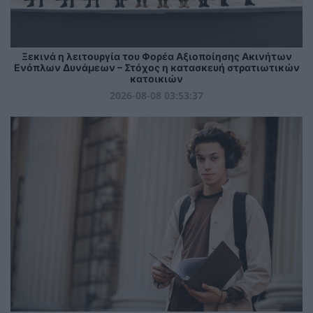
Ξεκινά η λειτουργία του Φορέα Αξιοποίησης Ακινήτων
Ενόπλων Δυνάμεων – Στόχος η κατασκευή στρατιωτικών
κατοικιών
2026-08-08 03:53:37