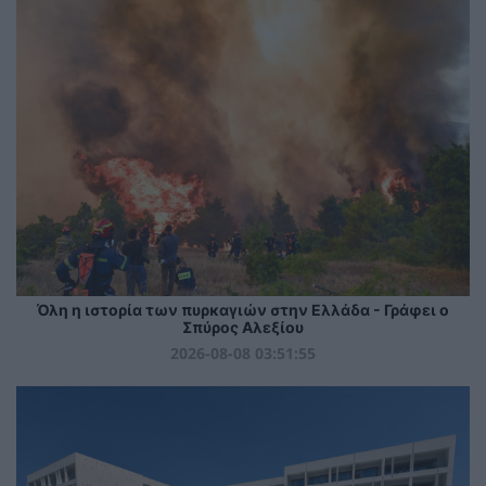
Όλη η ιστορία των πυρκαγιών στην Ελλάδα - Γράφει ο
Σπύρος Αλεξίου
2026-08-08 03:51:55