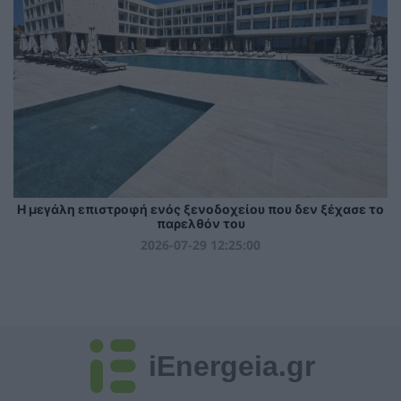
Η μεγάλη επιστροφή ενός ξενοδοχείου που δεν ξέχασε το
παρελθόν του
2026-07-29 12:25:00
iEnergeia.gr