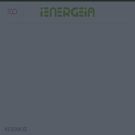
ΚΟΣΜΟΣ