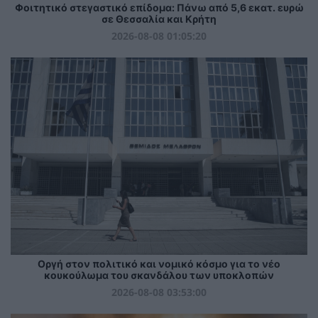
Φοιτητικό στεγαστικό επίδομα: Πάνω από 5,6 εκατ. ευρώ
σε Θεσσαλία και Κρήτη
2026-08-08 01:05:20
Οργή στον πολιτικό και νομικό κόσμο για το νέο
κουκούλωμα του σκανδάλου των υποκλοπών
2026-08-08 03:53:00