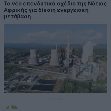
Το νέο επενδυτικό σχέδιο της Νότιας
Αφρικής για δίκαιη ενεργειακή
μετάβαση
Eurokinissi