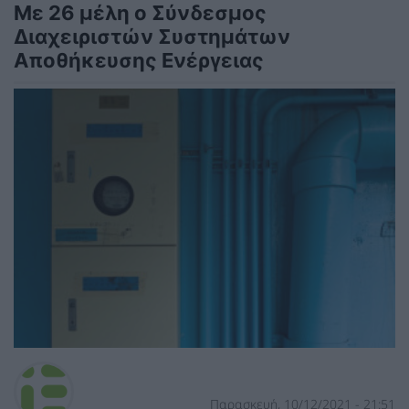
Με 26 μέλη ο Σύνδεσμος
Διαχειριστών Συστημάτων
Αποθήκευσης Ενέργειας
Παρασκευή, 10/12/2021 - 21:51