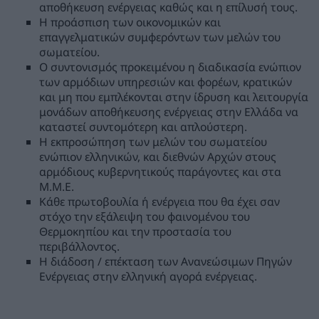
αποθήκευση ενέργειας καθώς και η επίλυσή τους.
Η προάσπιση των οικονομικών και
επαγγελματικών συμφερόντων των μελών του
σωματείου.
Ο συντονισμός προκειμένου η διαδικασία ενώπιον
των αρμόδιων υπηρεσιών και φορέων, κρατικών
και μη που εμπλέκονται στην ίδρυση και λειτουργία
μονάδων αποθήκευσης ενέργειας στην Ελλάδα να
καταστεί συντομότερη και απλούστερη.
Η εκπροσώπηση των μελών του σωματείου
ενώπιον ελληνικών, και διεθνών Αρχών στους
αρμόδιους κυβερνητικούς παράγοντες και στα
M.M.E.
Κάθε πρωτοβουλία ή ενέργεια που θα έχει σαν
στόχο την εξάλειψη του φαινομένου του
Θερμοκηπίου και την προστασία του
περιβάλλοντος.
Η διάδοση / επέκταση των Ανανεώσιμων Πηγών
Ενέργειας στην ελληνική αγορά ενέργειας.