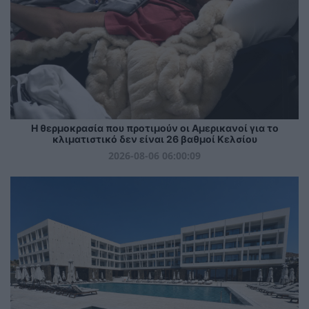
Η θερμοκρασία που προτιμούν οι Αμερικανοί για το
κλιματιστικό δεν είναι 26 βαθμοί Κελσίου
2026-08-06 06:00:09