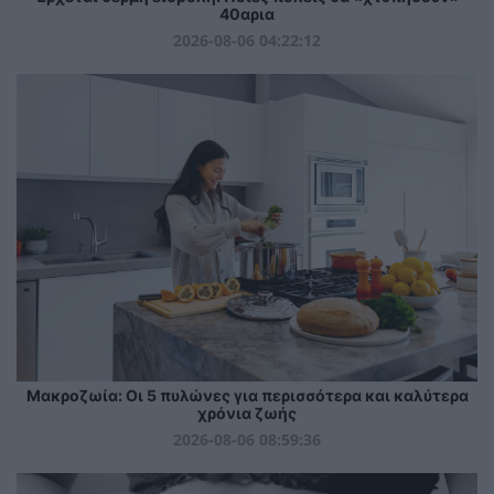
40αρια
2026-08-06 04:22:12
Mακροζωία: Οι 5 πυλώνες για περισσότερα και καλύτερα
χρόνια ζωής
2026-08-06 08:59:36