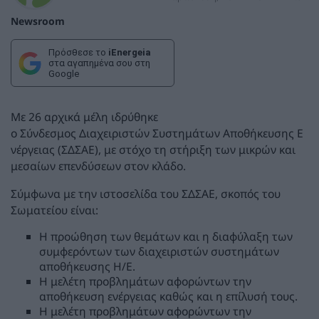
Newsroom
Πρόσθεσε το
iEnergeia
στα αγαπημένα σου στη
Google
Με 26 αρχικά μέλη ιδρύθηκε
ο Σύνδεσμος Διαχειριστών Συστημάτων Αποθήκευσης Ε
νέργειας (ΣΔΣΑΕ), με στόχο τη στήριξη των μικρών και
μεσαίων επενδύσεων στον κλάδο.
Σύμφωνα με την ιστοσελίδα του ΣΔΣΑΕ, σκοπός του
Σωματείου είναι:
Η προώθηση των θεμάτων και η διαφύλαξη των
συμφερόντων των διαχειριστών συστημάτων
αποθήκευσης Η/Ε.
Η μελέτη προβλημάτων αφορώντων την
αποθήκευση ενέργειας καθώς και η επίλυσή τους.
Η μελέτη προβλημάτων αφορώντων την