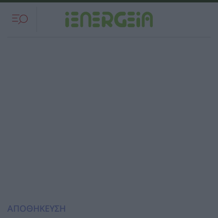
ΑΠΟΘΗΚΕΥΣΗ