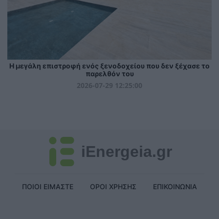
Η μεγάλη επιστροφή ενός ξενοδοχείου που δεν ξέχασε το
παρελθόν του
2026-07-29 12:25:00
iEnergeia.gr
ΠΟΙΟΙ ΕΙΜΑΣΤΕ
ΟΡΟΙ ΧΡΗΣΗΣ
ΕΠΙΚΟΙΝΩΝΙΑ