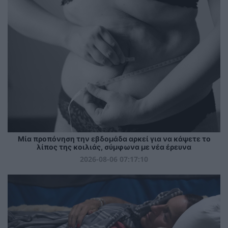
Μία προπόνηση την εβδομάδα αρκεί για να κάψετε το
λίπος της κοιλιάς, σύμφωνα με νέα έρευνα
2026-08-06 07:17:10