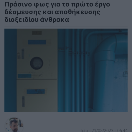
Πράσινο φως για το πρώτο έργο
δέσμευσης και αποθήκευσης
διοξειδίου άνθρακα
Τρίτη, 21/02/2023 - 06:44