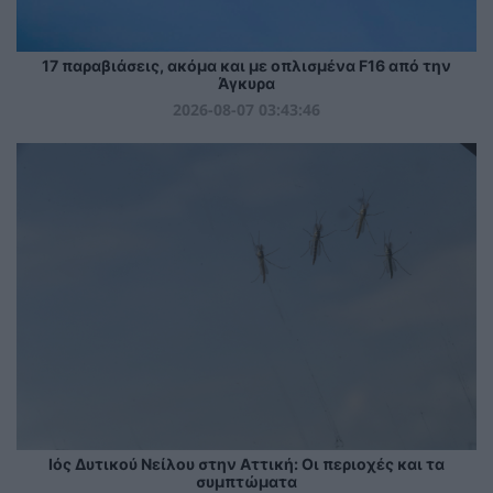
17 παραβιάσεις, ακόμα και με οπλισμένα F16 από την
Άγκυρα
2026-08-07 03:43:46
Ιός Δυτικού Νείλου στην Αττική: Οι περιοχές και τα
συμπτώματα