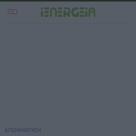
ΑΠΟΘΗΚΕΥΣΗ