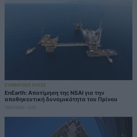
ΣΥΜΒΑΤΙΚΕΣ ΠΗΓΕΣ
EnEarth: Αποτίμηση της NSAI για την
αποθηκευτική δυναμικότητα του Πρίνου
30/07/2026 - 12:01