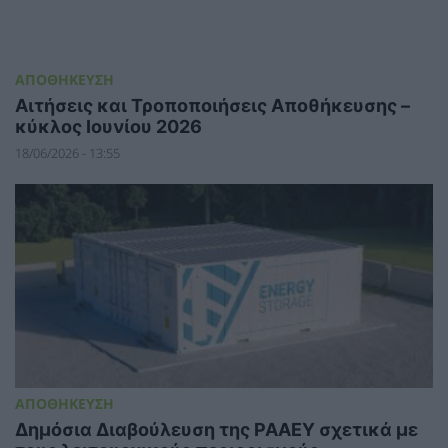
ΑΠΟΘΗΚΕΥΣΗ
Αιτήσεις και Τροποποιήσεις Αποθήκευσης –
κύκλος Ιουνίου 2026
18/06/2026 - 13:55
ΑΠΟΘΗΚΕΥΣΗ
Δημόσια Διαβούλευση της ΡΑΑΕΥ σχετικά με