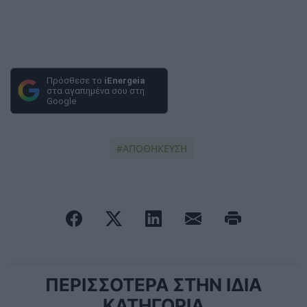
Πρόσθεσε το
iEnergeia
στα αγαπημένα σου στη
Google
ΑΠΟΘΗΚΕΥΣΗ
ΠΕΡΙΣΣΟΤΕΡΑ ΣΤΗΝ ΙΔΙΑ
ΚΑΤΗΓΟΡΙΑ