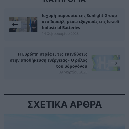
Ισχυρή παρουσία της Sunlight Group
στο Ισραήλ, μέσω εξαγοράς της Israeli
Industrial Batteries
14 Φεβρουαρίου 2023
Η Ευρώπη στρέφει τις επενδύσεις
στην αποθήκευση ενέργειας - Ο ρόλος
του υδρογόνου
09 Μαρτίου 2023
ΣΧΕΤΙΚΑ ΑΡΘΡΑ