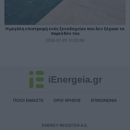
Η μεγάλη επιστροφή ενός ξενοδοχείου που δεν ξέχασε το
παρελθόν του
2026-07-29 12:25:00
iEnergeia.gr
ΠΟΙΟΙ ΕΙΜΑΣΤΕ
ΟΡΟΙ ΧΡΗΣΗΣ
ΕΠΙΚΟΙΝΩΝΙΑ
ENERGY REGISTER Α.Ε.