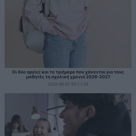
Οι δύο αργίες και το τριήμερο που χάνονται για τους
μαθητές τη σχολική χρονιά 2026-2027
2026-08-07 03:11:38