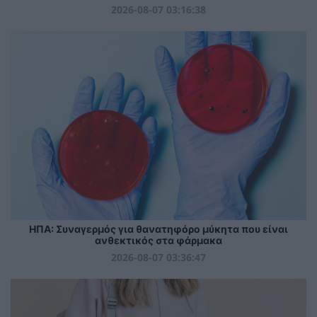
2026-08-07 03:16:38
ΗΠΑ: Συναγερμός για θανατηφόρο μύκητα που είναι
ανθεκτικός στα φάρμακα
2026-08-07 03:36:47