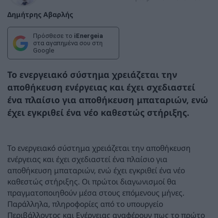
Δημήτρης Αβαρλής
Πρόσθεσε το
iEnergeia
στα αγαπημένα σου στη
Google
To ενεργειακό σύστημα χρειάζεται την
αποθήκευση ενέργειας και έχει σχεδιαστεί
ένα πλαίσιο για αποθήκευση μπαταριών, ενώ
έχει εγκριθεί ένα νέο καθεστώς στήριξης.
To ενεργειακό σύστημα χρειάζεται την αποθήκευση
ενέργειας και έχει σχεδιαστεί ένα πλαίσιο για
αποθήκευση μπαταριών, ενώ έχει εγκριθεί ένα νέο
καθεστώς στήριξης. Οι πρώτοι διαγωνισμοί θα
πραγματοποιηθούν μέσα στους επόμενους μήνες.
Παράλληλα, πληροφορίες από το υπουργείο
Περιβάλλοντος και Ενέργειας αναφέρουν πως το πρώτο