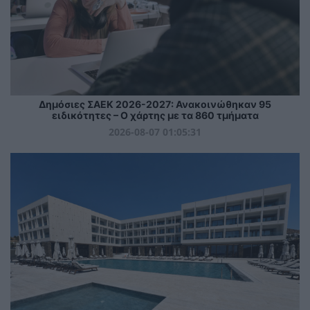
Δημόσιες ΣΑΕΚ 2026-2027: Ανακοινώθηκαν 95
ειδικότητες – Ο χάρτης με τα 860 τμήματα
2026-08-07 01:05:31