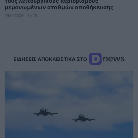
τους λειτουργικούς περιορισμούς
μεμονωμένων σταθμών αποθήκευσης
09/06/2026 - 15:28
ΕΙΔΗΣΕΙΣ ΑΠΟΚΛΕΙΣΤΙΚΑ ΣΤΟ