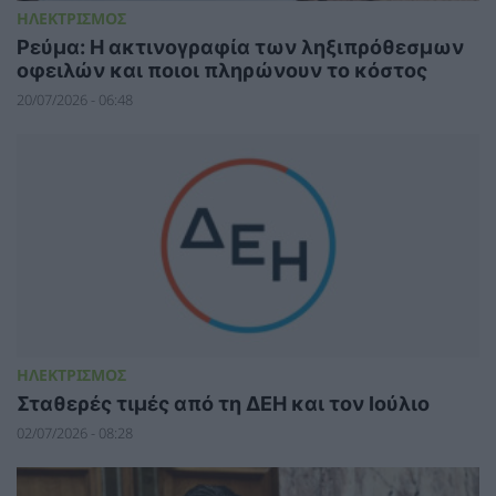
ΗΛΕΚΤΡΙΣΜΟΣ
Ρεύμα: Η ακτινογραφία των ληξιπρόθεσμων
οφειλών και ποιοι πληρώνουν το κόστος
20/07/2026 - 06:48
ΗΛΕΚΤΡΙΣΜΟΣ
Σταθερές τιμές από τη ΔΕΗ και τον Ιούλιο
02/07/2026 - 08:28