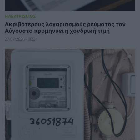
ΗΛΕΚΤΡΙΣΜΟΣ
Ακριβότερους λογαριασμούς ρεύματος τον
Αύγουστο προμηνύει η χονδρική τιμή
27/07/2026 - 08:34