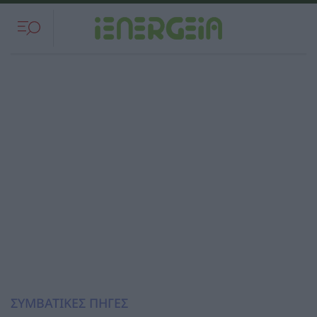
ΣΥΜΒΑΤΙΚΕΣ ΠΗΓΕΣ