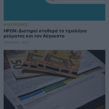
ΗΛΕΚΤΡΙΣΜΟΣ
ΗΡΩΝ: Διατηρεί σταθερά τα τιμολόγια
ρεύματος και τον Αύγουστο
03/08/2026 - 09:22