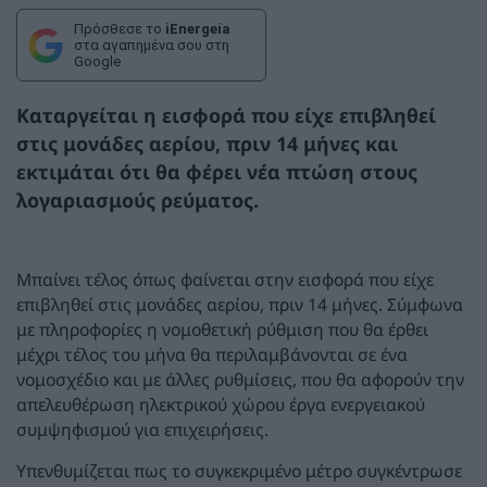
Πρόσθεσε το
iEnergeia
στα αγαπημένα σου στη
Google
Καταργείται η εισφορά που είχε επιβληθεί
στις μονάδες αερίου, πριν 14 μήνες και
εκτιμάται ότι θα φέρει νέα πτώση στους
λογαριασμούς ρεύματος
.
Μπαίνει τέλος όπως φαίνεται στην εισφορά που είχε
επιβληθεί στις μονάδες αερίου, πριν 14 μήνες. Σύμφωνα
με πληροφορίες η νομοθετική ρύθμιση που θα έρθει
μέχρι τέλος του μήνα θα περιλαμβάνονται σε ένα
νομοσχέδιο και με άλλες ρυθμίσεις, που θα αφορούν την
απελευθέρωση ηλεκτρικού χώρου έργα ενεργειακού
συμψηφισμού για επιχειρήσεις.
Υπενθυμίζεται πως το συγκεκριμένο μέτρο συγκέντρωσε