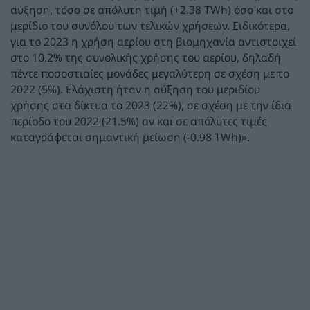
αύξηση, τόσο σε απόλυτη τιμή (+2.38 ΤWh) όσο και στο
μερίδιο του συνόλου των τελικών χρήσεων. Ειδικότερα,
για το 2023 η χρήση αερίου στη βιομηχανία αντιστοιχεί
στο 10.2% της συνολικής χρήσης του αερίου, δηλαδή
πέντε ποσοστιαίες μονάδες μεγαλύτερη σε σχέση με το
2022 (5%). Ελάχιστη ήταν η αύξηση του μεριδίου
χρήσης στα δίκτυα το 2023 (22%), σε σχέση με την ίδια
περίοδο του 2022 (21.5%) αν και σε απόλυτες τιμές
καταγράφεται σημαντική μείωση (-0.98 TWh)».