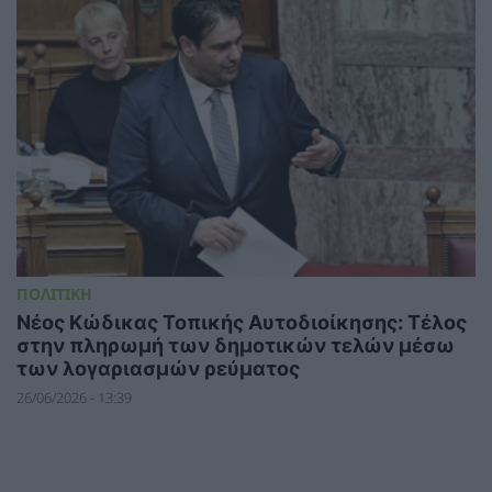
ΠΟΛΙΤΙΚΗ
Νέος Κώδικας Τοπικής Αυτοδιοίκησης: Τέλος
στην πληρωμή των δημοτικών τελών μέσω
των λογαριασμών ρεύματος
26/06/2026 - 13:39