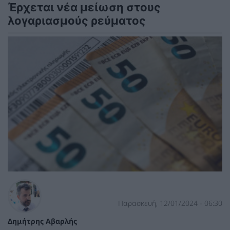
Έρχεται νέα μείωση στους
λογαριασμούς ρεύματος
Παρασκευή, 12/01/2024 - 06:30
Δημήτρης Αβαρλής