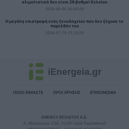
κλιματιστικό δεν είναι 26 βαθμοί Κελσίου
2026-08-06 06:00:09
Η μεγάλη επιστροφή ενός ξενοδοχείου που δεν ξέχασε το
παρελθόν του
2026-07-29 12:25:00
iEnergeia.gr
ΠΟΙΟΙ ΕΙΜΑΣΤΕ
ΟΡΟΙ ΧΡΗΣΗΣ
ΕΠΙΚΟΙΝΩΝΙΑ
ENERGY REGISTER Α.Ε.
Λ. Μεσογείων 336, 15341 Αγία Παρασκευή